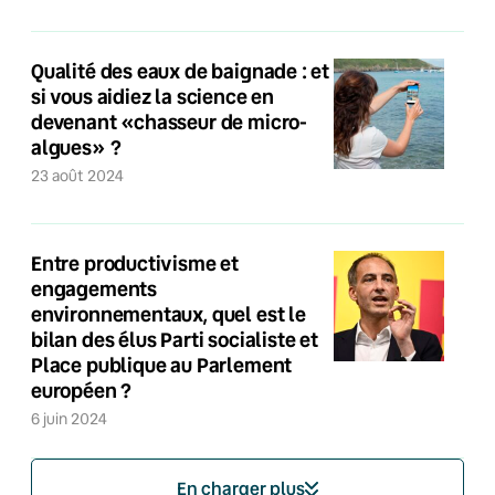
Qualité des eaux de baignade : et
si vous aidiez la science en
devenant «chasseur de micro-
algues» ?
23 août 2024
Entre productivisme et
engagements
environnementaux, quel est le
bilan des élus Parti socialiste et
Place publique au Parlement
européen ?
6 juin 2024
En charger plus