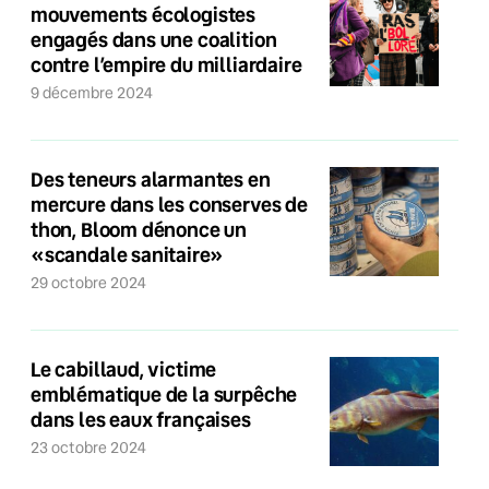
mouvements écologistes
engagés dans une coalition
contre l’empire du milliardaire
9 décembre 2024
Des teneurs alarmantes en
mercure dans les conserves de
thon, Bloom dénonce un
«scandale sanitaire»
29 octobre 2024
Le cabillaud, victime
emblématique de la surpêche
dans les eaux françaises
23 octobre 2024