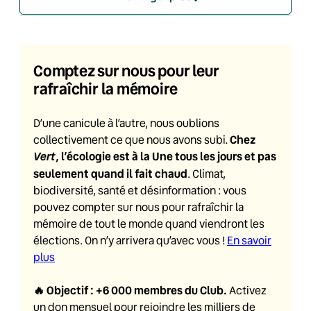
Comptez sur nous pour leur
rafraîchir la mémoire
D’une canicule à l’autre, nous oublions
Chez
collectivement ce que nous avons subi.
Vert
, l’écologie est à la Une tous les jours et pas
seulement quand il fait chaud
. Climat,
biodiversité, santé et désinformation : vous
pouvez compter sur nous pour rafraîchir la
mémoire de tout le monde quand viendront les
élections. On n’y arrivera qu’avec vous !
En savoir
plus
🔥
Objectif : +6 000 membres du Club
.
Activez
un don mensuel pour rejoindre les milliers de