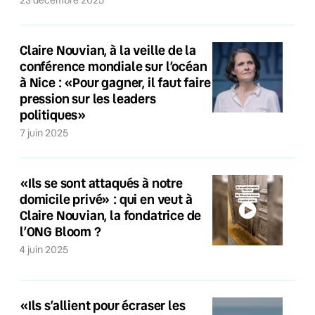
23 décembre 2025
Claire Nouvian, à la veille de la
conférence mondiale sur l’océan
à Nice : «Pour gagner, il faut faire
pression sur les leaders
politiques»
7 juin 2025
«Ils se sont attaqués à notre
domicile privé» : qui en veut à
Claire Nouvian, la fondatrice de
l’ONG Bloom ?
4 juin 2025
«Ils s’allient pour écraser les