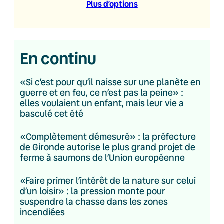
Plus d’option
s
En continu
«Si c’est pour qu’il naisse sur une planète en
guerre et en feu, ce n’est pas la peine» :
elles voulaient un enfant, mais leur vie a
basculé cet été
«Complètement démesuré» : la préfecture
de Gironde autorise le plus grand projet de
ferme à saumons de l’Union européenne
«Faire primer l’intérêt de la nature sur celui
d’un loisir» : la pression monte pour
suspendre la chasse dans les zones
incendiées