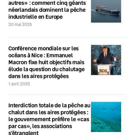
autres» : comment cinq géants
néerlandais dominent la pêche
industrielle en Europe
20 mai 2025
Conférence mondiale sur les
océans à Nice : Emmanuel
Macron fixe huit objectifs mais
élude la question du chalutage
dans les aires protégées
1 avril 2025
Interdiction totale de la pêche au
chalut dans les aires protégées :
le gouvernement préfère le «cas
par cas», les associations
s’étranglent