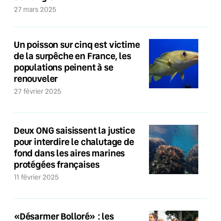
27 mars 2025
Un poisson sur cinq est victime
de la surpêche en France, les
populations peinent à se
renouveler
27 février 2025
Deux ONG saisissent la justice
pour interdire le chalutage de
fond dans les aires marines
protégées françaises
11 février 2025
«Désarmer Bolloré» : les