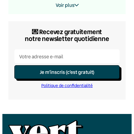
Voir plus
💌​ Recevez gratuitement
notre newsletter quotidienne
Je m’inscris (c’est gratuit)
Politique de confidentialité