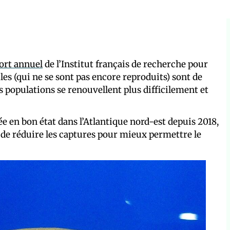
port annuel
de l’Institut français de recherche pour
iles (qui ne se sont pas encore reproduits) sont de
 populations se renouvellent plus difficilement et
ée en bon état dans l’Atlantique nord-est depuis 2018,
s de réduire les captures pour mieux permettre le