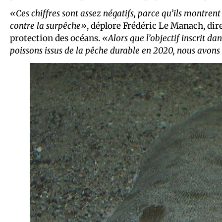
«Ces chiffres sont assez négatifs, parce qu’ils montrent
contre la surpêche»
, déplore Frédéric Le Manach, dir
protection des océans.
«Alors que l’objectif inscrit 
poissons issus de la pêche durable en 2020, nous avons 