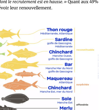
ont le recrutement est en hausse.»
Quant aux 49%
évoir leur renouvellement.