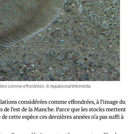
idérées comme effondrées. © Appaloosa/Wikimédia
lations considérées comme effondrées, à l’image du
s de l’est de la Manche. Parce que les stocks mettent
 de cette espèce ces dernières années n’a pas suffi à