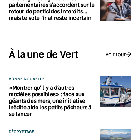
parlementaires s’accordent sur le
retour de pesticides interdits…
mais le vote final reste incertain
À la une de Vert
Voir tout
BONNE NOUVELLE
«Montrer qu’il y a d’autres
modèles possibles» : face aux
géants des mers, une initiative
inédite aide les petits pêcheurs à
se lancer
DÉCRYPTAGE