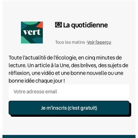
💌 La quotidienne
Voir l'aperçu
Tous les matins •
Toute l’actualité de l’écologie, en cinq minutes de
lecture. Un article à la Une, des brèves, des sujets de
réflexion, une vidéo et une bonne nouvelle ou une
bonne idée chaque jour !
Je m’inscris (c’est gratuit)