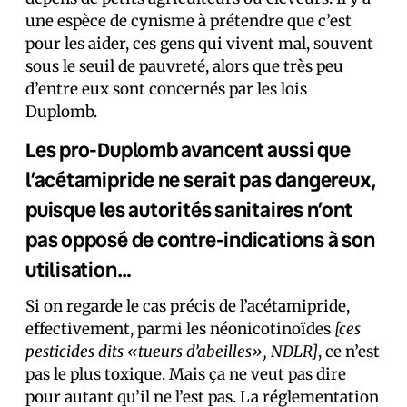
une espèce de cynisme à prétendre que c’est
pour les aider, ces gens qui vivent mal, souvent
sous le seuil de pauvreté, alors que très peu
d’entre eux sont concernés par les lois
Duplomb.
Les pro-Duplomb avancent aussi que
l’acétamipride ne serait pas dangereux,
puisque les autorités sanitaires n’ont
pas opposé de contre-indications à son
utilisation…
Si on regarde le cas précis de l’acétamipride,
effectivement, parmi les néonicotinoïdes
[ces
pesticides dits «tueurs d’abeilles», NDLR]
, ce n’est
pas le plus toxique. Mais ça ne veut pas dire
pour autant qu’il ne l’est pas. La réglementation