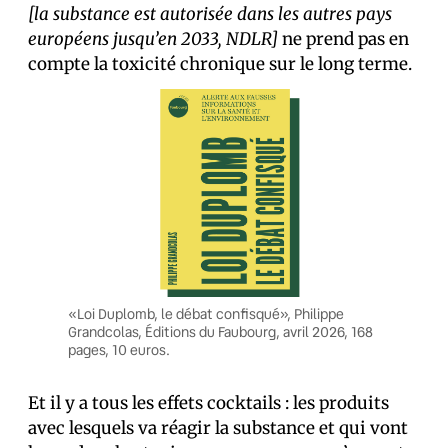
[la substance est autorisée dans les autres pays
européens jusqu’en 2033, NDLR]
ne prend pas en
compte la toxicité chronique sur le long terme.
«Loi Duplomb, le débat confisqué», Philippe
Grandcolas, Éditions du Faubourg, avril 2026, 168
pages, 10 euros.
Et il y a tous les effets cocktails : les produits
avec lesquels va réagir la substance et qui vont