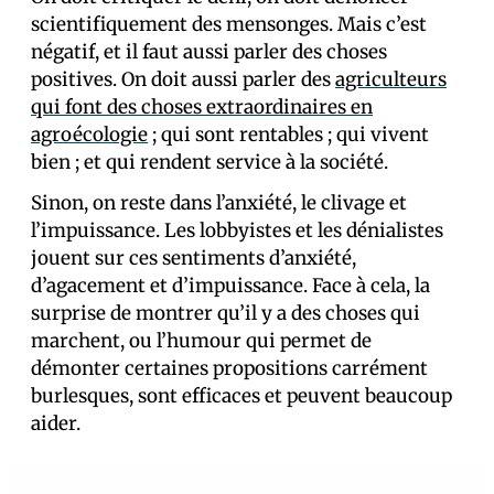
scientifiquement des mensonges. Mais c’est
négatif, et il faut aussi parler des choses
positives. On doit aussi parler des
agriculteurs
qui font des choses extraordinaires en
agroécologie
; qui sont rentables ; qui vivent
bien ; et qui rendent service à la société.
Sinon, on reste dans l’anxiété, le clivage et
l’impuissance. Les lobbyistes et les dénialistes
jouent sur ces sentiments d’anxiété,
d’agacement et d’impuissance. Face à cela, la
surprise de montrer qu’il y a des choses qui
marchent, ou l’humour qui permet de
démonter certaines propositions carrément
burlesques, sont efficaces et peuvent beaucoup
aider.