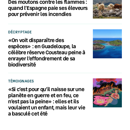
Des moutons contre les flammes :
quand l’Espagne paie ses éleveurs
pour prévenir les incendies
DÉCRYPTAGE
«On voit disparaître des
espèces» : en Guadeloupe, la
célèbre réserve Cousteau peine à
enrayer l’effondrement de sa
biodiversité
TÉMOIGNAGES
«Si c’est pour qu’il naisse sur une
planète en guerre et en feu, ce
n’est pas la peine» : elles et ils
voulaient un enfant, mais leur vie
a basculé cet été