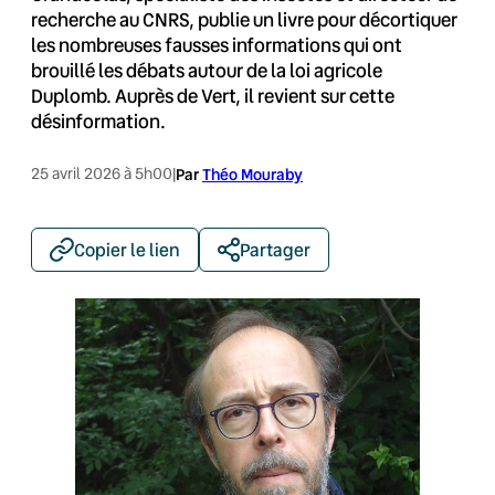
recherche au CNRS, publie un livre pour décortiquer
les nombreuses fausses informations qui ont
brouillé les débats autour de la loi agricole
Duplomb. Auprès de Vert, il revient sur cette
désinformation.
25 avril 2026 à 5h00
|
Par
Théo Mouraby
Copier le lien
Partager