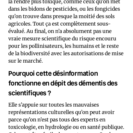
la rendre plus toxique, comme ceux qu’on met
dans les bidons de pesticides, ou les fongicides
qu’on trouve dans presque la moitié des sols
agricoles. Tout ça est complètement sous-
évalué. Au final, on n’a absolument pas une
vraie mesure scientifique du risque encouru
pour les pollinisateurs, les humains et le reste
de la biodiversité avec les autorisations de mise
sur le marché.
Pourquoi cette désinformation
fonctionne en dépit des démentis des
scientifiques ?
Elle s’appuie sur toutes les mauvaises
représentations culturelles qu’on peut avoir
parce qu’on n’est pas tous des experts en
toxicologie, en hydrologie ou en santé publique.