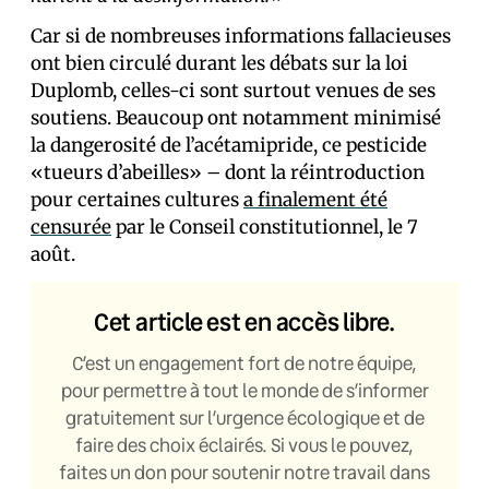
Car si de nombreuses informations fallacieuses
ont bien circulé durant les débats sur la loi
Duplomb, celles-ci sont surtout venues de ses
soutiens. Beaucoup ont notamment minimisé
la dangerosité de l’acétamipride, ce pesticide
«tueurs d’abeilles» – dont la réintroduction
pour certaines cultures
a finalement été
censurée
par le Conseil constitutionnel, le 7
août.
Cet article est en accès libre.
C’est un engagement fort de notre équipe,
pour permettre à tout le monde de s’informer
gratuitement sur l’urgence écologique et de
faire des choix éclairés. Si vous le pouvez,
faites un don pour soutenir notre travail dans