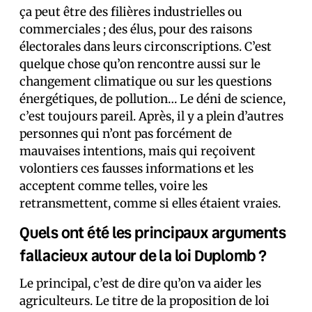
ça peut être des filières industrielles ou
commerciales ; des élus, pour des raisons
électorales dans leurs circonscriptions. C’est
quelque chose qu’on rencontre aussi sur le
changement climatique ou sur les questions
énergétiques, de pollution… Le déni de science,
c’est toujours pareil. Après, il y a plein d’autres
personnes qui n’ont pas forcément de
mauvaises intentions, mais qui reçoivent
volontiers ces fausses informations et les
acceptent comme telles, voire les
retransmettent, comme si elles étaient vraies.
Quels ont été les principaux arguments
fallacieux autour de la loi Duplomb ?
Le principal, c’est de dire qu’on va aider les
agriculteurs. Le titre de la proposition de loi