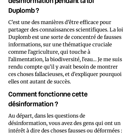
désinformation pendant la loi
Duplomb ?
C’est une des manières d’être efficace pour
partager des connaissances scientifiques. La loi
Duplomb est une sorte de concentré de fausses
informations, sur une thématique cruciale
comme l’agriculture, qui touche à
l’alimentation, la biodiversité, l’eau… Je me suis
rendu compte qu’il y avait besoin de montrer
ces choses fallacieuses, et d’expliquer pourquoi
elles ont autant de succès.
Comment fonctionne cette
désinformation ?
Au départ, dans les questions de
désinformation, vous avez des gens qui ont un
intérêt à dire des choses fausses ou déformées :