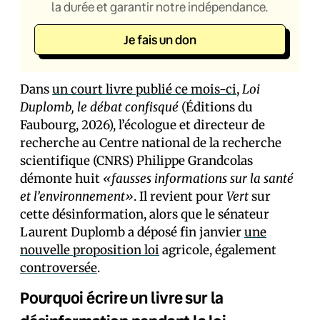
la durée et garantir notre indépendance.
Je fais un don
Dans
un court livre publié ce mois-ci
,
Loi
Duplomb, le débat confisqué
(Éditions du
Faubourg, 2026), l’écologue et directeur de
recherche au Centre national de la recherche
scientifique (CNRS) Philippe Grandcolas
démonte huit
«fausses informations sur la santé
et l’environnement»
. Il revient pour
Vert
sur
cette désinformation, alors que le sénateur
Laurent Duplomb a déposé fin janvier
une
nouvelle proposition loi
agricole, également
controversée
.
Pourquoi écrire un livre sur la