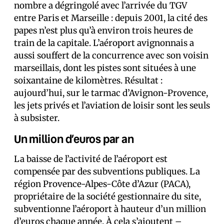
nombre a dégringolé avec l’arrivée du TGV
entre Paris et Marseille : depuis 2001, la cité des
papes n’est plus qu’à environ trois heures de
train de la capitale. L’aéroport avignonnais a
aussi souffert de la concurrence avec son voisin
marseillais, dont les pistes sont situées à une
soixantaine de kilomètres. Résultat :
aujourd’hui, sur le tarmac d’Avignon-Provence,
les jets privés et l’aviation de loisir sont les seuls
à subsister.
Un million d’euros par an
La baisse de l’activité de l’aéroport est
compensée par des subventions publiques. La
région Provence-Alpes-Côte d’Azur (PACA),
propriétaire de la société gestionnaire du site,
subventionne l’aéroport à hauteur d’un million
d’euros chaque année. À cela s’ajoutent –