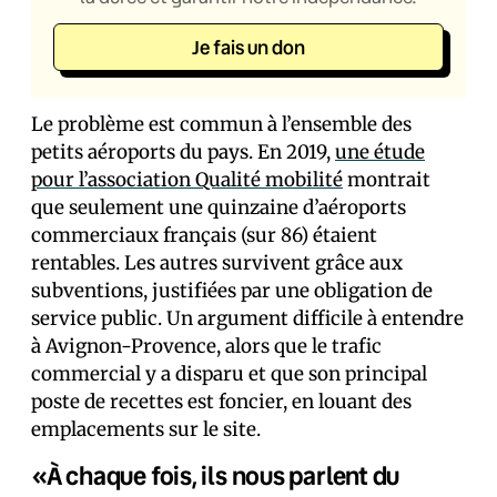
Je fais un don
Le problème est commun à l’ensemble des
petits aéroports du pays. En 2019,
une étude
pour l’association Qualité mobilité
montrait
que seulement une quinzaine d’aéroports
commerciaux français (sur 86) étaient
rentables. Les autres survivent grâce aux
subventions, justifiées par une obligation de
service public. Un argument difficile à entendre
à Avignon-Provence, alors que le trafic
commercial y a disparu et que son principal
poste de recettes est foncier, en louant des
emplacements sur le site.
«À chaque fois, ils nous parlent du