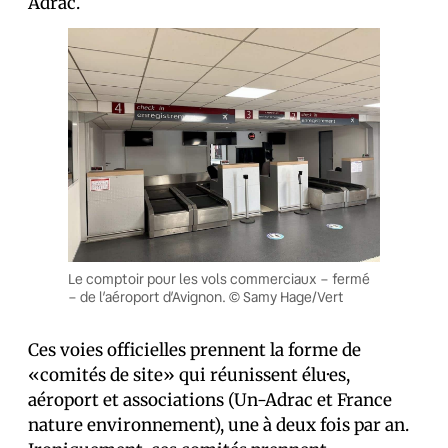
Adrac.
Le comptoir pour les vols commerciaux – fermé
– de l’aéroport d’Avignon. © Samy Hage/Vert
Ces voies officielles prennent la forme de
«comités de site» qui réunissent élu·es,
aéroport et associations (Un-Adrac et France
nature environnement), une à deux fois par an.