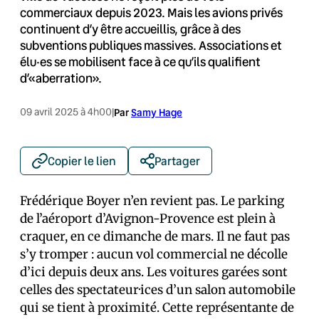
commerciaux depuis 2023. Mais les avions privés
continuent d’y être accueillis, grâce à des
subventions publiques massives. Associations et
élu·es se mobilisent face à ce qu’ils qualifient
d’«aberration».
09 avril 2025 à 4h00
|
Par
Samy Hage
Copier le lien
Partager
Frédérique Boyer n’en revient pas. Le parking
de l’aéroport d’Avignon-Provence est plein à
craquer, en ce dimanche de mars. Il ne faut pas
s’y tromper : aucun vol commercial ne décolle
d’ici depuis deux ans. Les voitures garées sont
celles des spectateur·ices d’un salon automobile
qui se tient à proximité. Cette représentante de