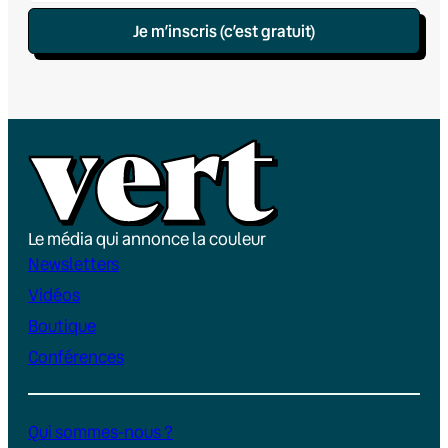
Je m’inscris (c’est gratuit)
Le média qui annonce la couleur
Newsletters
Vidéos
Boutique
Conférences
Qui sommes-nous ?