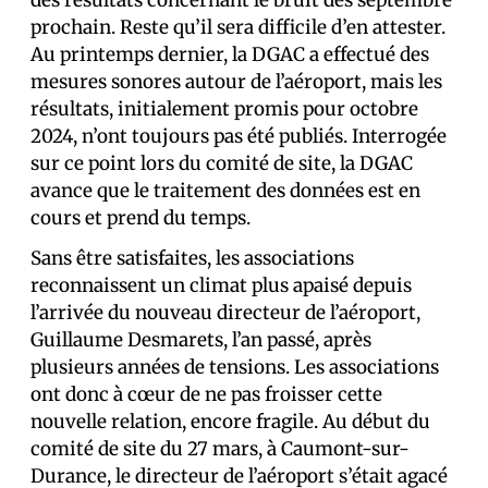
des résultats concernant le bruit dès septembre
prochain. Reste qu’il sera difficile d’en attester.
Au printemps dernier, la DGAC a effectué des
mesures sonores autour de l’aéroport, mais les
résultats, initialement promis pour octobre
2024, n’ont toujours pas été publiés. Interrogée
sur ce point lors du comité de site, la DGAC
avance que le traitement des données est en
cours et prend du temps.
Sans être satisfaites, les associations
reconnaissent un climat plus apaisé depuis
l’arrivée du nouveau directeur de l’aéroport,
Guillaume Desmarets, l’an passé, après
plusieurs années de tensions. Les associations
ont donc à cœur de ne pas froisser cette
nouvelle relation, encore fragile. Au début du
comité de site du 27 mars, à Caumont-sur-
Durance, le directeur de l’aéroport s’était agacé