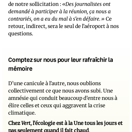
de notre sollicitation :
«Des journalistes ont
demandé à participer à la réunion, ça nous a
contrariés, on a eu du mal à s’en défaire.»
Ce
retour, indirect, sera le seul de l’aéroport à nos
questions.
Comptez sur nous pour leur rafraîchir la
mémoire
D’une canicule à l’autre, nous oublions
collectivement ce que nous avons subi. Une
amnésie qui conduit beaucoup d’entre nous à
élire celles et ceux qui aggravent la crise
climatique.
Chez
Vert
, l’écologie est à la Une tous les jours et
pas seulement quand il fait chaud
.