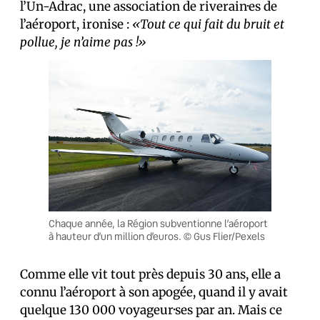
l’Un-Adrac, une association de riverain·es de
l’aéroport, ironise :
«Tout ce qui fait du bruit et
pollue, je n’aime pas !»
Chaque année, la Région subventionne l’aéroport
à hauteur d’un million d’euros. © Gus Flier/Pexels
Comme elle vit tout près depuis 30 ans, elle a
connu l’aéroport à son apogée, quand il y avait
quelque 130 000 voyageur·ses par an. Mais ce