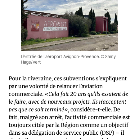
L’entrée de l’aéroport Avignon-Provence. © Samy
Hage/Vert
Pour la riveraine, ces subventions s’expliquent
par une volonté de relancer l’aviation
commerciale.
«Cela fait 20 ans qu’ils essaient de
le faire, avec de nouveaux projets. Ils n’acceptent
pas que ce soit terminé»
, considère-t-elle. De
fait, malgré son arrêt, l’activité commerciale est
toujours citée par la Région comme un objectif
dans sa délégation de service public (DSP) – il