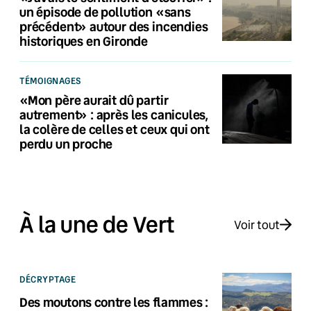
un épisode de pollution «sans
précédent» autour des incendies
historiques en Gironde
TÉMOIGNAGES
«Mon père aurait dû partir
autrement» : après les canicules,
la colère de celles et ceux qui ont
perdu un proche
À la une de Vert
Voir tout
DÉCRYPTAGE
Des moutons contre les flammes :