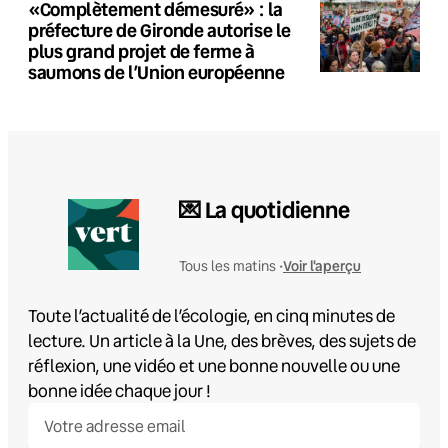
«Complètement démesuré» : la
préfecture de Gironde autorise le
plus grand projet de ferme à
saumons de l’Union européenne
💌 La quotidienne
Voir l'aperçu
Tous les matins •
Toute l’actualité de l’écologie, en cinq minutes de
lecture. Un article à la Une, des brèves, des sujets de
réflexion, une vidéo et une bonne nouvelle ou une
bonne idée chaque jour !