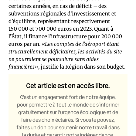
certaines années, en cas de déficit – des
subventions régionales d’investissement et
d’équilibre, représentant respectivement
150 000 et 700 000 euros en 2023. Quant à
l’État, il finance l’infrastructure pour 200 000
euros par an.
«Les comptes de l’aéroport étant
structurellement déficitaires, les activités du site
ne pourraient se poursuivre sans aides
financières»
,
justifie la Région
dans son budget.
Cet article est en accès libre.
C’est un engagement fort de notre équipe,
pour permettre à tout le monde de s’informer
gratuitement sur l’urgence écologique et de
faire des choix éclairés. Si vous le pouvez,
faites un don pour soutenir notre travail dans
la durée et garantir notre indépendance.