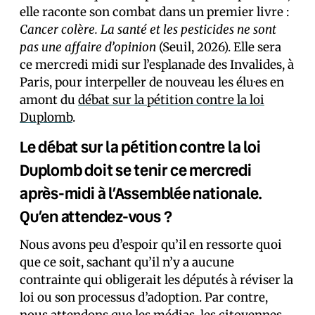
elle raconte son combat dans un premier livre :
Cancer colère. La santé et les pesticides ne sont
pas une affaire d’opinion
(Seuil, 2026). Elle sera
ce mercredi midi sur l’esplanade des Invalides, à
Paris, pour interpeller de nouveau les élu·es en
amont du
débat sur la pétition contre la loi
Duplomb
.
Le débat sur la pétition contre la loi
Duplomb doit se tenir ce mercredi
après-midi à l’Assemblée nationale.
Qu’en attendez-vous ?
Nous avons peu d’espoir qu’il en ressorte quoi
que ce soit, sachant qu’il n’y a aucune
contrainte qui obligerait les députés à réviser la
loi ou son processus d’adoption. Par contre,