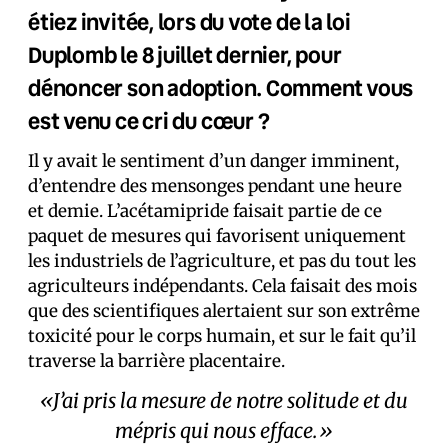
étiez invitée, lors du vote de la loi
Duplomb le 8 juillet dernier, pour
dénoncer son adoption. Comment vous
est venu ce cri du cœur ?
Il y avait le sentiment d’un danger imminent,
d’entendre des mensonges pendant une heure
et demie. L’acétamipride faisait partie de ce
paquet de mesures qui favorisent uniquement
les industriels de l’agriculture, et pas du tout les
agriculteurs indépendants. Cela faisait des mois
que des scientifiques alertaient sur son extrême
toxicité pour le corps humain, et sur le fait qu’il
traverse la barrière placentaire.
«J’ai pris la mesure de notre solitude et du
mépris qui nous efface.»