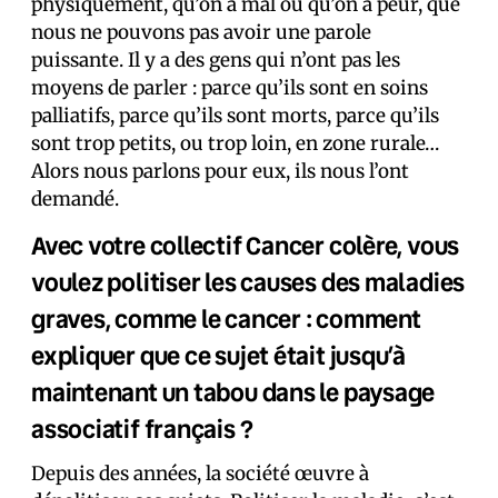
physiquement, qu’on a mal ou qu’on a peur, que
nous ne pouvons pas avoir une parole
puissante. Il y a des gens qui n’ont pas les
moyens de parler : parce qu’ils sont en soins
palliatifs, parce qu’ils sont morts, parce qu’ils
sont trop petits, ou trop loin, en zone rurale…
Alors nous parlons pour eux, ils nous l’ont
demandé.
Avec votre collectif Cancer colère, vous
voulez politiser les causes des maladies
graves, comme le cancer : comment
expliquer que ce sujet était jusqu’à
maintenant un tabou dans le paysage
associatif français ?
Depuis des années, la société œuvre à