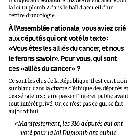
manque aux sénateurs : ils devraient aller voter
la loi Duplomb 2
dans le hall d’accueil d’un
centre d’oncologie.
À l’Assemblée nationale, vous aviez crié
aux députés qui ont voté le texte :
«Vous êtes les alliés du cancer, et nous
le ferons savoir». Pour vous, qui sont
ces «alliés du cancer» ?
Ce sont les élus de la République. Il est écrit noir
sur blanc dans la
charte d’éthique
des députés et
des sénateurs : faire passer l’intérêt public avant
tout intérêt privé. Or, ce n’est pas ce qui se fait
aujourd’hui.
«Manifestement, les 316 députés qui ont
voté pour la loi Duplomb ont oublié