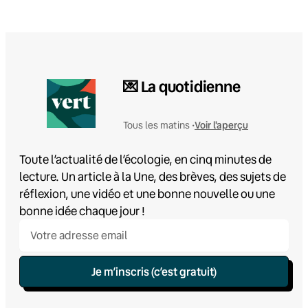
💌 La quotidienne
Voir l'aperçu
Tous les matins •
Toute l’actualité de l’écologie, en cinq minutes de
lecture. Un article à la Une, des brèves, des sujets de
réflexion, une vidéo et une bonne nouvelle ou une
bonne idée chaque jour !
Je m’inscris (c’est gratuit)