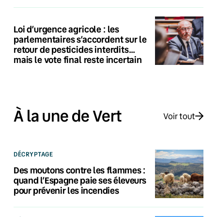
Loi d’urgence agricole : les
parlementaires s’accordent sur le
retour de pesticides interdits…
mais le vote final reste incertain
À la une de Vert
Voir tout
DÉCRYPTAGE
Des moutons contre les flammes :
quand l’Espagne paie ses éleveurs
pour prévenir les incendies