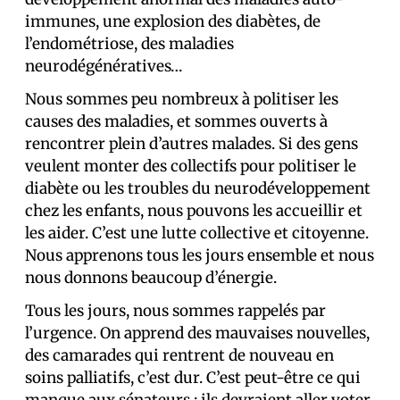
immunes, une explosion des diabètes, de
l’endométriose, des maladies
neurodégénératives…
Nous sommes peu nombreux à politiser les
causes des maladies, et sommes ouverts à
rencontrer plein d’autres malades. Si des gens
veulent monter des collectifs pour politiser le
diabète ou les troubles du neurodéveloppement
chez les enfants, nous pouvons les accueillir et
les aider. C’est une lutte collective et citoyenne.
Nous apprenons tous les jours ensemble et nous
nous donnons beaucoup d’énergie.
Tous les jours, nous sommes rappelés par
l’urgence. On apprend des mauvaises nouvelles,
des camarades qui rentrent de nouveau en
soins palliatifs, c’est dur. C’est peut-être ce qui