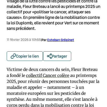
Visage de la lutte contre les pesticides et contre la
maladie, Fleur Breteau a lancé au printemps 2025 un
collectif pour «politiser le cancer, attaquer ses
causes». En première ligne de la mobilisation contre
la loi Duplomb, elle revient pour Vert sur ce moment
sans précédent.
11 février 2026 à 10h55
|
Par
Esteban Grépinet
Copier le lien
Partager
Victime de deux cancers du sein, Fleur Breteau
a fondé le
collectif Cancer colère
au printemps
2025, pour réunir des personnes touchées par la
maladie et appeler – notamment – à un
moratoire européen sur les pesticides de
synthèse. Au même moment, elle s’est lancée à
corps perdu
dans la mobilisation contre la loi