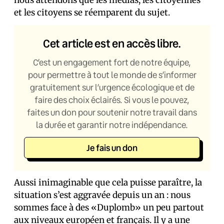
nous attendons que les médias, les citoyennes
et les citoyens se réemparent du sujet.
Cet article est en accès libre.
C’est un engagement fort de notre équipe,
pour permettre à tout le monde de s’informer
gratuitement sur l’urgence écologique et de
faire des choix éclairés. Si vous le pouvez,
faites un don pour soutenir notre travail dans
la durée et garantir notre indépendance.
Je fais un don
Aussi inimaginable que cela puisse paraître, la
situation s’est aggravée depuis un an : nous
sommes face à des «Duplomb» un peu partout
aux niveaux européen et français. Il y a une