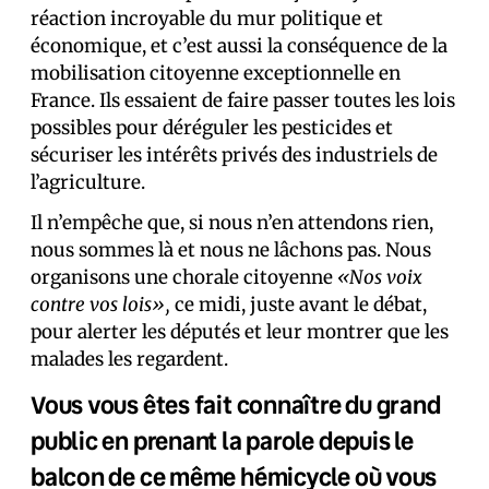
réaction incroyable du mur politique et
économique, et c’est aussi la conséquence de la
mobilisation citoyenne exceptionnelle en
France. Ils essaient de faire passer toutes les lois
possibles pour déréguler les pesticides et
sécuriser les intérêts privés des industriels de
l’agriculture.
Il n’empêche que, si nous n’en attendons rien,
nous sommes là et nous ne lâchons pas. Nous
organisons une chorale citoyenne
«Nos voix
contre vos lois»,
ce midi, juste avant le débat,
pour alerter les députés et leur montrer que les
malades les regardent.
Vous vous êtes fait connaître du grand
public en prenant la parole depuis le
balcon de ce même hémicycle où vous