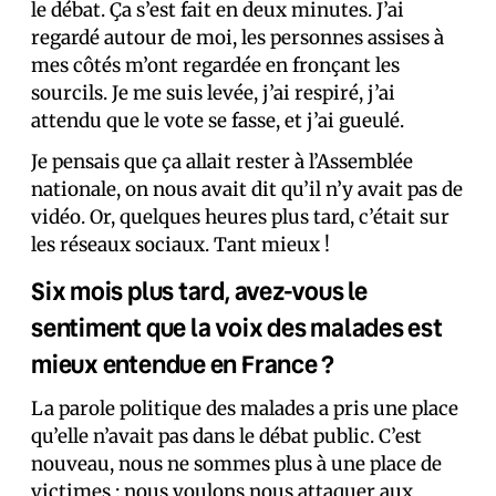
le débat. Ça s’est fait en deux minutes. J’ai
regardé autour de moi, les personnes assises à
mes côtés m’ont regardée en fronçant les
sourcils. Je me suis levée, j’ai respiré, j’ai
attendu que le vote se fasse, et j’ai gueulé.
Je pensais que ça allait rester à l’Assemblée
nationale, on nous avait dit qu’il n’y avait pas de
vidéo. Or, quelques heures plus tard, c’était sur
les réseaux sociaux. Tant mieux !
Six mois plus tard, avez-vous le
sentiment que la voix des malades est
mieux entendue en France ?
La parole politique des malades a pris une place
qu’elle n’avait pas dans le débat public. C’est
nouveau, nous ne sommes plus à une place de
victimes : nous voulons nous attaquer aux