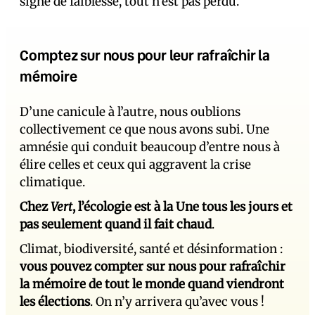
signe de faiblesse, tout n’est pas perdu.
Comptez sur nous pour leur rafraîchir la
mémoire
D’une canicule à l’autre, nous oublions
collectivement ce que nous avons subi. Une
amnésie qui conduit beaucoup d’entre nous à
élire celles et ceux qui aggravent la crise
climatique.
Chez
Vert
, l’écologie est à la Une tous les jours et
pas seulement quand il fait chaud
.
Climat, biodiversité, santé et désinformation :
vous pouvez compter sur nous pour rafraîchir
la mémoire de tout le monde quand viendront
les élections
. On n’y arrivera qu’avec vous !