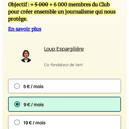
Objectif :
+ 5 000
+ 6 000 membres du Club
pour créer ensemble un journalisme qui nous
protège.
En savoir plus
Loup Espargilière
Co-fondateur de Vert
5 € / mois
9 € / mois
19 € / mois