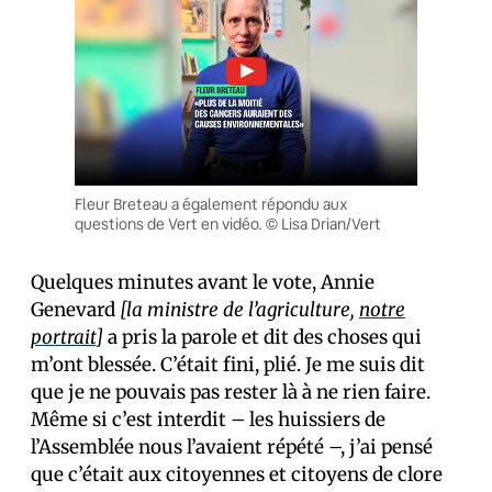
Fleur Breteau a également répondu aux
questions de Vert en vidéo. © Lisa Drian/Vert
Quelques minutes avant le vote, Annie
Genevard
[la ministre de l’agriculture,
notre
portrait
]
a pris la parole et dit des choses qui
m’ont blessée. C’était fini, plié. Je me suis dit
que je ne pouvais pas rester là à ne rien faire.
Même si c’est interdit – les huissiers de
l’Assemblée nous l’avaient répété –, j’ai pensé
que c’était aux citoyennes et citoyens de clore