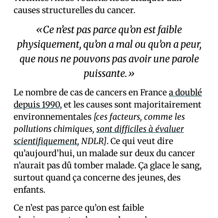
causes structurelles du cancer.
«Ce n’est pas parce qu’on est faible
physiquement, qu’on a mal ou qu’on a peur,
que nous ne pouvons pas avoir une parole
puissante.»
Le nombre de cas de cancers en France
a doublé
depuis 1990
, et les causes sont majoritairement
environnementales
[ces facteurs, comme les
pollutions chimiques,
sont difficiles à évaluer
scientifiquement
, NDLR]
. Ce qui veut dire
qu’aujourd’hui, un malade sur deux du cancer
n’aurait pas dû tomber malade. Ça glace le sang,
surtout quand ça concerne des jeunes, des
enfants.
Ce n’est pas parce qu’on est faible