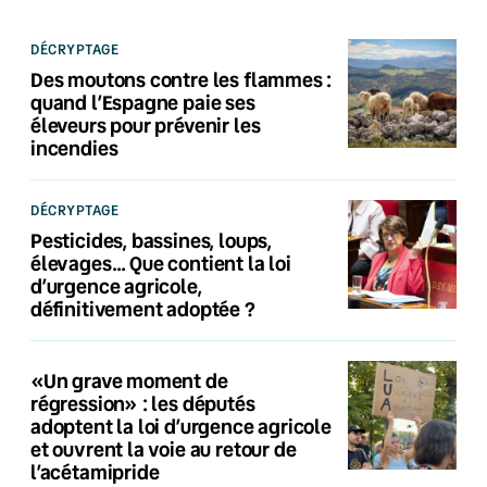
DÉCRYPTAGE
Des moutons contre les flammes :
quand l’Espagne paie ses
éleveurs pour prévenir les
incendies
DÉCRYPTAGE
Pesticides, bassines, loups,
élevages… Que contient la loi
d’urgence agricole,
définitivement adoptée ?
«Un grave moment de
régression» : les députés
adoptent la loi d’urgence agricole
et ouvrent la voie au retour de
l’acétamipride