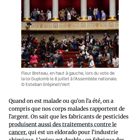
Fleur Breteau, en haut à gauche, lors du vote de
la loi Duplomb le 8 juillet à l’Assemblée nationale.
© Esteban Grépinet/Vert
Quand on est malade ou qu’on l’a été, on a
compris que nos corps malades rapportent de
l’argent. On sait que les fabricants de pesticides
produisent aussi des traitements contre le
cancer
, qui est un eldorado pour l’industrie