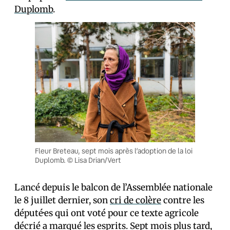
Duplomb
.
Fleur Breteau, sept mois après l’adoption de la loi
Duplomb. © Lisa Drian/Vert
Lancé depuis le balcon de l’Assemblée nationale
le 8 juillet dernier, son
cri de colère
contre les
député·es qui ont voté pour ce texte agricole
décrié a marqué les esprits. Sept mois plus tard,