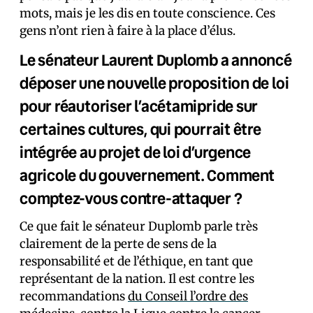
mots, mais je les dis en toute conscience. Ces
gens n’ont rien à faire à la place d’élus.
Le sénateur Laurent Duplomb a annoncé
déposer une nouvelle proposition de loi
pour réautoriser l’acétamipride sur
certaines cultures, qui pourrait être
intégrée au projet de loi d’urgence
agricole du gouvernement. Comment
comptez-vous contre-attaquer ?
Ce que fait le sénateur Duplomb parle très
clairement de la perte de sens de la
responsabilité et de l’éthique, en tant que
représentant de la nation. Il est contre les
recommandations
du Conseil l’ordre des