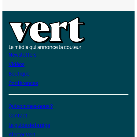
Le média qui annonce la couleur
Newsletters
Vidéos
Boutique
Conférences
Qui sommes-nous ?
Contact
Le guide de la pige
Alerter Vert