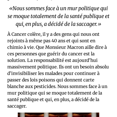
«Nous sommes face à un mur politique qui
se moque totalement de la santé publique et
qui, en plus, a décidé de la saccager.»
À Cancer colère, il y a des gens qui nous ont
rejoints à même pas 40 ans et qui sont en
chimio à vie. Que Monsieur Macron aille dire à
ces personnes que guérir du cancer est la
solution. La responsabilité est aujourd’hui
massivement politique. Ils ont un besoin absolu
d’invisibiliser les malades pour continuer à
passer des lois poisons qui donnent carte
blanche aux pesticides. Nous sommes face à un
mur politique qui se moque totalement de la
santé publique et qui, en plus, a décidé de la
saccager.