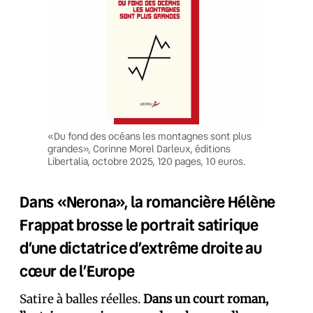
«Du fond des océans les montagnes sont plus
grandes», Corinne Morel Darleux, éditions
Libertalia, octobre 2025, 120 pages, 10 euros.
Dans «Nerona», la romancière Hélène
Frappat brosse le portrait satirique
d’une dictatrice d’extrême droite au
cœur de l’Europe
Satire à balles réelles.
Dans un court roman,