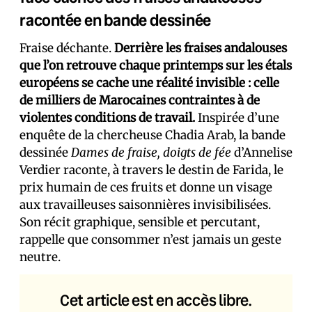
racontée en bande dessinée
Fraise déchante.
Derrière les fraises andalouses
que l’on retrouve chaque printemps sur les étals
européens se cache une réalité invisible : celle
de milliers de Marocaines contraintes à de
violentes conditions de travail.
Inspirée d’une
enquête de la chercheuse Chadia Arab, la bande
dessinée
Dames de fraise, doigts de fée
d’Annelise
Verdier raconte, à travers le destin de Farida, le
prix humain de ces fruits et donne un visage
aux travailleuses saisonnières invisibilisées.
Son récit graphique, sensible et percutant,
rappelle que consommer n’est jamais un geste
neutre.
Cet article est en accès libre.