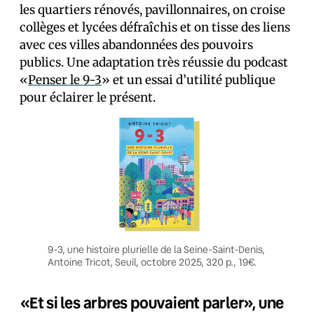
les quartiers rénovés, pavillonnaires, on croise
collèges et lycées défraîchis et on tisse des liens
avec ces villes abandonnées des pouvoirs
publics. Une adaptation très réussie du podcast
«
Penser le 9-3
» et un essai d’utilité publique
pour éclairer le présent.
9-3, une histoire plurielle de la Seine-Saint-Denis,
Antoine Tricot, Seuil, octobre 2025, 320 p., 19€.
«Et si les arbres pouvaient parler», une