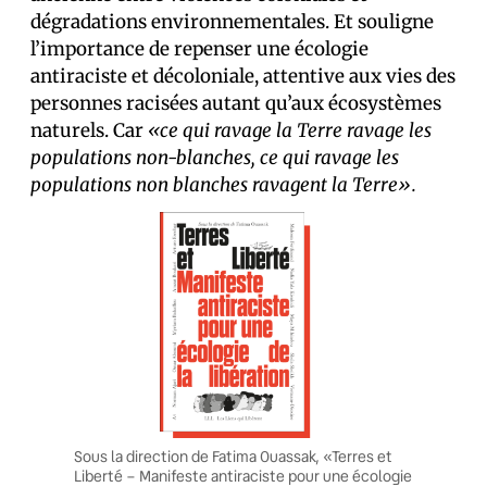
dégradations environnementales. Et souligne
l’importance de repenser une écologie
antiraciste et décoloniale, attentive aux vies des
personnes racisées autant qu’aux écosystèmes
naturels. Car
«ce qui ravage la Terre ravage les
populations non-blanches, ce qui ravage les
populations non blanches ravagent la Terre».
Sous la direction de Fatima Ouassak, «Terres et
Liberté – Manifeste antiraciste pour une écologie