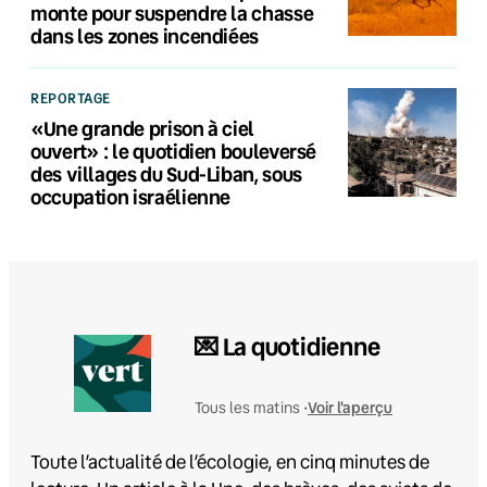
monte pour suspendre la chasse
dans les zones incendiées
REPORTAGE
«Une grande prison à ciel
ouvert» : le quotidien bouleversé
des villages du Sud-Liban, sous
occupation israélienne
💌 La quotidienne
Voir l'aperçu
Tous les matins •
Toute l’actualité de l’écologie, en cinq minutes de