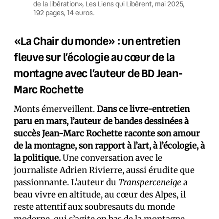
de la libération», Les Liens qui Libèrent, mai 2025,
192 pages, 14 euros.
«La Chair du monde» : un entretien
fleuve sur l’écologie au cœur de la
montagne avec l’auteur de BD Jean-
Marc Rochette
Monts émerveillent.
Dans ce livre-entretien
paru en mars, l’auteur de bandes dessinées à
succès Jean-Marc Rochette raconte son amour
de la montagne, son rapport à l’art, à l’écologie, à
la politique.
Une conversation avec le
journaliste Adrien Rivierre, aussi érudite que
passionnante. L’auteur du
Transperceneige
a
beau vivre en altitude, au cœur des Alpes, il
reste attentif aux soubresauts du monde