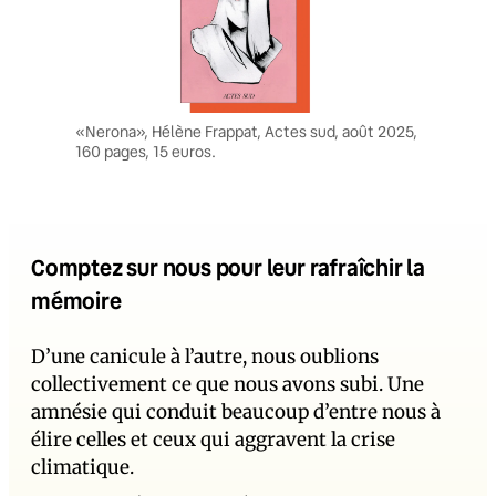
«Nerona», Hélène Frappat, Actes sud, août 2025,
160 pages, 15 euros.
Comptez sur nous pour leur rafraîchir la
mémoire
D’une canicule à l’autre, nous oublions
collectivement ce que nous avons subi. Une
amnésie qui conduit beaucoup d’entre nous à
élire celles et ceux qui aggravent la crise
climatique.