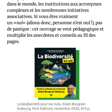
dans le monde, les institutions aux acronymes
complexes et les nombreuses initiatives
associatives. Si vous êtes vraiment
un
«nul»
(allons donc, personne n’est nul !), pas
de panique : cet ouvrage se veut pédagogique et
multiplie les anecdotes et conseils au fil des
pages.
La biodiversité pour les nuls, Allain Bougrain
Dubourg, First Editions, novembre 2025, 473 p,