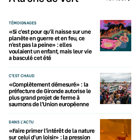
TÉMOIGNAGES
«Si c’est pour qu’il naisse sur une
planète en guerre et en feu, ce
n’est pas la peine» : elles
voulaient un enfant, mais leur vie
a basculé cet été
C'EST CHAUD
«Complètement démesuré» : la
préfecture de Gironde autorise le
plus grand projet de ferme à
saumons de l’Union européenne
DANS L'ACTU
«Faire primer l’intérêt de la nature
sur celui d’un loisir» : la pression