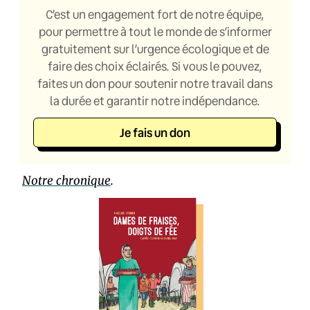
C’est un engagement fort de notre équipe,
pour permettre à tout le monde de s’informer
gratuitement sur l’urgence écologique et de
faire des choix éclairés. Si vous le pouvez,
faites un don pour soutenir notre travail dans
la durée et garantir notre indépendance.
Je fais un don
Notre chronique
.