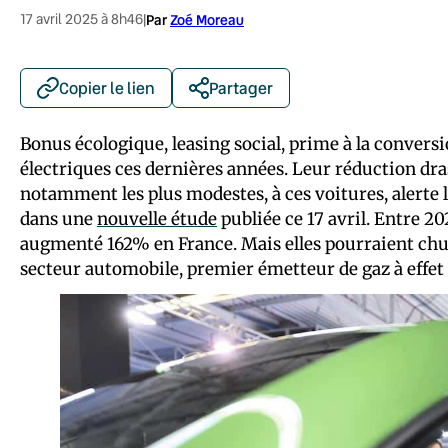
17 avril 2025 à 8h46
|
Par
Zoé Moreau
Copier le lien
Partager
Bonus écologique, leasing social, prime à la convers
électriques ces dernières années. Leur réduction dra
notamment les plus modestes, à ces voitures, alerte
dans une
nouvelle étude
publiée ce 17 avril. Entre 20
augmenté 162% en France. Mais elles pourraient chut
secteur automobile, premier émetteur de gaz à effet 