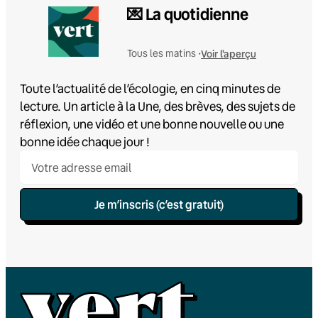
💌 La quotidienne
Voir l'aperçu
Tous les matins •
Toute l’actualité de l’écologie, en cinq minutes de
lecture. Un article à la Une, des brèves, des sujets de
réflexion, une vidéo et une bonne nouvelle ou une
bonne idée chaque jour !
Je m’inscris (c’est gratuit)