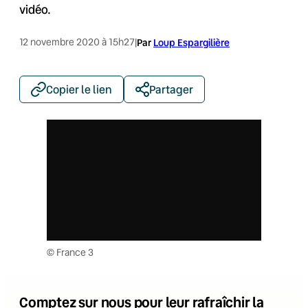
vidéo.
12 novembre 2020 à 15h27
|
Par
Loup Espargilière
Copier le lien
Partager
© France 3
Comptez sur nous pour leur rafraîchir la