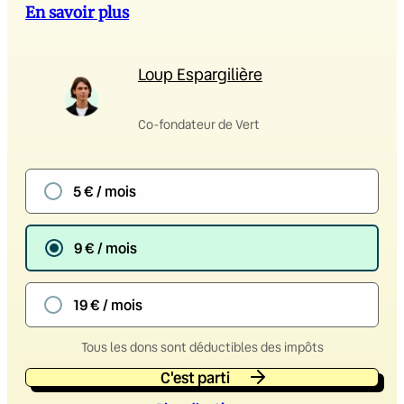
En savoir plus
Loup Espargilière
Co-fondateur de Vert
5 € / mois
9 € / mois
19 € / mois
Tous les dons sont déductibles des impôts
C'est parti