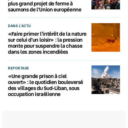
plus grand projet de ferme à
saumons de l’Union européenne
DANS L'ACTU
«Faire primer l’intérêt de la nature
sur celui d’un loisir» : la pression
monte pour suspendre la chasse
dans les zones incendiées
REPORTAGE
«Une grande prison à ciel
ouvert» : le quotidien bouleversé
des villages du Sud-Liban, sous
occupation israélienne