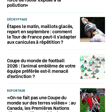
pollution»
DÉCRYPTAGE
Étapes le matin, maillots glacés,
report en septembre : comment
le Tour de France peut-il s’adapter
aux canicules à répétition ?
Coupe du monde de football
2026 : l’animal emblème de votre
équipe préférée est-il menacé
d’extinction ?
REPORTAGE
«On ne fait pas une Coupe du
monde sur des terres volées» : au
Canada, les Premières Nations