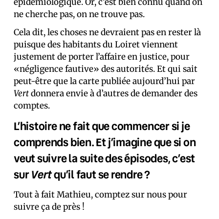
épidémiologique. Or, c’est bien connu quand on
ne cherche pas, on ne trouve pas.
Cela dit, les choses ne devraient pas en rester là
puisque des habitants du Loiret viennent
justement de porter l’affaire en justice, pour
«négligence fautive» des autorités. Et qui sait
peut-être que la carte publiée aujourd’hui par
Vert
donnera envie à d’autres de demander des
comptes.
L’histoire ne fait que commencer si je
comprends bien. Et j’imagine que si on
veut suivre la suite des épisodes, c’est
Vert
sur
qu’il faut se rendre ?
Tout à fait Mathieu, comptez sur nous pour
suivre ça de près !