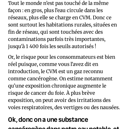
Tout le monde n’est pas touché de la même
façon : en gros, plus l’eau circule dans les
réseaux, plus elle se charge en CVM. Donc ce
sont surtout les habitations rurales, situées en
fin de réseau, qui sont touchées avec des
contaminations parfois très importantes,
jusqu’à 1 400 fois les seuils autorisés !
Or, le risque pour les consommateurs est bien
réel puisque, comme vous l’avez dit en
introduction, le CVM est un gaz reconnu
comme cancérogène. On estime notamment
qu’une exposition chronique augmente le
risque de cancer du foie. À plus brève
exposition, on peut avoir des irritations des
voies respiratoires, des vertiges ou des nausées.
Ok, donc on a une substance
cancérogène dans notre eau potable, et