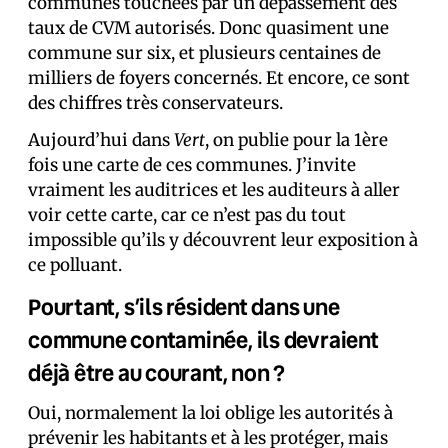
communes touchées par un dépassement des
taux de CVM autorisés. Donc quasiment une
commune sur six, et plusieurs centaines de
milliers de foyers concernés. Et encore, ce sont
des chiffres très conservateurs.
Aujourd’hui dans
Vert
, on publie pour la 1ère
fois une carte de ces communes. J’invite
vraiment les auditrices et les auditeurs à aller
voir cette carte, car ce n’est pas du tout
impossible qu’ils y découvrent leur exposition à
ce polluant.
Pourtant, s’ils résident dans une
commune contaminée, ils devraient
déjà être au courant, non ?
Oui, normalement la loi oblige les autorités à
prévenir les habitants et à les protéger, mais