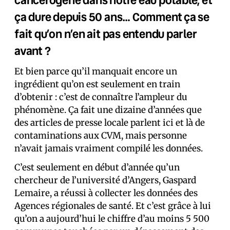
ça dure depuis 50 ans… Comment ça se
fait qu’on n’en ait pas entendu parler
avant ?
Et bien parce qu’il manquait encore un
ingrédient qu’on est seulement en train
d’obtenir : c’est de connaître l’ampleur du
phénomène. Ça fait une dizaine d’années que
des articles de presse locale parlent ici et là de
contaminations aux CVM, mais personne
n’avait jamais vraiment compilé les données.
C’est seulement en début d’année qu’un
chercheur de l’université d’Angers, Gaspard
Lemaire, a réussi à collecter les données des
Agences régionales de santé. Et c’est grâce à lui
qu’on a aujourd’hui le chiffre d’au moins 5 500