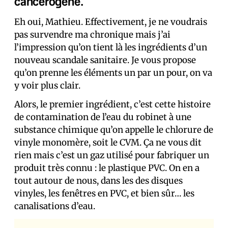
cancérogène.
Eh oui, Mathieu. Effectivement, je ne voudrais
pas survendre ma chronique mais j’ai
l’impression qu’on tient là les ingrédients d’un
nouveau scandale sanitaire. Je vous propose
qu’on prenne les éléments un par un pour, on va
y voir plus clair.
Alors, le premier ingrédient, c’est cette histoire
de contamination de l’eau du robinet à une
substance chimique qu’on appelle le chlorure de
vinyle monomère, soit le CVM. Ça ne vous dit
rien mais c’est un gaz utilisé pour fabriquer un
produit très connu : le plastique PVC. On en a
tout autour de nous, dans les des disques
vinyles, les fenêtres en PVC, et bien sûr… les
canalisations d’eau.