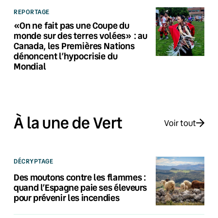
REPORTAGE
«On ne fait pas une Coupe du
monde sur des terres volées» : au
Canada, les Premières Nations
dénoncent l’hypocrisie du
Mondial
À la une de Vert
Voir tout
DÉCRYPTAGE
Des moutons contre les flammes :
quand l’Espagne paie ses éleveurs
pour prévenir les incendies