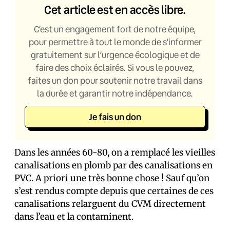
Cet article est en accès libre.
C’est un engagement fort de notre équipe,
pour permettre à tout le monde de s’informer
gratuitement sur l’urgence écologique et de
faire des choix éclairés. Si vous le pouvez,
faites un don pour soutenir notre travail dans
la durée et garantir notre indépendance.
Je fais un don
Dans les années 60-80, on a remplacé les vieilles
canalisations en plomb par des canalisations en
PVC. A priori une très bonne chose ! Sauf qu’on
s’est rendus compte depuis que certaines de ces
canalisations relarguent du CVM directement
dans l’eau et la contaminent.