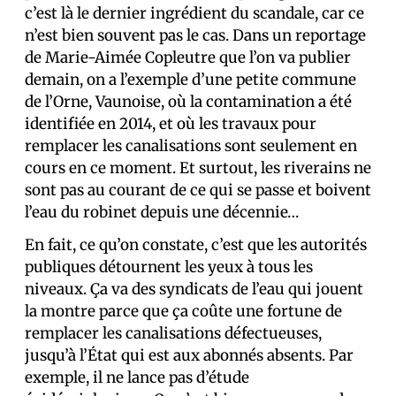
c’est là le dernier ingrédient du scandale, car ce
n’est bien souvent pas le cas. Dans un reportage
de Marie-Aimée Copleutre que l’on va publier
demain, on a l’exemple d’une petite commune
de l’Orne, Vaunoise, où la contamination a été
identifiée en 2014, et où les travaux pour
remplacer les canalisations sont seulement en
cours en ce moment. Et surtout, les riverains ne
sont pas au courant de ce qui se passe et boivent
l’eau du robinet depuis une décennie…
En fait, ce qu’on constate, c’est que les autorités
publiques détournent les yeux à tous les
niveaux. Ça va des syndicats de l’eau qui jouent
la montre parce que ça coûte une fortune de
remplacer les canalisations défectueuses,
jusqu’à l’État qui est aux abonnés absents. Par
exemple, il ne lance pas d’étude