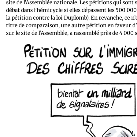
site de l’Assemblée nationale. Les pétitions qui sont
débat dans l’hémicycle si elles dépassent les 500 000 
la pétition contre la loi Duplomb
). En revanche, ce n’
titre de comparaison, une autre pétition en faveur d
sur le site de l’Assemblée, a rassemblé près de 4 000 