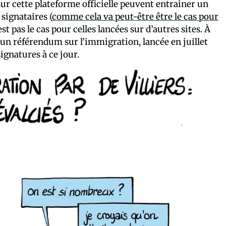
 sur cette plateforme officielle peuvent entrainer un
signataires (
comme cela va peut-être être le cas pour
est pas le cas pour celles lancées sur d’autres sites. À
’un référendum sur l’immigration, lancée en juillet
signatures à ce jour.