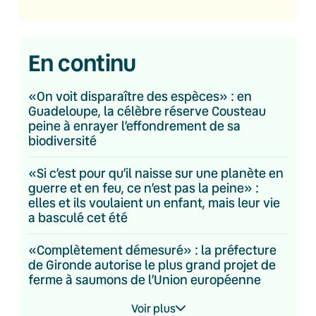
En continu
«On voit disparaître des espèces» : en
Guadeloupe, la célèbre réserve Cousteau
peine à enrayer l’effondrement de sa
biodiversité
«Si c’est pour qu’il naisse sur une planète en
guerre et en feu, ce n’est pas la peine» :
elles et ils voulaient un enfant, mais leur vie
a basculé cet été
«Complètement démesuré» : la préfecture
de Gironde autorise le plus grand projet de
ferme à saumons de l’Union européenne
Voir plus