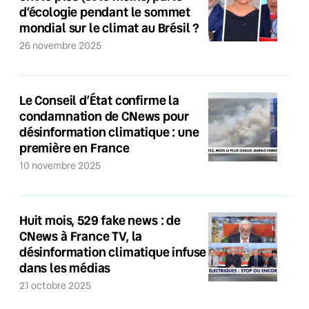
d’écologie pendant le sommet
mondial sur le climat au Brésil ?
26 novembre 2025
Le Conseil d’État confirme la
condamnation de CNews pour
désinformation climatique : une
première en France
10 novembre 2025
Huit mois, 529 fake news : de
CNews à France TV, la
désinformation climatique infuse
dans les médias
21 octobre 2025