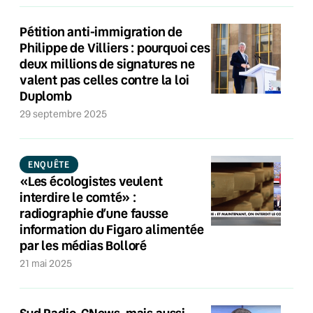
Pétition anti-immigration de
Philippe de Villiers : pourquoi ces
deux millions de signatures ne
valent pas celles contre la loi
Duplomb
29 septembre 2025
ENQUÊTE
«Les écologistes veulent
interdire le comté» :
radiographie d’une fausse
information du Figaro alimentée
par les médias Bolloré
21 mai 2025