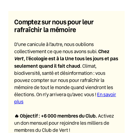
Comptez sur nous pour leur
rafraîchir la mémoire
D’une canicule à l’autre, nous oublions
Chez
collectivement ce que nous avons subi.
Vert
, l’écologie est à la Une tous les jours et pas
seulement quand il fait chaud
. Climat,
biodiversité, santé et désinformation : vous
pouvez compter sur nous pour rafraîchir la
mémoire de tout le monde quand viendront les
élections. On n’y arrivera qu’avec vous !
En savoir
plus
🔥
Objectif : +6 000 membres du Club
.
Activez
un don mensuel pour rejoindre les milliers de
membres du Club de Vert !