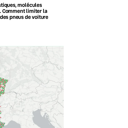
tiques, molécules
 Comment limiter la
 des pneus de voiture