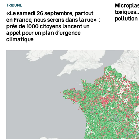
Microplas
TRIBUNE
toxiques…
«Le samedi 26 septembre, partout
pollution
en France, nous serons dans la rue» :
près de 1000 citoyens lancent un
appel pour un plan d’urgence
climatique