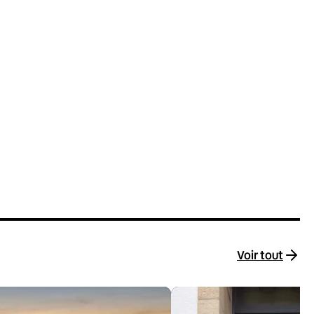
Voir tout