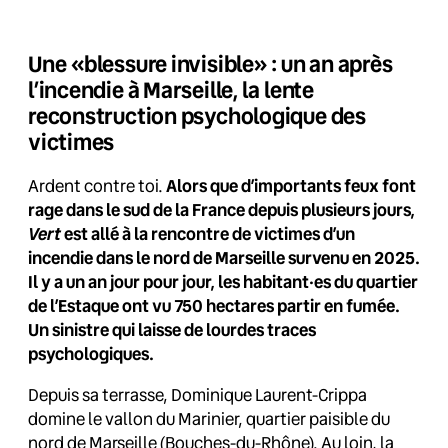
Une «blessure invisible» : un an après
l’incendie à Marseille, la lente
reconstruction psychologique des
victimes
Ardent contre toi.
Alors que d’importants feux font
rage dans le sud de la France depuis plusieurs jours,
Vert
est allé à la rencontre de victimes d’un
incendie dans le nord de Marseille survenu en 2025.
Il y a un an jour pour jour, les habitant·es du quartier
de l’Estaque ont vu 750 hectares partir en fumée.
Un sinistre qui laisse de lourdes traces
psychologiques.
Depuis sa terrasse, Dominique Laurent-Crippa
domine le vallon du Marinier, quartier paisible du
nord de Marseille (Bouches-du-Rhône). Au loin, la