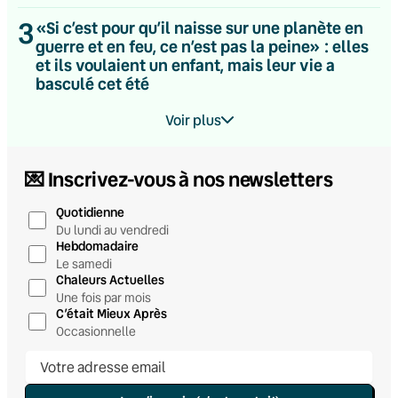
3
«Si c’est pour qu’il naisse sur une planète en
guerre et en feu, ce n’est pas la peine» : elles
et ils voulaient un enfant, mais leur vie a
basculé cet été
Voir plus
💌 Inscrivez-vous à nos newsletters
Quotidienne
Du lundi au vendredi
Hebdomadaire
Le samedi
Chaleurs Actuelles
Une fois par mois
C’était Mieux Après
Occasionnelle