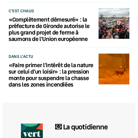
C'EST CHAUD
«Complètement démesuré» : la
préfecture de Gironde autorise le
plus grand projet de ferme à
saumons de l’Union européenne
DANS L'ACTU
«Faire primer l’intérêt de la nature
sur celui d’un loisir» : la pression
monte pour suspendre la chasse
dans les zones incendiées
💌 La quotidienne