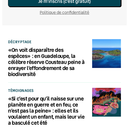
Je m’inscris (c’est gratuit)
Politique de confidentialité
DÉCRYPTAGE
«On voit disparaître des
espèces» : en Guadeloupe, la
célèbre réserve Cousteau peine à
enrayer l’effondrement de sa
biodiversité
TÉMOIGNAGES
«Si c’est pour qu’il naisse sur une
planète en guerre et en feu, ce
n’est pas la peine» : elles et ils
voulaient un enfant, mais leur vie
a basculé cet été