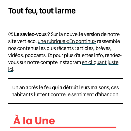
Tout feu, tout larme
🤔
Le saviez-vous ?
Sur la nouvelle version de notre
site vert.eco,
une rubrique «En continu»
rassemble
nos contenus les plus récents : articles, brèves,
vidéos, podcasts. Et pour plus d’alertes info, rendez-
vous sur notre compte Instagram
en cliquant juste
ici
.
Un an après le feu qui a détruit leurs maisons, ces
habitants luttent contre le sentiment d’abandon.