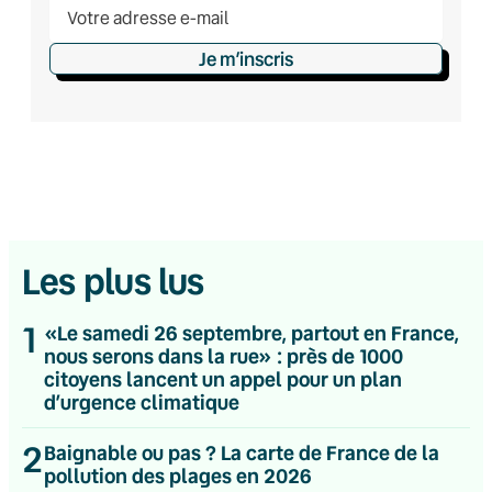
Je m’inscris
Les plus lus
1
«Le samedi 26 septembre, partout en France,
nous serons dans la rue» : près de 1000
citoyens lancent un appel pour un plan
d’urgence climatique
2
Baignable ou pas ? La carte de France de la
pollution des plages en 2026