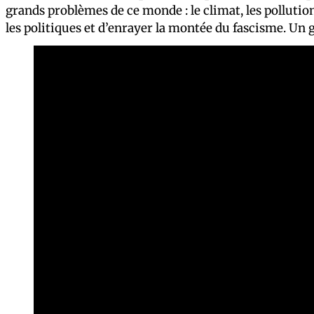
grands problèmes de ce monde : le climat, les pollutio
les politiques et d’enrayer la montée du fascisme. Un 