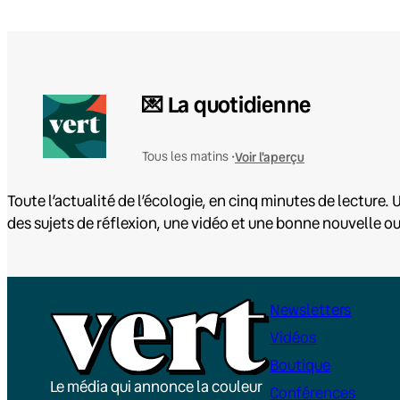
💌 La quotidienne
Voir l'aperçu
Tous les matins •
Toute l’actualité de l’écologie, en cinq minutes de lecture. U
des sujets de réflexion, une vidéo et une bonne nouvelle o
Newsletters
Vidéos
Boutique
Le média qui annonce la couleur
Conférences