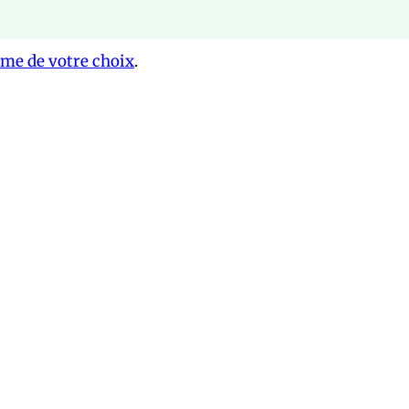
rme de votre choix
.