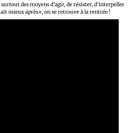
urtout des moyens d’agir, de résister, d’interpeller
ait mieux après», on se retrouve à la rentrée !