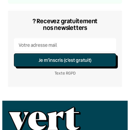
? Recevez gratuitement
nos newsletters
Je m’inscris (c’est gratuit)
Texte RGPD