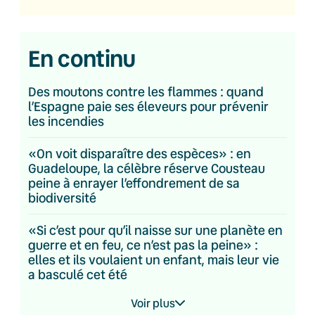
En continu
Des moutons contre les flammes : quand
l’Espagne paie ses éleveurs pour prévenir
les incendies
«On voit disparaître des espèces» : en
Guadeloupe, la célèbre réserve Cousteau
peine à enrayer l’effondrement de sa
biodiversité
«Si c’est pour qu’il naisse sur une planète en
guerre et en feu, ce n’est pas la peine» :
elles et ils voulaient un enfant, mais leur vie
a basculé cet été
Voir plus