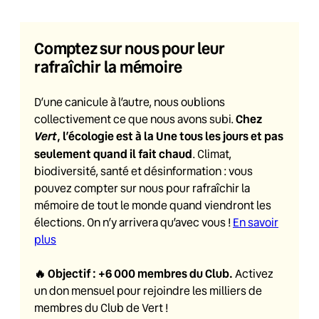
Comptez sur nous pour leur
rafraîchir la mémoire
D’une canicule à l’autre, nous oublions
Chez
collectivement ce que nous avons subi.
Vert
, l’écologie est à la Une tous les jours et pas
seulement quand il fait chaud
. Climat,
biodiversité, santé et désinformation : vous
pouvez compter sur nous pour rafraîchir la
mémoire de tout le monde quand viendront les
élections. On n’y arrivera qu’avec vous !
En savoir
plus
🔥
Objectif : +6 000 membres du Club
.
Activez
un don mensuel pour rejoindre les milliers de
membres du Club de Vert !