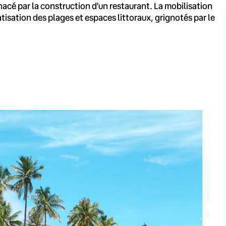
enacé par la construction d’un restaurant. La mobilisation
tisation des plages et espaces littoraux, grignotés par le