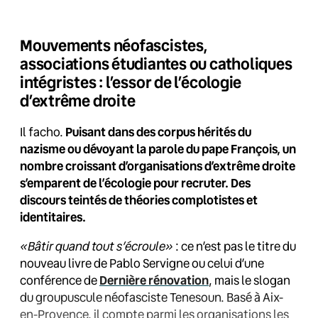
Mouvements néofascistes,
associations étudiantes ou catholiques
intégristes : l’essor de l’écologie
d’extrême droite
Il facho.
Puisant dans des corpus hérités du
nazisme ou dévoyant la parole du pape François, un
nombre croissant d’organisations d’extrême droite
s’emparent de l’écologie pour recruter. Des
discours teintés de théories complotistes et
identitaires.
«Bâtir quand tout s’écroule»
: ce n’est pas le titre du
nouveau livre de Pablo Servigne ou celui d’une
conférence de
Dernière rénovation
, mais le slogan
du groupuscule néofasciste Tenesoun. Basé à Aix-
en-Provence, il compte parmi les organisations les