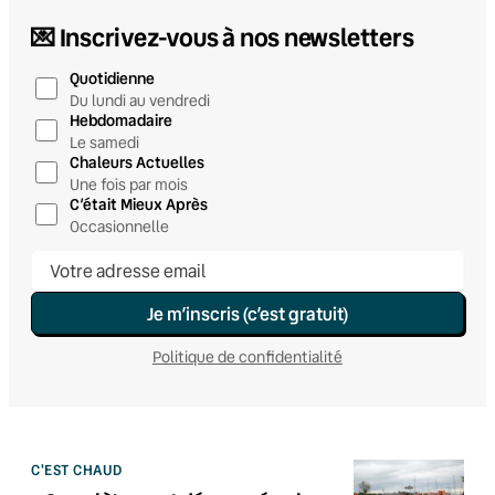
💌 Inscrivez-vous à nos newsletters
Quotidienne
Du lundi au vendredi
Hebdomadaire
Le samedi
Chaleurs Actuelles
Une fois par mois
C’était Mieux Après
Occasionnelle
Je m’inscris (c’est gratuit)
Politique de confidentialité
C'EST CHAUD