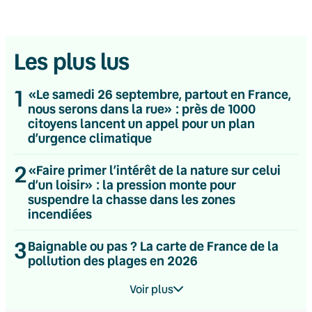
Les plus lus
1
«Le samedi 26 septembre, partout en France,
nous serons dans la rue» : près de 1000
citoyens lancent un appel pour un plan
d’urgence climatique
2
«Faire primer l’intérêt de la nature sur celui
d’un loisir» : la pression monte pour
suspendre la chasse dans les zones
incendiées
3
Baignable ou pas ? La carte de France de la
pollution des plages en 2026
Voir plus