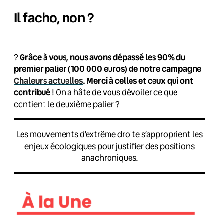
Il facho, non ?
?
Grâce à vous, nous avons dépassé les 90% du
premier palier (100 000
euros) de notre campagne
Chaleurs actuelles
.
Merci à celles et ceux qui ont
contribué
! On a hâte de vous dévoiler ce que
contient le deuxième palier
?
Les mouvements d’extrême droite s’approprient les
enjeux écologiques pour justifier des positions
anachroniques.