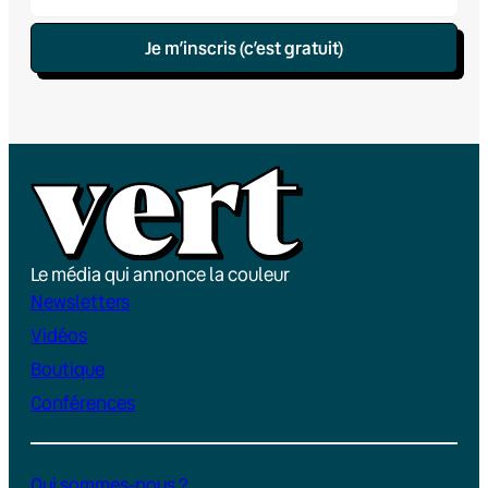
Je m’inscris (c’est gratuit)
Le média qui annonce la couleur
Newsletters
Vidéos
Boutique
Conférences
Qui sommes-nous ?