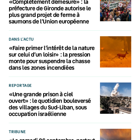
«Complètement démesuré» : la
préfecture de Gironde autorise le
plus grand projet de ferme à
saumons de l’Union européenne
DANS L'ACTU
«Faire primer l’intérêt de la nature
sur celui d’un loisir» : la pression
monte pour suspendre la chasse
dans les zones incendiées
REPORTAGE
«Une grande prison à ciel
ouvert» : le quotidien bouleversé
des villages du Sud-Liban, sous
occupation israélienne
TRIBUNE