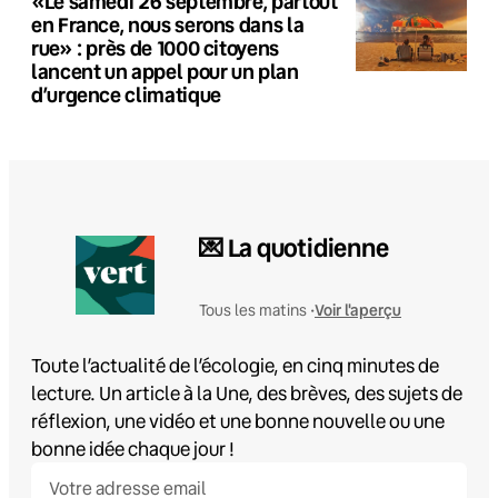
«Le samedi 26 septembre, partout
en France, nous serons dans la
rue» : près de 1000 citoyens
lancent un appel pour un plan
d’urgence climatique
💌 La quotidienne
Voir l'aperçu
Tous les matins •
Toute l’actualité de l’écologie, en cinq minutes de
lecture. Un article à la Une, des brèves, des sujets de
réflexion, une vidéo et une bonne nouvelle ou une
bonne idée chaque jour !