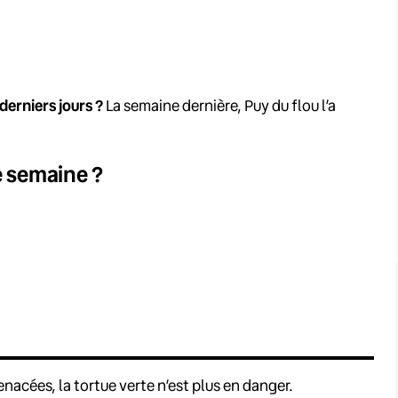
derniers jours ?
La semaine dernière, Puy du flou l’a
e semaine ?
nacées, la tortue verte n’est plus en danger.