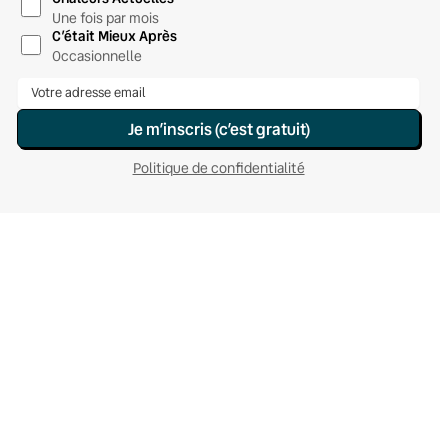
Une fois par mois
C’était Mieux Après
Occasionnelle
Je m’inscris (c’est gratuit)
Politique de confidentialité