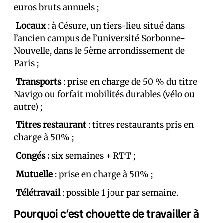
euros bruts annuels ;
Locaux
: à Césure, un tiers-lieu situé dans
l’ancien campus de l’université Sorbonne-
Nouvelle, dans le 5ème arrondissement de
Paris ;
Transports
: prise en charge de 50 % du titre
Navigo ou forfait mobilités durables (vélo ou
autre) ;
Titres restaurant
: titres restaurants pris en
charge à 50% ;
Congés :
six semaines + RTT ;
Mutuelle
: prise en charge à 50% ;
Télétravail
: possible 1 jour par semaine.
Pourquoi c’est chouette de travailler à