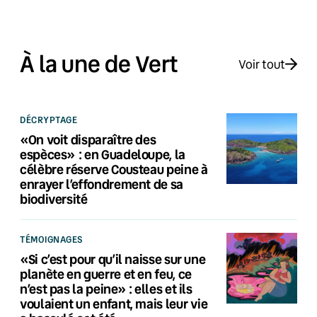
À la une de Vert
Voir tout
DÉCRYPTAGE
«On voit disparaître des
espèces» : en Guadeloupe, la
célèbre réserve Cousteau peine à
enrayer l’effondrement de sa
biodiversité
TÉMOIGNAGES
«Si c’est pour qu’il naisse sur une
planète en guerre et en feu, ce
n’est pas la peine» : elles et ils
voulaient un enfant, mais leur vie