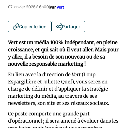
07 janvier 2025 à 6h00
|
Par
Vert
Copier le lien
Partager
Vert est un média 100% indépendant, en pleine
croissance, et qui sait où il veut aller. Mais pour
y aller, il a besoin de son nouveau ou de sa
nouvelle responsable marketing !
En lien avec la direction de
Vert
(Loup
Espargilière et Juliette Quef), vous serez en
charge de définir et d’appliquer la stratégie
marketing du média, au travers de ses
newsletters, son site et ses réseaux sociaux.
Ce poste comporte une grande part
d’opérationnel ; il sera amené à évoluer dans les