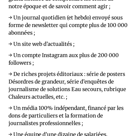
notre époque et de savoir comment agir ;
→ Un journal quotidien (et hebdo) envoyé sous
forme de newsletter qui compte plus de 100 000
abonné·es ;
→ Un site web d’actualités ;
→ Un compte Instagram aux plus de 200 000
followers ;
→ De riches projets éditoriaux : série de posters
Désordres de grandeur, série d’enquêtes de
journalisme de solutions Eau secours, rubrique
Chaleurs actuelles, etc. ;
→ Un média 100% indépendant, financé par les
dons de particuliers et la formation de
journalistes professionnel·les ;
→ Une équipe d’une dizaine de salarié·es.