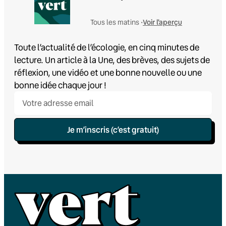
Voir l'aperçu
Tous les matins •
Toute l’actualité de l’écologie, en cinq minutes de
lecture. Un article à la Une, des brèves, des sujets de
réflexion, une vidéo et une bonne nouvelle ou une
bonne idée chaque jour !
Je m’inscris (c’est gratuit)