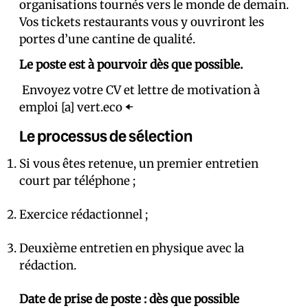
organisations tournés vers le monde de demain.
Vos tickets restaurants vous y ouvriront les
portes d’une cantine de qualité.
Le poste est à pourvoir dès que possible.
Envoyez votre CV et lettre de motivation à
emploi [a] vert.eco ⬅️
Le processus de sélection
Si vous êtes retenu·e, un premier entretien
court par téléphone ;
Exercice rédactionnel ;
Deuxième entretien en physique avec la
rédaction.
Date de prise de poste : dès que possible