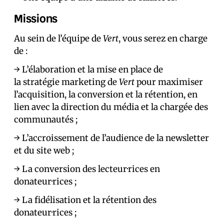
Missions
Au sein de l’équipe de
Vert
, vous serez en charge
de :
→ L’élaboration et la mise en place de
la stratégie marketing de
Vert
pour maximiser
l’acquisition, la conversion et la rétention, en
lien avec la direction du média et la chargée des
communautés ;
→ L’accroissement de l’audience de la newsletter
et du site web ;
→ La conversion des lecteur·rices en
donateur·rices ;
→ La fidélisation et la rétention des
donateur·rices ;