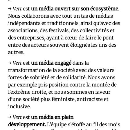
→
Vert
est
un média ouvert sur son écosystème
.
Nous collaborons avec tout un tas de médias
indépendants et traditionnels, ainsi qu’avec des
associations, des festivals, des collectivités et
des entreprises, ayant à cœur de faire le pont
entre des acteurs souvent éloignés les uns des
autres.
→
Vert
est
un média engagé
dans la
transformation de la société avec des valeurs
fortes de sobriété et de solidarité. Nous avons
par exemple pris position contre la montée de
l’extrême droite, et nous sommes en faveur
d’une société plus féministe, antiraciste et
inclusive.
→
Vert
est
un média en plein
développement.
L’équipe s’étoffe au fil des mois