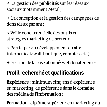
→ La gestion des publicités sur les réseaux
sociaux (notamment Meta) ;
→ La conception et la gestion des campagnes de
dons (deux par an) ;
→ Veille concurrentielle des outils et
stratégies marketing du secteur ;
→ Participer au développement du site
internet (datawall, boutique, comptes, etc.) ;
→ Gestion de la base abonné·es et donateur·ices.
Profil recherché et qualifications
Expérience
: minimum cinq ans d’expérience
en marketing, de préférence dans le domaine
des médias/de l’information ;
Formation
: diplôme supérieur en marketing ou