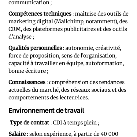
communication ;
Compétences techniques
: maîtrise des outils de
marketing digital (Mailchimp, notamment), des
CRM, des plateformes publicitaires et des outils
d’analyse ;
Qualités personnelles
: autonomie, créativité,
force de proposition, sens de l’organisation,
capacité à travailler en équipe, autoformation,
bonne écriture ;
Connaissances
: compréhension des tendances
actuelles du marché, des réseaux sociaux et des
comportements des lecteur·ices.
Environnement de travail
Type de contrat
: CDI à temps plein ;
Salaire :
selon expérience, à partir de 40 000