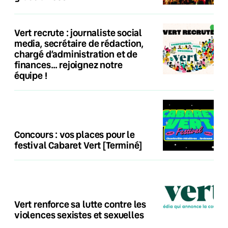
Vert recrute : journaliste social
media, secrétaire de rédaction,
chargé d’administration et de
finances… rejoignez notre
équipe !
Concours : vos places pour le
festival Cabaret Vert [Terminé]
Vert renforce sa lutte contre les
violences sexistes et sexuelles