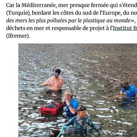
Car la Méditerranée, mer presque fermée qui s’étend 
(Turquie), bordant les côtes du sud de l’Europe, du nor
des mers les plus polluées par le plastique au monde»
,
déchets en mer et responsable de projet à l’
Institut 
(Ifremer).