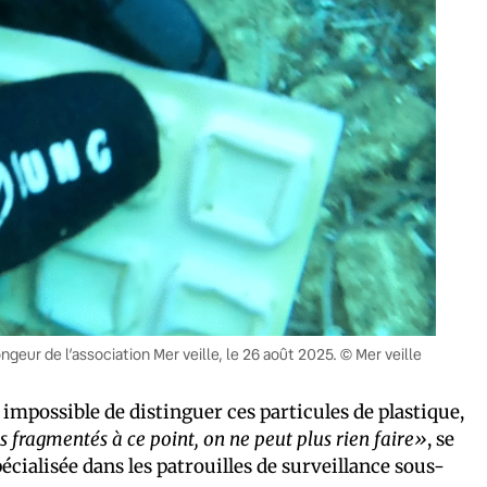
geur de l’association Mer veille, le 26 août 2025. © Mer veille
, impossible de distinguer ces particules de plastique,
s fragmentés à ce point, on ne peut plus rien faire»
, se
écialisée dans les patrouilles de surveillance sous-