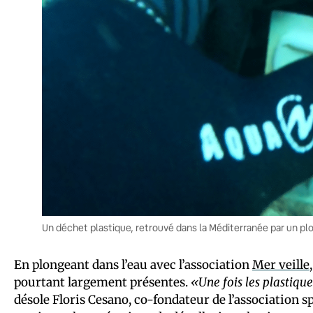
Un déchet plastique, retrouvé dans la Méditerranée par un plon
En plongeant dans l’eau avec l’association
Mer veille
pourtant largement présentes.
«Une fois les plastique
désole Floris Cesano, co-fondateur de l’association sp