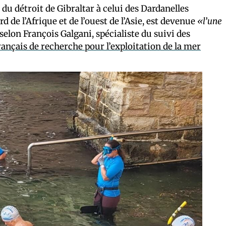
du détroit de Gibraltar à celui des Dardanelles
d de l’Afrique et de l’ouest de l’Asie, est devenue
«l’une
 selon François Galgani, spécialiste du suivi des
français de recherche pour l’exploitation de la mer