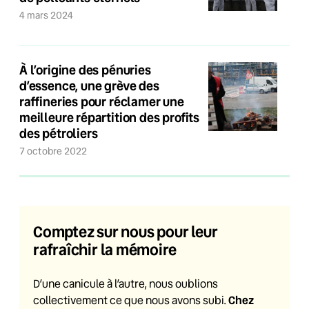
4 mars 2024
À l’origine des pénuries
d’essence, une grève des
raffineries pour réclamer une
meilleure répartition des profits
des pétroliers
7 octobre 2022
Comptez sur nous pour leur
rafraîchir la mémoire
D’une canicule à l’autre, nous oublions
Chez
collectivement ce que nous avons subi.