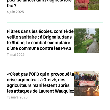
bio ?
4 juin 2025
Filtres dans les écoles, comité de
veille sanitaire : à Brignais, dans
le Rhône, le combat exemplaire
d’une commune contre les PFAS
11 mai 2025
«C’est pas l’OFB qui a provoqué la
crise agricole» : à Gleizé, des
agriculteurs manifestent après
les attaques de Laurent Wauquiez
13 mars 2025