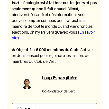
Vert
, l’écologie est à la Une tous les jours et pas
seulement quand il fait chaud
. Climat,
biodiversité, santé et désinformation : vous
pouvez compter sur nous pour rafraîchir la
mémoire de tout le monde quand viendront les
élections. On n’y arrivera qu’avec vous !
En savoir
plus
🔥
Objectif : +6 000 membres du Club
.
Activez
un don mensuel pour rejoindre les milliers de
membres du Club de Vert !
Loup Espargilière
Co-fondateur de Vert