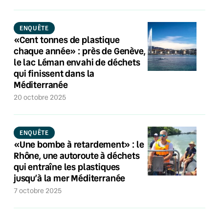
ENQUÊTE
«Cent tonnes de plastique
chaque année» : près de Genève,
le lac Léman envahi de déchets
qui finissent dans la
Méditerranée
20 octobre 2025
ENQUÊTE
«Une bombe à retardement» : le
Rhône, une autoroute à déchets
qui entraîne les plastiques
jusqu’à la mer Méditerranée
7 octobre 2025