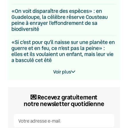
«On voit disparaître des espèces» : en
Guadeloupe, la célèbre réserve Cousteau
peine à enrayer l’effondrement de sa
biodiversité
«Si c’est pour qu’il naisse sur une planète en
guerre et en feu, ce n’est pas la peine» :
elles et ils voulaient un enfant, mais leur vie
a basculé cet été
Voir plus
💌​ Recevez gratuitement
notre newsletter quotidienne