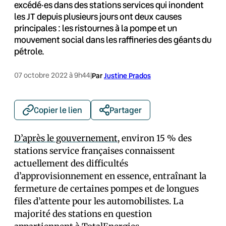
excédé·es dans des stations services qui inondent
les JT depuis plusieurs jours ont deux causes
principales : les ristournes à la pompe et un
mouvement social dans les raffineries des géants du
pétrole.
07 octobre 2022 à 9h44
|
Par
Justine Prados
Copier le lien
Partager
D’après le gouvernement
, environ 15 % des
stations service françaises connaissent
actuellement des difficultés
d’approvisionnement en essence, entraînant la
fermeture de certaines pompes et de longues
files d’attente pour les automobilistes. La
majorité des stations en question