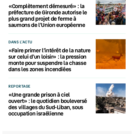
«Complètement démesuré» : la
préfecture de Gironde autorise le
plus grand projet de ferme à
saumons de l’Union européenne
DANS L'ACTU
«Faire primer l’intérêt de la nature
sur celui d’un loisir» : la pression
monte pour suspendre la chasse
dans les zones incendiées
REPORTAGE
«Une grande prison à ciel
ouvert» : le quotidien bouleversé
des villages du Sud-Liban, sous
occupation israélienne