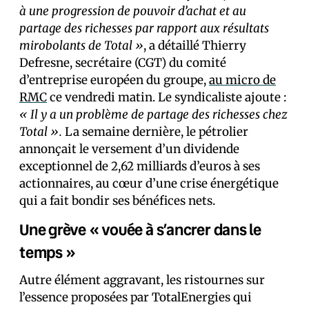
à une progression de pouvoir d’achat et au
partage des richesses par rapport aux résultats
mirobolants de Total »
, a détaillé Thierry
Defresne, secrétaire (CGT) du comité
d’entreprise européen du groupe,
au micro de
RMC
ce vendredi matin. Le syndicaliste ajoute :
« Il y a un problème de partage des richesses chez
Total ».
La semaine dernière, le pétrolier
annonçait le versement d’un dividende
exceptionnel de 2,62 milliards d’euros à ses
actionnaires, au cœur d’une crise énergétique
qui a fait bondir ses bénéfices nets.
Une grève « vouée à s’ancrer dans le
temps »
Autre élément aggravant, les ristournes sur
l’essence proposées par TotalEnergies qui