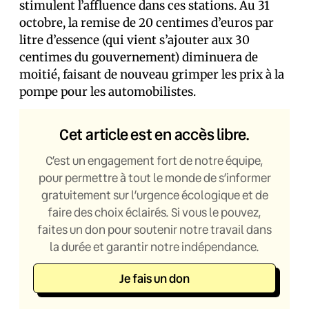
stimulent l’affluence dans ces stations. Au 31
octobre, la remise de 20 centimes d’euros par
litre d’essence (qui vient s’ajouter aux 30
centimes du gouvernement) diminuera de
moitié, faisant de nouveau grimper les prix à la
pompe pour les automobilistes.
Cet article est en accès libre.
C’est un engagement fort de notre équipe,
pour permettre à tout le monde de s’informer
gratuitement sur l’urgence écologique et de
faire des choix éclairés. Si vous le pouvez,
faites un don pour soutenir notre travail dans
la durée et garantir notre indépendance.
Je fais un don