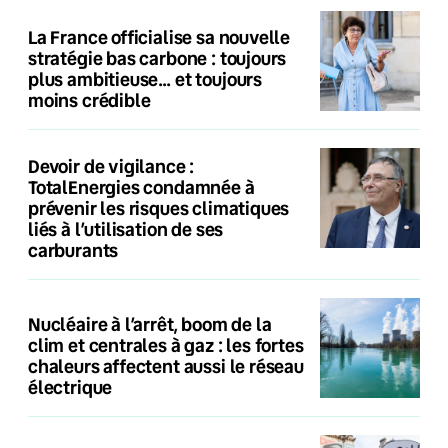
La France officialise sa nouvelle
stratégie bas carbone : toujours
plus ambitieuse… et toujours
moins crédible
Devoir de vigilance :
TotalEnergies condamnée à
prévenir les risques climatiques
liés à l’utilisation de ses
carburants
Nucléaire à l’arrêt, boom de la
clim et centrales à gaz : les fortes
chaleurs affectent aussi le réseau
électrique