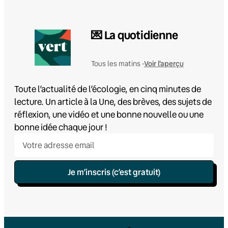
💌 La quotidienne
Voir l'aperçu
Tous les matins •
Toute l’actualité de l’écologie, en cinq minutes de
lecture. Un article à la Une, des brèves, des sujets de
réflexion, une vidéo et une bonne nouvelle ou une
bonne idée chaque jour !
Je m’inscris (c’est gratuit)