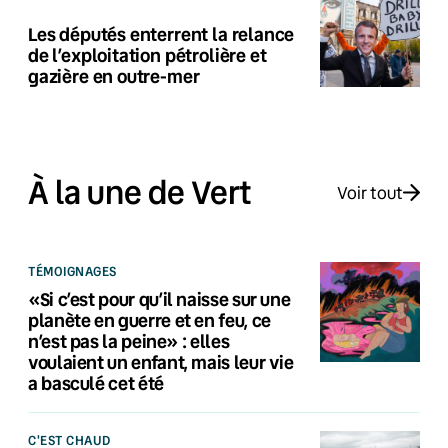
Les députés enterrent la relance
de l’exploitation pétrolière et
gazière en outre-mer
À la une de Vert
Voir tout
TÉMOIGNAGES
«Si c’est pour qu’il naisse sur une
planète en guerre et en feu, ce
n’est pas la peine» : elles
voulaient un enfant, mais leur vie
a basculé cet été
C'EST CHAUD