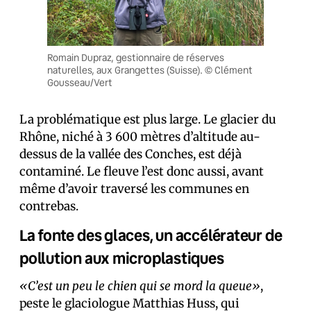
Romain Dupraz, gestionnaire de réserves
naturelles, aux Grangettes (Suisse). © Clément
Gousseau/Vert
La problématique est plus large. Le glacier du
Rhône, niché à 3 600 mètres d’altitude au-
dessus de la vallée des Conches, est déjà
contaminé. Le fleuve l’est donc aussi, avant
même d’avoir traversé les communes en
contrebas.
La fonte des glaces, un accélérateur de
pollution aux microplastiques
«C’est un peu le chien qui se mord la queue»
,
peste le glaciologue Matthias Huss, qui