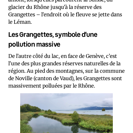
glacier du Rhône jusqu’à la réserve des
Grangettes – l’endroit où le fleuve se jette dans
le Léman.
Les Grangettes, symbole d’une
pollution massive
De l’autre côté du lac, en face de Genève, c’est
l’une des plus grandes réserves naturelles de la
région. Au pied des montagnes, sur la commune
de Noville (canton de Vaud), les Grangettes sont
massivement polluées par le Rhône.