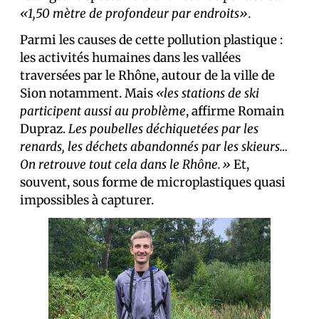
«1,50 mètre de profondeur par endroits».
Parmi les causes de cette pollution plastique :
les activités humaines dans les vallées
traversées par le Rhône, autour de la ville de
Sion notamment. Mais
«les stations de ski
participent aussi au problème
, affirme Romain
Dupraz.
Les poubelles déchiquetées par les
renards, les déchets abandonnés par les skieurs…
On retrouve tout cela dans le Rhône.»
Et,
souvent, sous forme de microplastiques quasi
impossibles à capturer.