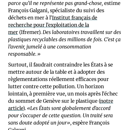
parce qu’il ne représente pas grand-chose,
estime
François Galgani, spécialiste du suivi des
déchets en mer à l’
Institut français de
recherche pour l’exploitation de la
mer
(Ifremer).
Des laboratoires travaillent sur des
plastiques recyclables des millions de fois. C’est ça
l’avenir, jumelé à une consommation
responsable.»
Surtout, il faudrait contraindre les États à se
mettre autour de la table et à adopter des
règlementations réellement efficaces pour
lutter contre cette pollution. Un horizon
lointain, à première vue, un mois après l’échec
du sommet de Genève sur le plastique (
notre
article
).
«Les États sont globalement d’accord
pour s’occuper de cette question. Un traité sera
sans doute adopté un jour»
, espère François