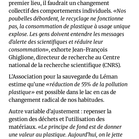
premier lieu, il faudrait un changement
collectif des comportements individuels.
«Nos
poubelles débordent, le recyclage ne fonctionne
pas, la consommation de plastique à usage unique
explose. Les gens doivent entendre les messages
d’alerte des scientifiques et réduire leur
consommation»
, exhorte Jean-François
Ghiglione, directeur de recherche au Centre
national de la recherche scientifique (CNRS).
L’Association pour la sauvegarde du Léman
estime qu’une
«réduction de 55% de la pollution
plastique»
est possible dans le lac en cas de
changement radical de nos habitudes.
Autre variable d’ajustement : repenser la
gestion des déchets et l’utilisation des
matériaux.
«Le principe de fond est de donner
une valeur au plastique. Aujourd’hui, on le jette