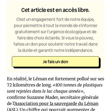
Cet article est en accès libre.
C’est un engagement fort de notre équipe,
pour permettre à tout le monde de s’informer
gratuitement sur l’urgence écologique et de
faire des choix éclairés. Si vous le pouvez,
faites un don pour soutenir notre travail dans
la durée et garantir notre indépendance.
Je fais un don
En réalité, le Léman est fortement pollué sur ses
72 kilomètres de long.
«100 tonnes de plastiques
sont rejetées dans le lac chaque année»
,
confirme Suzanne Mader, secrétaire générale
de l’
Association pour la sauvegarde du Léman
(ASL). Un chiffre qui pourrait augmenter de