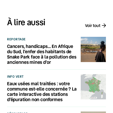
À lire aussi
Voir tout
REPORTAGE
Cancers, handicaps… En Afrique
du Sud, l’enfer des habitants de
Snake Park face à la pollution des
anciennes mines d’or
INFO VERT
Eaux usées mal traitées : votre
commune est-elle concernée ? La
carte interactive des stations
d’épuration non conformes