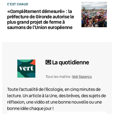
C'EST CHAUD
«Complètement démesuré» : la
préfecture de Gironde autorise le
plus grand projet de ferme à
saumons de l’Union européenne
💌 La quotidienne
Voir l'aperçu
Tous les matins •
Toute l’actualité de l’écologie, en cinq minutes de
lecture. Un article à la Une, des brèves, des sujets de
réflexion, une vidéo et une bonne nouvelle ou une
bonne idée chaque jour !