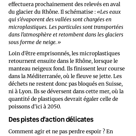
effectuera prochainement des relevés en aval
du glacier du Rhône. Il schématise :
«Les eaux
qui s’évaporent des vallées sont chargées en
microplastiques. Les particules sont transportées
dans l’atmosphère et retombent dans les glaciers
sous forme de neige.»
Loin d’être emprisonnés, les microplastiques
retournent ensuite dans le Rhône, lorsque le
manteau neigeux fond. Ils finissent leur course
dans la Méditerranée, où le fleuve se jette. Les
déchets ne restent donc pas bloqués en Suisse,
ni à Lyon. Ils se déversent dans cette mer, où la
quantité de plastiques devrait égaler celle de
poissons d’ici à 2050.
Des pistes d’action délicates
Comment agir et ne pas perdre espoir ? En