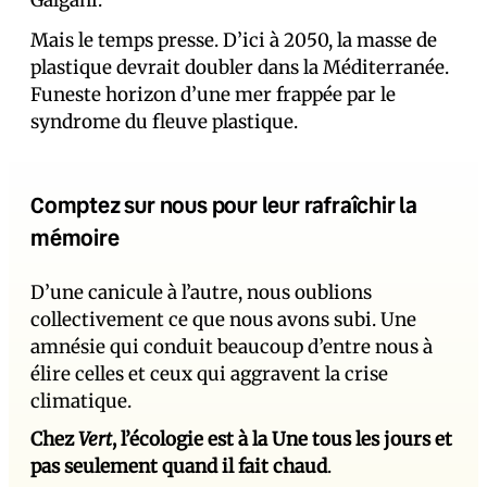
Galgani.
Mais le temps presse. D’ici à 2050, la masse de
plastique devrait doubler dans la Méditerranée.
Funeste horizon d’une mer frappée par le
syndrome du fleuve plastique.
Comptez sur nous pour leur rafraîchir la
mémoire
D’une canicule à l’autre, nous oublions
collectivement ce que nous avons subi. Une
amnésie qui conduit beaucoup d’entre nous à
élire celles et ceux qui aggravent la crise
climatique.
Chez
Vert
, l’écologie est à la Une tous les jours et
pas seulement quand il fait chaud
.