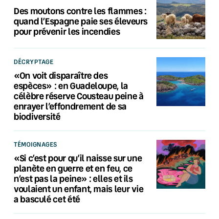
Des moutons contre les flammes :
quand l’Espagne paie ses éleveurs
pour prévenir les incendies
DÉCRYPTAGE
«On voit disparaître des
espèces» : en Guadeloupe, la
célèbre réserve Cousteau peine à
enrayer l’effondrement de sa
biodiversité
TÉMOIGNAGES
«Si c’est pour qu’il naisse sur une
planète en guerre et en feu, ce
n’est pas la peine» : elles et ils
voulaient un enfant, mais leur vie
a basculé cet été