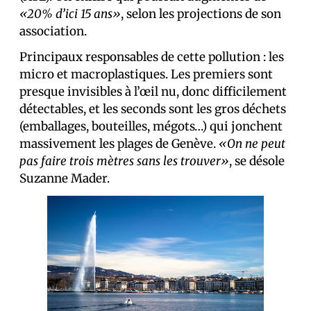
«20% d’ici 15 ans»
, selon les projections de son
association.
Principaux responsables de cette pollution : les
micro et macroplastiques. Les premiers sont
presque invisibles à l’œil nu, donc difficilement
détectables, et les seconds sont les gros déchets
(emballages, bouteilles, mégots…) qui jonchent
massivement les plages de Genève.
«On ne peut
pas faire trois mètres sans les trouver»
, se désole
Suzanne Mader.