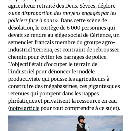
agriculteur retraité des Deux-Sèvres, déplore
«
une disproportion des moyens engagés par les
policiers face à nous».
Dans cette scène de
désolation, le cortège de 6 000 personnes qui
devait se rendre au siège social de Cérience, un
semencier français membre du groupe agro-
industriel Terrena, est contraint de rebrousser
chemin pour éviter les barrages de police.
L’objectif était d’occuper le terrain de
l’industriel pour dénoncer le modèle
productiviste qui pousse les agriculteurs à
construire des mégabassines, ces gigantesques
retenues qui pompent dans les nappes
phréatiques et privatisent la ressource en eau
(
notre article
pour tout comprendre à ce sujet).