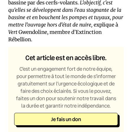
bassine par des cerfs-volants.
L’objectif, c’est
qu’elles se développent dans l’eau stagnante de la
bassine et en bouchent les pompes et tuyaux, pour
mettre l’ouvrage hors d’état de nuire,
explique à
Vert
Gwendoline, membre d’Extinction
Rébellion.
Cet article est en accès libre.
C’est un engagement fort de notre équipe,
pour permettre à tout le monde de s’informer
gratuitement sur l’urgence écologique et de
faire des choix éclairés. Si vous le pouvez,
faites un don pour soutenir notre travail dans
la durée et garantir notre indépendance.
Je fais un don