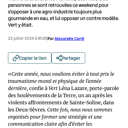
personnes se sont retrouvées ce weekend pour
s’opposer à une agro-industrie toujours plus
gourmande en eau, et lui opposer un contre modèle.
Vert y était.
22 juillet 2024 à 9h28
|
Par
Alexandre Carré
Copier le lien
Partager
«Cette année, nous voulions éviter à tout prix le
traumatisme moral et physique de l’année
dernière
, confie à
Vert
Léna Lazare, porte-parole
des Soulèvements de la Terre, un an après les
violents affrontements de Sainte-Soline, dans
les Deux-Sèvres.
Cette fois, nous nous sommes
organisés pour former une stratégie et une
communication claire afin d’éviter les