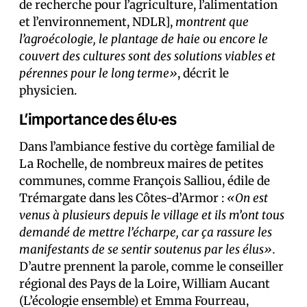
de recherche pour l’agriculture, l’alimentation
et l’environnement, NDLR],
montrent que
l’agroécologie, le plantage de haie ou encore le
couvert des cultures sont des solutions viables et
pérennes pour le long terme»
, décrit le
physicien.
L’importance des élu·es
Dans l’ambiance festive du cortège familial de
La Rochelle, de nombreux maires de petites
communes, comme François Salliou, édile de
Trémargate dans les Côtes-d’Armor :
«On est
venus à plusieurs depuis le village et ils m’ont tous
demandé de mettre l’écharpe, car ça rassure les
manifestants de se sentir soutenus par les élus».
D’autre prennent la parole, comme le conseiller
régional des Pays de la Loire, William Aucant
(L’écologie ensemble) et Emma Fourreau,