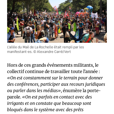
L’allée du Mail de La Rochelle était rempli par les
manifestant·es. © Alexandre Carré/Vert
Hors de ces grands événements militants, le
collectif continue de travailler toute l’année :
«On est constamment sur le terrain pour donner
des conférences, participer aux recours juridiques
ou parler dans les médias»
, énumère la porte-
parole.
«On est parfois en contact avec des
irrigants et on constate que beaucoup sont
bloqués dans le système avec des prêts