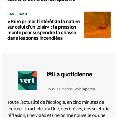
DANS L'ACTU
«Faire primer l’intérêt de la nature
sur celui d’un loisir» : la pression
monte pour suspendre la chasse
dans les zones incendiées
💌 La quotidienne
Voir l'aperçu
Tous les matins •
Toute l’actualité de l’écologie, en cinq minutes de
lecture. Un article à la Une, des brèves, des sujets de
réflexion, une vidéo et une bonne nouvelle ou une