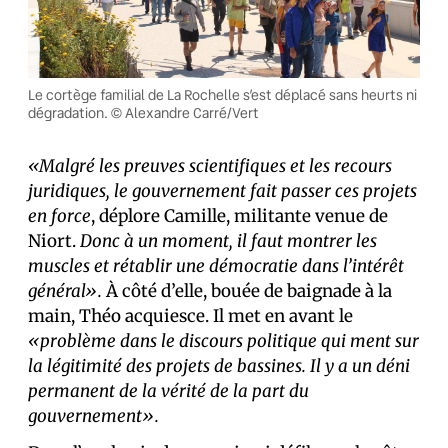
Le cortège familial de La Rochelle s’est déplacé sans heurts ni
dégradation. © Alexandre Carré/Vert
«Malgré les preuves scientifiques et les recours
juridiques, le gouvernement fait passer ces projets
en force
, déplore Camille, militante venue de
Niort.
Donc à un moment, il faut montrer les
muscles et rétablir une démocratie dans l’intérêt
général».
À côté d’elle, bouée de baignade à la
main, Théo acquiesce. Il met en avant le
«problème dans le discours politique qui ment sur
la légitimité des projets de bassines. Il y a un déni
permanent de la vérité de la part du
gouvernement».