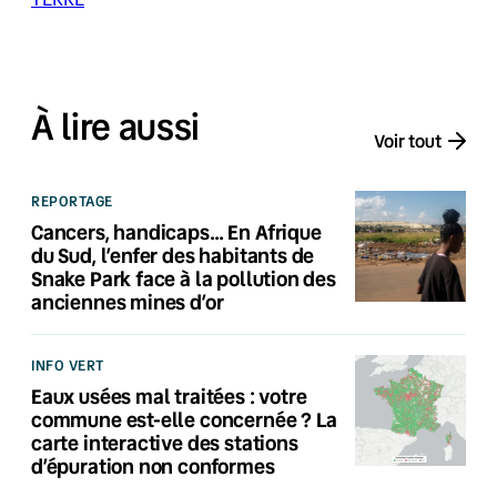
À lire aussi
Voir tout
REPORTAGE
Cancers, handicaps… En Afrique
du Sud, l’enfer des habitants de
Snake Park face à la pollution des
anciennes mines d’or
INFO VERT
Eaux usées mal traitées : votre
commune est-elle concernée ? La
carte interactive des stations
d’épuration non conformes