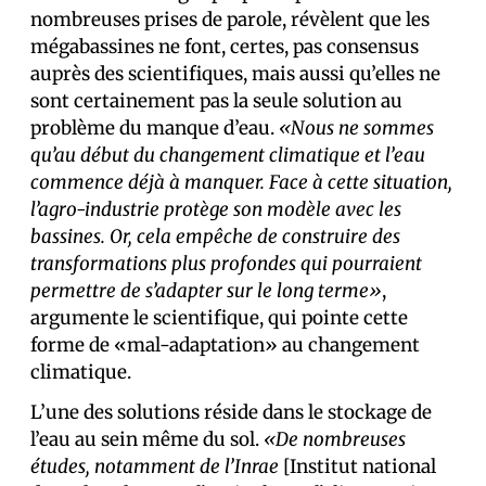
nombreuses prises de parole, révèlent que les
mégabassines ne font, certes, pas consensus
auprès des scientifiques, mais aussi qu’elles ne
sont certainement pas la seule solution au
problème du manque d’eau.
«Nous ne sommes
qu’au début du changement climatique et l’eau
commence déjà à manquer. Face à cette situation,
l’agro-industrie protège son modèle avec les
bassines. Or, cela empêche de construire des
transformations plus profondes qui pourraient
permettre de s’adapter sur le long terme»
,
argumente le scientifique, qui pointe cette
forme de «mal-adaptation» au changement
climatique.
L’une des solutions réside dans le stockage de
l’eau au sein même du sol.
«De nombreuses
études, notamment de l’Inrae
[Institut national