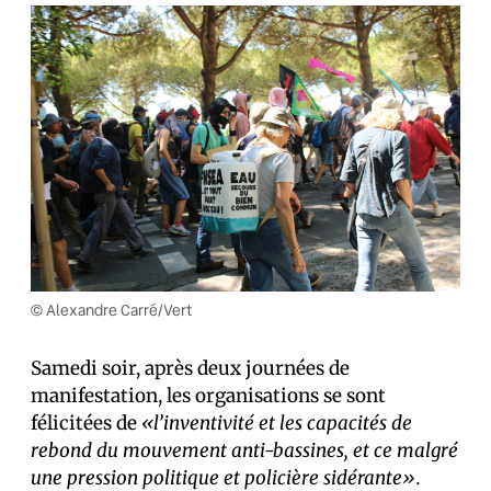
© Alexandre Carré/Vert
Samedi soir, après deux journées de
manifestation, les organisations se sont
félicitées de
«l’inventivité et les capacités de
rebond du mouvement anti-bassines, et ce malgré
une pression politique et policière sidérante».