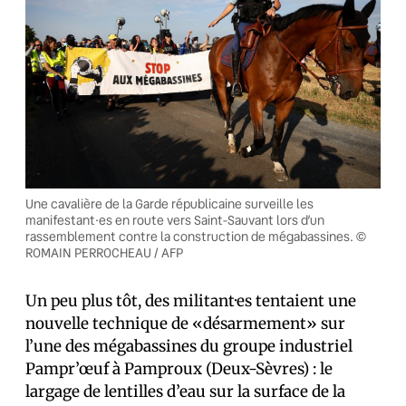
Une cavalière de la Garde républicaine surveille les
manifestant·es en route vers Saint-Sauvant lors d’un
rassemblement contre la construction de mégabassines. ©
ROMAIN PERROCHEAU / AFP
Un peu plus tôt, des militant·es tentaient une
nouvelle technique de «désarmement» sur
l’une des mégabassines du groupe industriel
Pampr’œuf à Pamproux (Deux-Sèvres) : le
largage de lentilles d’eau sur la surface de la