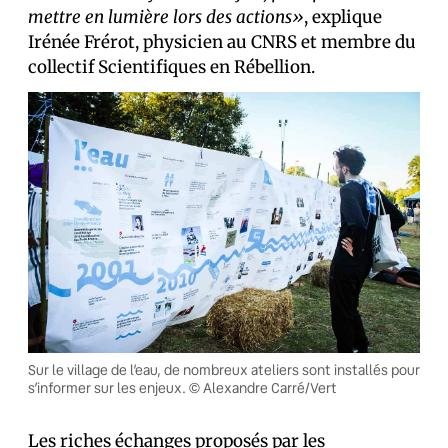
mettre en lumière lors des actions»
, explique
Irénée Frérot, physicien au CNRS et membre du
collectif Scientifiques en Rébellion.
Sur le village de l’eau, de nombreux ateliers sont installés pour
s’informer sur les enjeux. © Alexandre Carré/Vert
Les riches échanges proposés par les