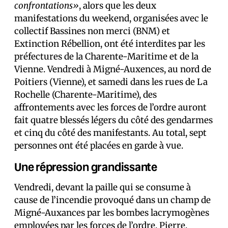
confrontations»
, alors que les deux
manifestations du weekend, organisées avec le
collectif Bassines non merci (BNM) et
Extinction Rébellion, ont été interdites par les
préfectures de la Charente-Maritime et de la
Vienne. Vendredi à Migné-Auxences, au nord de
Poitiers (Vienne), et samedi dans les rues de La
Rochelle (Charente-Maritime), des
affrontements avec les forces de l’ordre auront
fait quatre blessés légers du côté des gendarmes
et cinq du côté des manifestants. Au total, sept
personnes ont été placées en garde à vue.
Une répression grandissante
Vendredi, devant la paille qui se consume à
cause de l’incendie provoqué dans un champ de
Migné-Auxances par les bombes lacrymogènes
employées par les forces de l’ordre, Pierre,