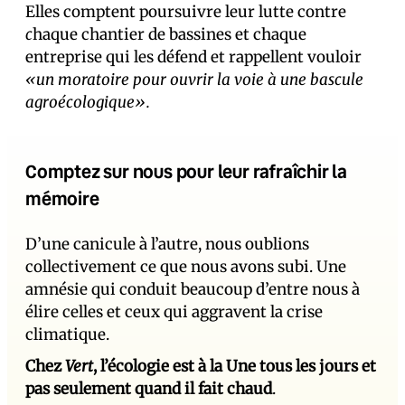
Elles comptent poursuivre leur lutte contre
c
haque chantier de bassines et chaque
entreprise qui les défend et rappellent vouloir
«un moratoire pour ouvrir la voie à une bascule
agroécologique».
Comptez sur nous pour leur rafraîchir la
mémoire
D’une canicule à l’autre, nous oublions
collectivement ce que nous avons subi. Une
amnésie qui conduit beaucoup d’entre nous à
élire celles et ceux qui aggravent la crise
climatique.
Chez
Vert
, l’écologie est à la Une tous les jours et
pas seulement quand il fait chaud
.