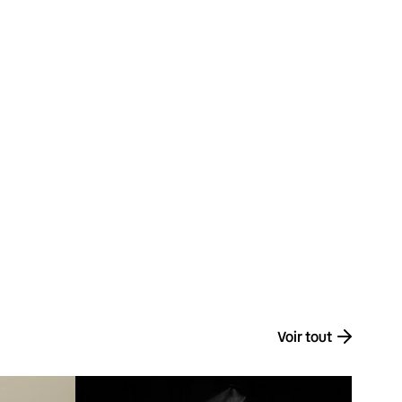
Voir tout