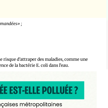
mandées» ;
le risque d’attraper des maladies, comme une
nce de la bactérie E. coli dans l’eau.