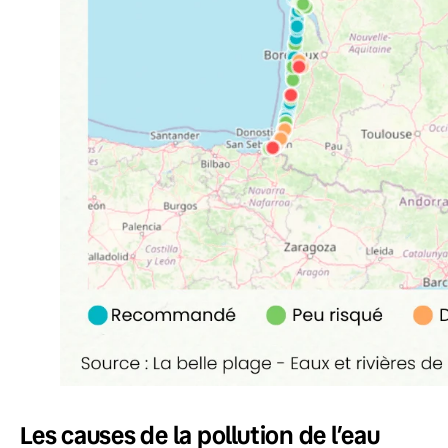
Les causes de la pollution de l’eau