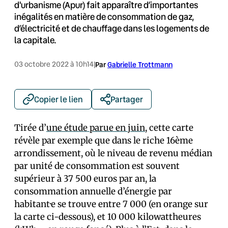
d'urbanisme (Apur) fait apparaître d’importantes
inégalités en matière de consommation de gaz,
d’électricité et de chauffage dans les logements de
la capitale.
03 octobre 2022 à 10h14
|
Par
Gabrielle Trottmann
Copier le lien
Partager
Tirée d’
une étude parue en juin
, cette carte
révèle par exemple que dans le riche 16ème
arrondissement, où le niveau de revenu médian
par unité de consommation est souvent
supérieur à 37 500 euros par an, la
consommation annuelle d’énergie par
habitant·e se trouve entre 7 000 (en orange sur
la carte ci-dessous), et 10 000 kilowattheures