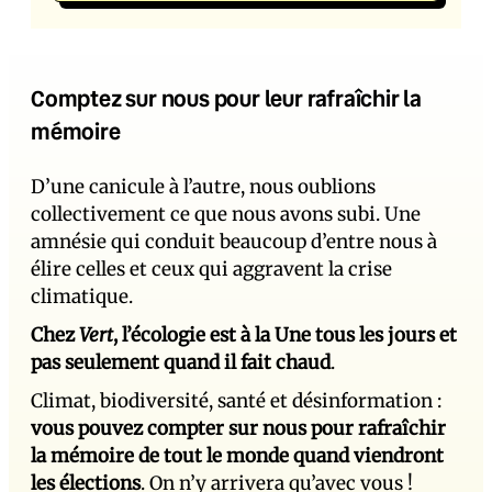
Comptez sur nous pour leur rafraîchir la
mémoire
D’une canicule à l’autre, nous oublions
collectivement ce que nous avons subi. Une
amnésie qui conduit beaucoup d’entre nous à
élire celles et ceux qui aggravent la crise
climatique.
Chez
Vert
, l’écologie est à la Une tous les jours et
pas seulement quand il fait chaud
.
Climat, biodiversité, santé et désinformation :
vous pouvez compter sur nous pour rafraîchir
la mémoire de tout le monde quand viendront
les élections
. On n’y arrivera qu’avec vous !