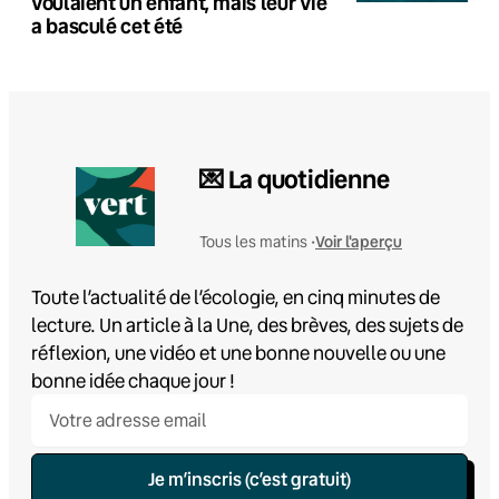
voulaient un enfant, mais leur vie
a basculé cet été
💌 La quotidienne
Voir l'aperçu
Tous les matins •
Toute l’actualité de l’écologie, en cinq minutes de
lecture. Un article à la Une, des brèves, des sujets de
réflexion, une vidéo et une bonne nouvelle ou une
bonne idée chaque jour !
Je m’inscris (c’est gratuit)