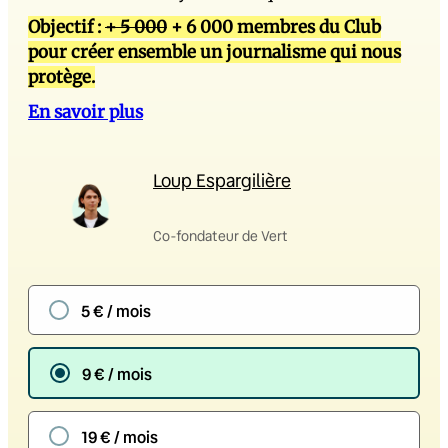
Objectif :
+ 5 000
+ 6 000 membres du Club
pour créer ensemble un journalisme qui nous
protège.
En savoir plus
Loup Espargilière
Co-fondateur de Vert
5 € / mois
9 € / mois
19 € / mois