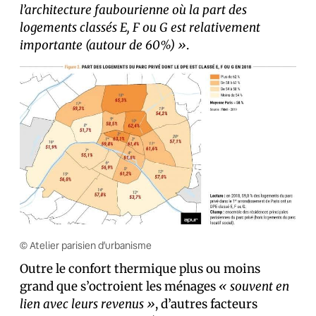
l’architecture faubourienne où la part des
logements classés E, F ou G est relativement
importante (autour de 60%) »
.
© Atelier parisien d’urbanisme
Outre le confort thermique plus ou moins
grand que s’octroient les ménages
« souvent en
lien avec leurs revenus »
, d’autres facteurs