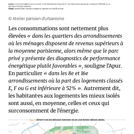
© Atelier parisien d’urbanisme
Les consommations sont nettement plus
élevées
« dans les quartiers des arrondissements
où les ménages disposent de revenus supérieurs à
la moyenne parisienne, alors même que le parc
privé y présente des diagnostics de performance
énergétique plutôt favorables »,
souligne l’Apur.
En particulier
« dans les 8e et 16e
arrondissements où la part des logements classés
E, F ou G est inférieure à 52% ».
Autrement dit,
les habitant·es aux logements les mieux isolés
sont aussi, en moyenne, celles et ceux qui
surconsomment de l’énergie.