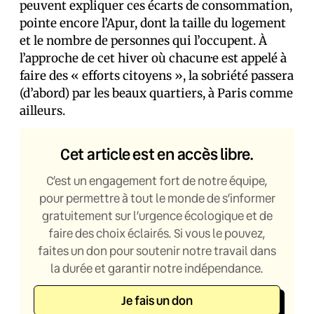
peuvent expliquer ces écarts de consommation,
pointe encore l’Apur, dont la taille du logement
et le nombre de personnes qui l’occupent. À
l’approche de cet hiver où chacun·e est appelé à
faire des « efforts citoyens », la sobriété passera
(d’abord) par les beaux quartiers, à Paris comme
ailleurs.
Cet article est en accès libre.
C’est un engagement fort de notre équipe,
pour permettre à tout le monde de s’informer
gratuitement sur l’urgence écologique et de
faire des choix éclairés. Si vous le pouvez,
faites un don pour soutenir notre travail dans
la durée et garantir notre indépendance.
Je fais un don