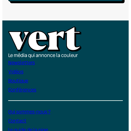
Le média qui annonce la couleur
Newsletters
Vidéos
Boutique
Conférences
Qui sommes-nous ?
Contact
Le guide de la pige