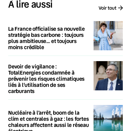
À lire aussi
Voir tout
La France officialise sa nouvelle
stratégie bas carbone : toujours
plus ambitieuse… et toujours
moins crédible
Devoir de vigilance :
TotalEnergies condamnée à
prévenir les risques climatiques
liés à l’utilisation de ses
carburants
Nucléaire à l’arrêt, boom de la
clim et centrales à gaz : les fortes
chaleurs affectent aussi le réseau
électrique