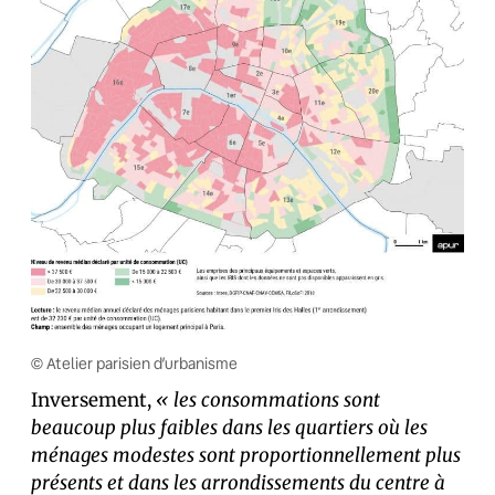
© Atelier parisien d’urbanisme
Inversement,
« les consommations sont
beaucoup plus faibles dans les quartiers où les
ménages modestes sont proportionnellement plus
présents et dans les arrondissements du centre à