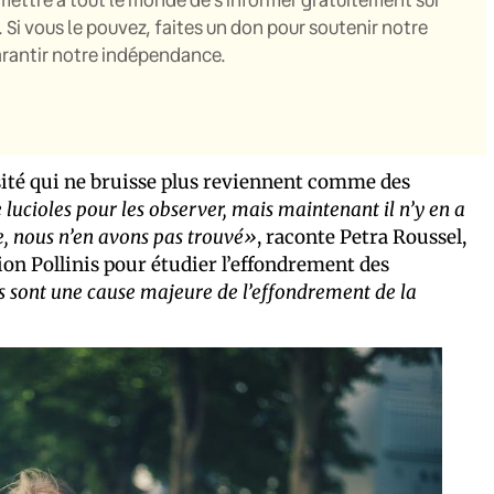
. Si vous le pouvez, faites un don pour soutenir notre
garantir notre indépendance.
rsité qui ne bruisse plus reviennent comme des
e lucioles pour les observer, mais maintenant il n’y en a
le, nous n’en avons pas trouvé»
, raconte Petra Roussel,
ion Pollinis pour étudier l’effondrement des
s sont une cause majeure de l’effondrement de la