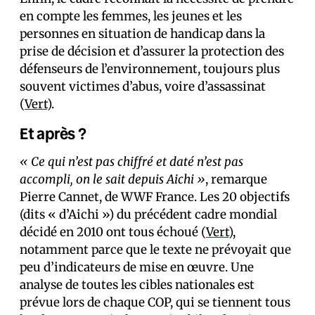
en compte les femmes, les jeunes et les
personnes en situation de handicap dans la
prise de décision et d’assurer la protection des
défenseurs de l’environnement, toujours plus
souvent victimes d’abus, voire d’assassinat
(
Vert
).
Et après ?
« Ce qui n’est pas chiffré et daté n’est pas
accompli, on le sait depuis Aichi »
, remarque
Pierre Cannet, de WWF France. Les 20 objectifs
(dits « d’Aichi ») du précédent cadre mondial
décidé en 2010 ont tous échoué (
Vert
),
notamment parce que le texte ne prévoyait que
peu d’indicateurs de mise en œuvre. Une
analyse de toutes les cibles nationales est
prévue lors de chaque COP, qui se tiennent tous