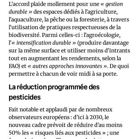
L’accord plaide mollement pour une
« gestion
durable »
des espaces dédiés à l’agriculture,
l’aquaculture, la pêche ou la foresterie, à travers
l’utilisation de pratiques respectueuses de la
biodiversité. Parmi celles-ci : l’agroécologie,
l’
« intensification durable »
(produire davantage
sur la même surface et utiliser moins d’intrants
tout en augmentant les rendements, selon la
FAO) et
« autres approches innovantes »
. De quoi
permettre à chacun de voir midi à sa porte.
La réduction programmée des
pesticides
Fait notable et applaudi par de nombreux
observateurs européens : d’ici à 2030, le
nouveau cadre prévoit de réduire d’au moins
50% les « risques liés aux pesticides » ; une