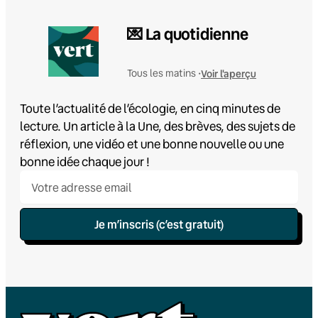
💌 La quotidienne
Voir l'aperçu
Tous les matins •
Toute l’actualité de l’écologie, en cinq minutes de
lecture. Un article à la Une, des brèves, des sujets de
réflexion, une vidéo et une bonne nouvelle ou une
bonne idée chaque jour !
Je m’inscris (c’est gratuit)