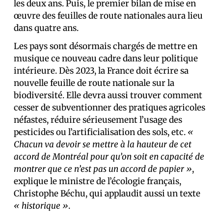
les deux ans. Puis, le premier bilan de mise en
œuvre des feuilles de route nationales aura lieu
dans quatre ans.
Les pays sont désormais chargés de mettre en
musique ce nouveau cadre dans leur politique
intérieure. Dès 2023, la France doit écrire sa
nouvelle feuille de route nationale sur la
biodiversité. Elle devra aussi trouver comment
cesser de subventionner des pratiques agricoles
néfastes, réduire sérieusement l’usage des
pesticides ou l’artificialisation des sols, etc.
«
Chacun va devoir se mettre à la hauteur de cet
accord de Montréal pour qu’on soit en capacité de
montrer que ce n’est pas un accord de papier »
,
explique le ministre de l’écologie français,
Christophe Béchu, qui applaudit aussi un texte
« historique »
.