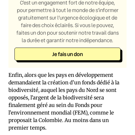
C’est un engagement fort de notre équipe,
pour permettre à tout le monde de s’informer
gratuitement sur l’urgence écologique et de
faire des choix éclairés. Si vous le pouvez,
faites un don pour soutenir notre travail dans
la durée et garantir notre indépendance.
Je fais un don
Enfin, alors que les pays en développement
demandaient la création d’un fonds dédié à la
biodiversité, auquel les pays du Nord se sont
opposés, l’argent de la biodiversité sera
finalement géré au sein du Fonds pour
l’environnement mondial (FEM), comme le
proposait la Colombie. Au moins dans un
premier temps.