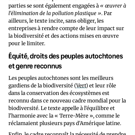
parties se sont également engagées à
« œuvrer à
l’élimination de la pollution plastique »
. Par
ailleurs, le texte incite, sans obliger, les
entreprises à rendre compte de leur impact sur
la biodiversité et des actions mises en œuvre
pour le limiter.
Équité, droits des peuples autochtones
et genre reconnus
Les peuples autochtones sont les meilleurs
gardiens de la biodiversité (
Vert
) et leur rôle
dans la conservation des écosystèmes est
reconnu dans ce nouveau cadre mondial pour la
biodiversité. Le texte appelle à l’équilibre et
l’harmonie avec la « Terre-Mère », comme le
réclamaient plusieurs pays d’Amérique latine.
Enfin, le cadre reconnaît la nécessité de prendre