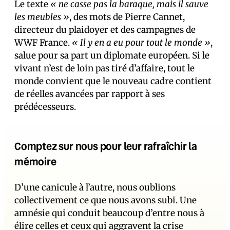
Le texte
« ne casse pas la baraque, mais il sauve
les meubles »
, des mots de Pierre Cannet,
directeur du plaidoyer et des campagnes de
WWF France.
« Il y en a eu pour tout le monde »
,
salue pour sa part un diplomate européen. Si le
vivant n’est de loin pas tiré d’affaire, tout le
monde convient que le nouveau cadre contient
de réelles avancées par rapport à ses
prédécesseurs.
Comptez sur nous pour leur rafraîchir la
mémoire
D’une canicule à l’autre, nous oublions
collectivement ce que nous avons subi. Une
amnésie qui conduit beaucoup d’entre nous à
élire celles et ceux qui aggravent la crise