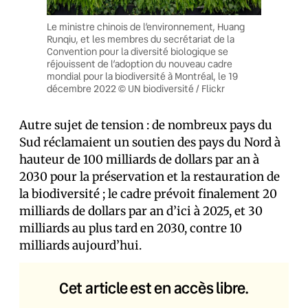
Le ministre chinois de l’environnement, Huang
Runqiu, et les membres du secrétariat de la
Convention pour la diversité biologique se
réjouissent de l’adoption du nouveau cadre
mondial pour la biodiversité à Montréal, le 19
décembre 2022 © UN biodiversité / Flickr
Autre sujet de tension : de nombreux pays du
Sud réclamaient un soutien des pays du Nord à
hauteur de 100 milliards de dollars par an à
2030 pour la préservation et la restauration de
la biodiversité ; le cadre prévoit finalement 20
milliards de dollars par an d’ici à 2025, et 30
milliards au plus tard en 2030, contre 10
milliards aujourd’hui.
Cet article est en accès libre.