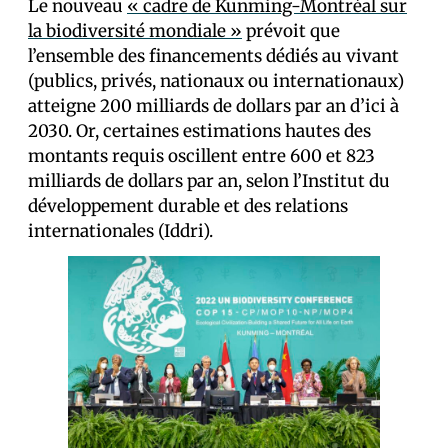
Le nouveau
« cadre de Kunming-Montréal sur
la biodiversité mondiale »
prévoit que
l’ensemble des financements dédiés au vivant
(publics, privés, nationaux ou internationaux)
atteigne 200 milliards de dollars par an d’ici à
2030. Or, certaines estimations hautes des
montants requis oscillent entre 600 et 823
milliards de dollars par an, selon l’Institut du
développement durable et des relations
internationales (Iddri).