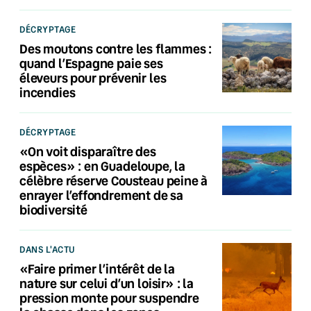
DÉCRYPTAGE
Des moutons contre les flammes :
quand l’Espagne paie ses
éleveurs pour prévenir les
incendies
DÉCRYPTAGE
«On voit disparaître des
espèces» : en Guadeloupe, la
célèbre réserve Cousteau peine à
enrayer l’effondrement de sa
biodiversité
DANS L'ACTU
«Faire primer l’intérêt de la
nature sur celui d’un loisir» : la
pression monte pour suspendre