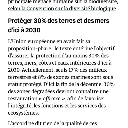
principale menace humaine sur la biodiversité,
selon la Convention sur la diversité biologique
.
Protéger 30% des terres et des mers
d’ici à 2030
L’Union européenne en avait fait sa
proposition-phare : le texte entérine l’objectif
d’assurer la protection d’au moins 30% des
terres, mers, côtes et eaux intérieures d’ici à
2030. Actuellement, seuls 17% des milieux
terrestres et 8% des zones marines sont sous
statut protégé. D’ici la fin de la décennie, 30%
des zones dégradées devront connaître une
restauration
« efficace »
, afin de favoriser
l’intégrité, les fonctions et les services des
écosystèmes.
L’accord ne dit rien de la qualité de ces