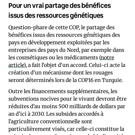
Pour un vrai partage des bénéfices
issus des ressources génétiques
Question-phare de cette COP, le partage des
bénéfices issus des ressources génétiques des
pays en développement exploitées par les
entreprises des pays du Nord, par exemple dans
les cosmétiques ou les médicaments (
notre
article
), a fait l’objet d’un accord. Celui-ci acte la
création d’un mécanisme dont les rouages
seront déterminés lors de la COP16 en Turquie.
Outre les financements supplémentaires, les
subventions nocives pour le vivant devront être
réduites d’au moins 500 milliards de dollars par
an d’ici à 2030. Les subsides accordés à
l’agriculture conventionnelle sont
particulièrement visés, car celle-ci constitue la