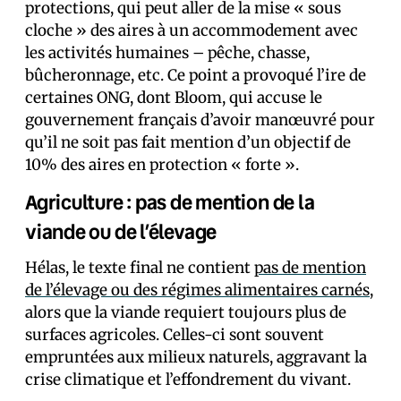
protections, qui peut aller de la mise « sous
cloche » des aires à un accommodement avec
les activités humaines – pêche, chasse,
bûcheronnage, etc. Ce point a provoqué l’ire de
certaines ONG, dont Bloom, qui accuse le
gouvernement français d’avoir manœuvré pour
qu’il ne soit pas fait mention d’un objectif de
10% des aires en protection « forte ».
Agriculture : pas de mention de la
viande ou de l’élevage
Hélas, le texte final ne contient
pas de mention
de l’élevage ou des régimes alimentaires carnés
,
alors que la viande requiert toujours plus de
surfaces agricoles. Celles-ci sont souvent
empruntées aux milieux naturels, aggravant la
crise climatique et l’effondrement du vivant.