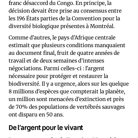
franc désaccord du Congo. En principe, la
décision devait être prise au consensus entre
les 196 États parties de la Convention pour la
diversité biologique présentes à Montréal.
Comme d’autres, le pays d’Afrique centrale
estimait que plusieurs conditions manquaient
au document final, fruit de quatre années de
travail et de deux semaines d’intenses
négociations. Parmi celles-ci : l’argent
nécessaire pour protéger et restaurer la
biodiversité. Il y a urgence, alors sur les quelque
8 millions d’espèces que compterait la planète,
un million sont menacées d’extinction et près
de 70% des populations de vertébrés sauvages
ont disparu en 50 ans.
De l’argent pour le vivant