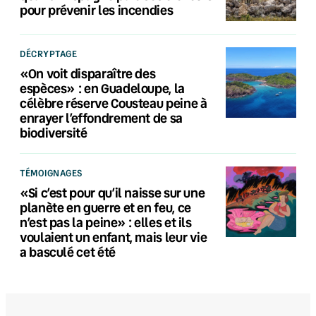
pour prévenir les incendies
DÉCRYPTAGE
«On voit disparaître des
espèces» : en Guadeloupe, la
célèbre réserve Cousteau peine à
enrayer l’effondrement de sa
biodiversité
TÉMOIGNAGES
«Si c’est pour qu’il naisse sur une
planète en guerre et en feu, ce
n’est pas la peine» : elles et ils
voulaient un enfant, mais leur vie
a basculé cet été