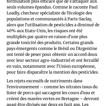
formulation plus efficace que de s’attaquer aux
seuls volumes épandus. Comme le raconte Paul
Leadly, checheur spécialiste de l’écologie des
populations et communautés à Paris-Saclay,
alors que l’utilisation de pesticides a diminué de
40% aux Etats-Unis, les risques ont été
multipliés par quatre en raison d’une plus
grande toxicité des produits. Certains grands
pays émergents comme le Brésil ou l’Argentine
ont tenté de peser pour obtenir un accord doux
avec leur secteur agro-industriel et ont ferraillé
en vain, notamment avec l’Union européenne,
pour faire disparaître la mention des pesticides.
Les rejets excessifs de nutriments dans
l’environnement – comme les nitrates issus du
lisier de porcs qui saccagent les cours d’eau et
créent des marées vertes en Bretagne – devront
aussi être divisés par deux en huit ans. Les