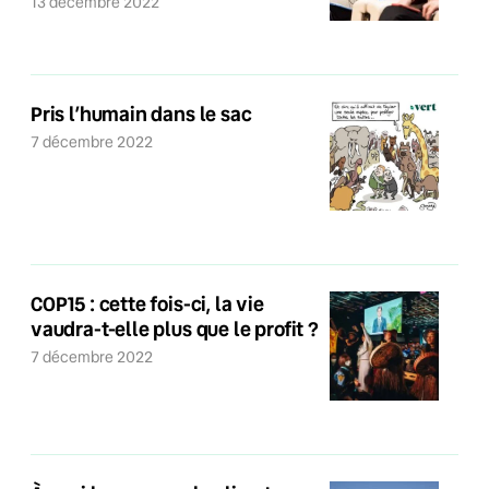
13 décembre 2022
Pris l’humain dans le sac
7 décembre 2022
COP15 : cette fois-ci, la vie
vaudra-t-elle plus que le profit ?
7 décembre 2022