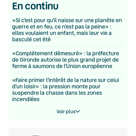
En continu
«Si c’est pour qu’il naisse sur une planète en
guerre et en feu, ce n’est pas la peine» :
elles voulaient un enfant, mais leur vie a
basculé cet été
«Complètement démesuré» : la préfecture
de Gironde autorise le plus grand projet de
ferme à saumons de l’Union européenne
«Faire primer l’intérêt de la nature sur celui
d’un loisir» : la pression monte pour
suspendre la chasse dans les zones
incendiées
Voir plus