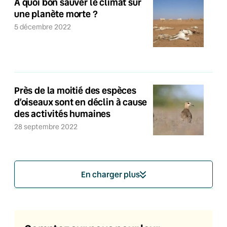
À quoi bon sauver le climat sur
une planète morte ?
5 décembre 2022
Près de la moitié des espèces
d’oiseaux sont en déclin à cause
des activités humaines
28 septembre 2022
En charger plus