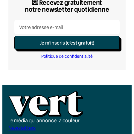
💌​ Recevez gratuitement
notre newsletter quotidienne
Je m’inscris (c’est gratuit)
Politique de confidentialité
Le média qui annonce la couleur
Newsletters