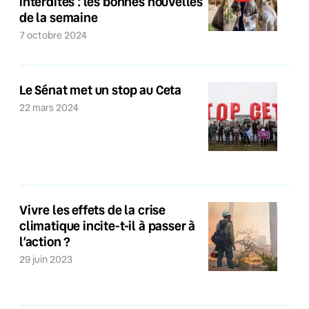
interdites : les bonnes nouvelles
de la semaine
7 octobre 2024
Le Sénat met un stop au Ceta
22 mars 2024
Vivre les effets de la crise
climatique incite-t-il à passer à
l’action ?
29 juin 2023