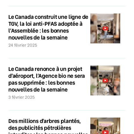
Le Canada construit une ligne de
TGV, la loi anti-PFAS adoptée à
l’Assemblée : les bonnes
nouvelles de la semaine
24 février 2025
Le Canada renonce à un projet
d’aéroport, l’Agence bio ne sera
pas supprimée : les bonnes
nouvelles de la semaine
3 février 2025
Des millions d’arbres plantés,
des publicités pétrolières