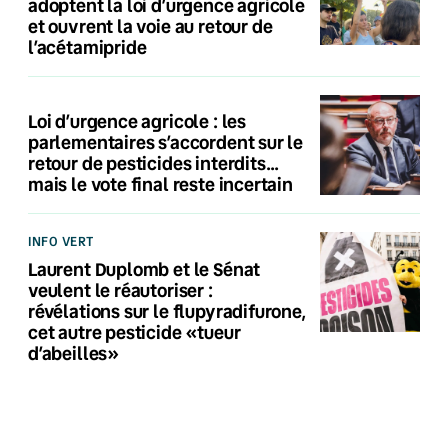
adoptent la loi d’urgence agricole
et ouvrent la voie au retour de
l’acétamipride
Loi d’urgence agricole : les
parlementaires s’accordent sur le
retour de pesticides interdits…
mais le vote final reste incertain
INFO VERT
Laurent Duplomb et le Sénat
veulent le réautoriser :
révélations sur le flupyradifurone,
cet autre pesticide «tueur
d’abeilles»