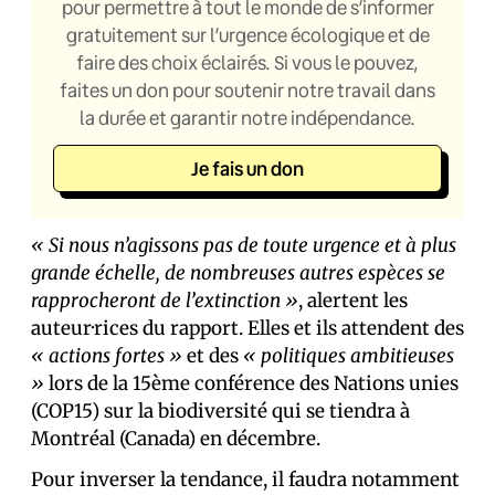
pour permettre à tout le monde de s’informer
gratuitement sur l’urgence écologique et de
faire des choix éclairés. Si vous le pouvez,
faites un don pour soutenir notre travail dans
la durée et garantir notre indépendance.
Je fais un don
« Si nous n’agissons pas de toute urgence et à plus
grande échelle, de nombreuses autres espèces se
rapprocheront de l’extinction »
, alertent les
auteur·rices du rapport. Elles et ils attendent des
« actions fortes »
et des
« politiques ambitieuses
»
lors de la 15ème conférence des Nations unies
(COP15) sur la biodiversité qui se tiendra à
Montréal (Canada) en décembre.
Pour inverser la tendance, il faudra notamment