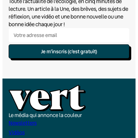
Toute l’actualité de l’écologie, en cinq minutes de
lecture. Un article à la Une, des brèves, des sujets de
réflexion, une vidéo et une bonne nouvelle ou une
bonne idée chaque jour !
Je m’inscris (c’est gratuit)
Le média qui annonce la couleur
Newsletters
Vidéos