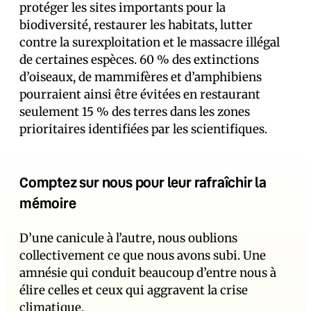
protéger les sites importants pour la
biodiversité, restaurer les habitats, lutter
contre la surexploitation et le massacre illégal
de certaines espèces. 60 % des extinctions
d’oiseaux, de mammifères et d’amphibiens
pourraient ainsi être évitées en restaurant
seulement 15 % des terres dans les zones
prioritaires identifiées par les scientifiques.
Comptez sur nous pour leur rafraîchir la
mémoire
D’une canicule à l’autre, nous oublions
collectivement ce que nous avons subi. Une
amnésie qui conduit beaucoup d’entre nous à
élire celles et ceux qui aggravent la crise
climatique.