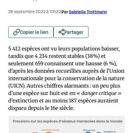
28 septembre 2022 à 10h22
|
Par
Gabrielle Trottmann
Copier le lien
Partager
5 412 espèces ont vu leurs populations baisser,
tandis que 4 234 restent stables (38%) et
seulement 659 connaissent une hausse (6 %),
d’après les données recueillies auprès de l’Union
internationale pour la conservation de la nature
(UICN). Autres chiffres alarmants : un peu plus
d’une espèce sur huit est en
« danger critique »
d’extinction et au moins 187 espèces auraient
disparu depuis le 16e siècle.