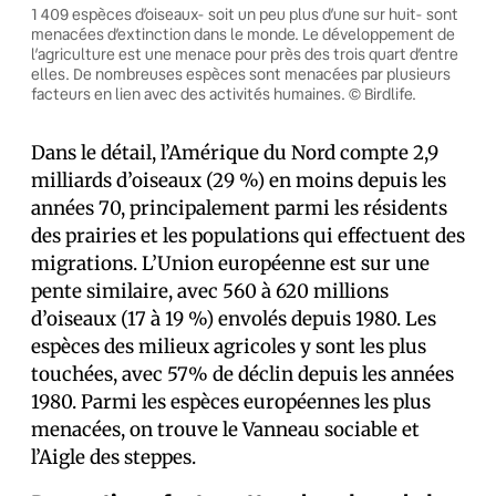
1 409 espèces d’oiseaux- soit un peu plus d’une sur huit- sont
menacées d’extinction dans le monde. Le développement de
l’agriculture est une menace pour près des trois quart d’entre
elles. De nombreuses espèces sont menacées par plusieurs
facteurs en lien avec des activités humaines. © Birdlife.
Dans le détail, l’Amérique du Nord compte 2,9
milliards d’oiseaux (29 %) en moins depuis les
années 70, principalement parmi les résidents
des prairies et les populations qui effectuent des
migrations. L’Union européenne est sur une
pente similaire, avec 560 à 620 millions
d’oiseaux (17 à 19 %) envolés depuis 1980. Les
espèces des milieux agricoles y sont les plus
touchées, avec 57% de déclin depuis les années
1980. Parmi les espèces européennes les plus
menacées, on trouve le Vanneau sociable et
l’Aigle des steppes.