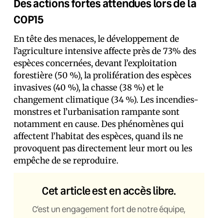
Des actions fortes attendues lors de la
COP15
En tête des menaces, le développement de
l’agriculture intensive affecte près de 73% des
espèces concernées, devant l’exploitation
forestière (50 %), la prolifération des espèces
invasives (40 %), la chasse (38 %) et le
changement climatique (34 %). Les incendies-
monstres et l’urbanisation rampante sont
notamment en cause. Des phénomènes qui
affectent l’habitat des espèces, quand ils ne
provoquent pas directement leur mort ou les
empêche de se reproduire.
Cet article est en accès libre.
C’est un engagement fort de notre équipe,