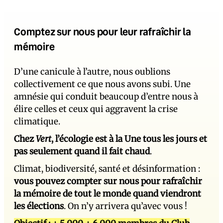
Comptez sur nous pour leur rafraîchir la
mémoire
D’une canicule à l’autre, nous oublions
collectivement ce que nous avons subi. Une
amnésie qui conduit beaucoup d’entre nous à
élire celles et ceux qui aggravent la crise
climatique.
Chez
Vert
, l’écologie est à la Une tous les jours et
pas seulement quand il fait chaud
.
Climat, biodiversité, santé et désinformation :
vous pouvez compter sur nous pour rafraîchir
la mémoire de tout le monde quand viendront
les élections
. On n’y arrivera qu’avec vous !