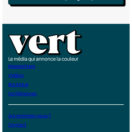
Le média qui annonce la couleur
Newsletters
Vidéos
Boutique
Conférences
Qui sommes-nous ?
Contact