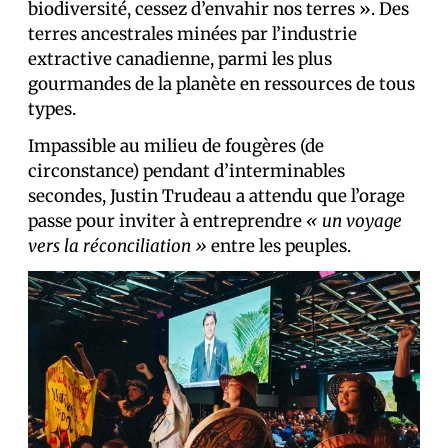
biodiversité, cessez d’envahir nos terres ». Des
terres ancestrales minées par l’industrie
extractive canadienne, parmi les plus
gourmandes de la planète en ressources de tous
types.
Impassible au milieu de fougères (de
circonstance) pendant d’interminables
secondes, Justin Trudeau a attendu que l’orage
passe pour inviter à entreprendre
« un voyage
vers la réconciliation »
entre les peuples.