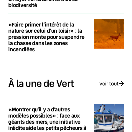
biodiversité
«Faire primer l’intérêt de la
nature sur celui d’un loisir» : la
pression monte pour suspendre
la chasse dans les zones
incendiées
À la une de Vert
Voir tout
«Montrer qu’il y a d’autres
modèles possibles» : face aux
géants des mers, une initiative
inédite aide les petits pêcheurs à