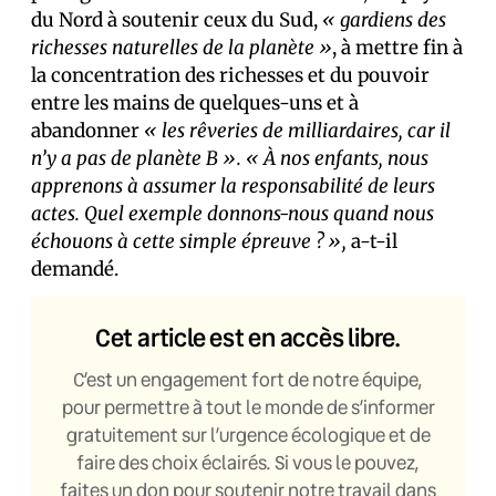
du Nord à soutenir ceux du Sud,
« gardiens des
richesses naturelles de la planète »
, à mettre fin à
la concentration des richesses et du pouvoir
entre les mains de quelques-uns et à
abandonner
« les rêveries de milliardaires, car il
n’y a pas de planète B ». « À nos enfants, nous
apprenons à assumer la responsabilité de leurs
actes. Quel exemple donnons-nous quand nous
échouons à cette simple épreuve ? »,
a-t-il
demandé.
Cet article est en accès libre.
C’est un engagement fort de notre équipe,
pour permettre à tout le monde de s’informer
gratuitement sur l’urgence écologique et de
faire des choix éclairés. Si vous le pouvez,
faites un don pour soutenir notre travail dans