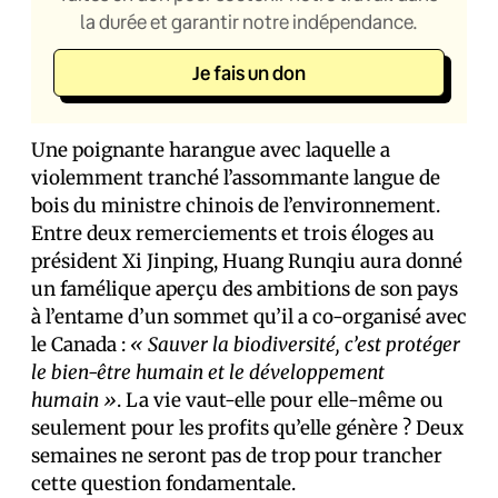
la durée et garantir notre indépendance.
Je fais un don
Une poignante harangue avec laquelle a
violemment tranché l’assommante langue de
bois du ministre chinois de l’environnement.
Entre deux remerciements et trois éloges au
président Xi Jinping, Huang Runqiu aura donné
un famélique aperçu des ambitions de son pays
à l’entame d’un sommet qu’il a co-organisé avec
le Canada :
« Sauver la biodiversité, c’est protéger
le bien-être humain et le développement
humain »
. La vie vaut-elle pour elle-même ou
seulement pour les profits qu’elle génère ? Deux
semaines ne seront pas de trop pour trancher
cette question fondamentale.