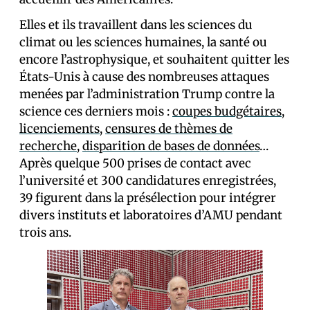
Elles et ils travaillent dans les sciences du
climat ou les sciences humaines, la santé ou
encore l’astrophysique, et souhaitent quitter les
États-Unis à cause des nombreuses attaques
menées par l’administration Trump contre la
science ces derniers mois :
coupes budgétaires
,
licenciements
,
censures de thèmes de
recherche
,
disparition de bases de données
…
Après quelque 500 prises de contact avec
l’université et 300 candidatures enregistrées,
39 figurent dans la présélection pour intégrer
divers instituts et laboratoires d’AMU pendant
trois ans.