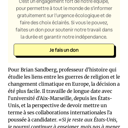
C’est un engagement fort de notre équipe,
pour permettre à tout le monde de s’informer
gratuitement sur l’urgence écologique et de
faire des choix éclairés. Si vous le pouvez,
faites un don pour soutenir notre travail dans
la durée et garantir notre indépendance.
Je fais un don
Pour Brian Sandberg, professeur d’histoire qui
étudie les liens entre les guerres de religion et le
changement climatique en Europe, la décision a
été plus facile. Il travaille de longue date avec
l’université d’Aix-Marseille, depuis les États-
Unis, et la perspective de devoir mettre un
terme à ses collaborations internationales l’a
poussée à candidater.
«Si je reste aux États-Unis,
je pourrai continuer à enseigner, mais pas à mener