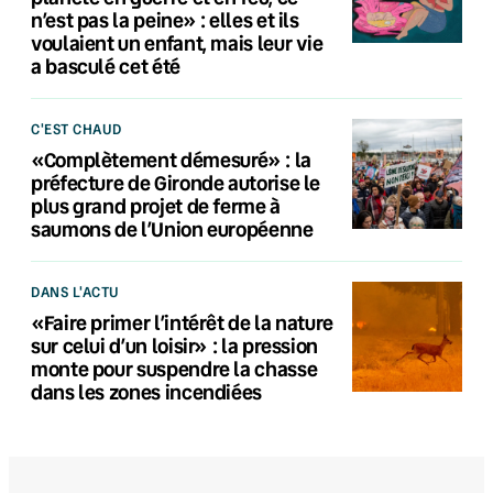
n’est pas la peine» : elles et ils
voulaient un enfant, mais leur vie
a basculé cet été
C'EST CHAUD
«Complètement démesuré» : la
préfecture de Gironde autorise le
plus grand projet de ferme à
saumons de l’Union européenne
DANS L'ACTU
«Faire primer l’intérêt de la nature
sur celui d’un loisir» : la pression
monte pour suspendre la chasse
dans les zones incendiées