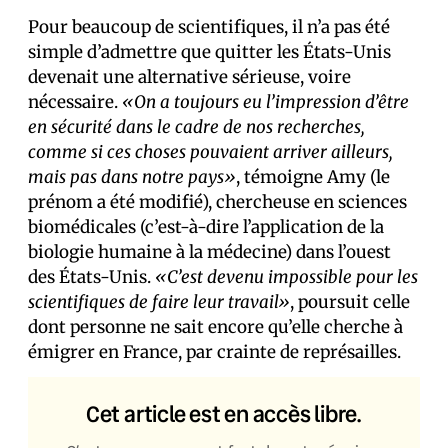
Pour beaucoup de scientifiques, il n’a pas été
simple d’admettre que quitter les États-Unis
devenait une alternative sérieuse, voire
nécessaire.
«On a toujours eu l’impression d’être
en sécurité dans le cadre de nos recherches,
comme si ces choses pouvaient arriver ailleurs,
mais pas dans notre pays»
, témoigne Amy (le
prénom a été modifié), chercheuse en sciences
biomédicales (c’est-à-dire l’application de la
biologie humaine à la médecine) dans l’ouest
des États-Unis.
«C’est devenu impossible pour les
scientifiques de faire leur travail»
, poursuit celle
dont personne ne sait encore qu’elle cherche à
émigrer en France, par crainte de représailles.
Cet article est en accès libre.