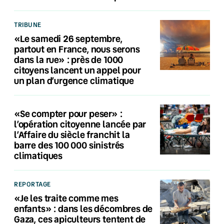
TRIBUNE
«Le samedi 26 septembre,
partout en France, nous serons
dans la rue» : près de 1000
citoyens lancent un appel pour
un plan d’urgence climatique
«Se compter pour peser» :
l’opération citoyenne lancée par
l’Affaire du siècle franchit la
barre des 100 000 sinistrés
climatiques
REPORTAGE
«Je les traite comme mes
enfants» : dans les décombres de
Gaza, ces apiculteurs tentent de