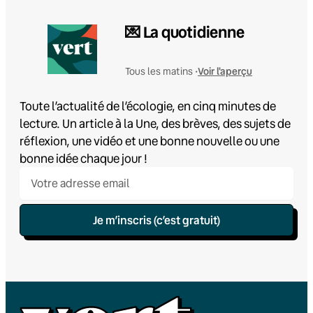
💌 La quotidienne
Voir l'aperçu
Tous les matins •
Toute l’actualité de l’écologie, en cinq minutes de
lecture. Un article à la Une, des brèves, des sujets de
réflexion, une vidéo et une bonne nouvelle ou une
bonne idée chaque jour !
Je m’inscris (c’est gratuit)