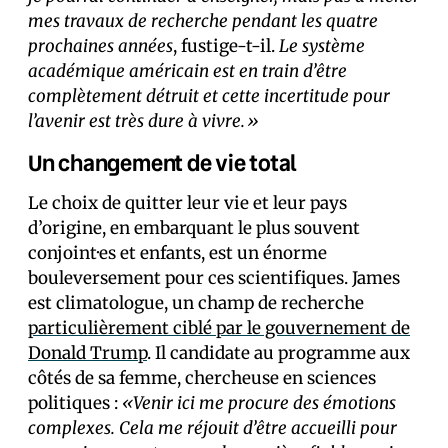
mes travaux de recherche pendant les quatre
prochaines années
, fustige-t-il.
Le système
académique américain est en train d’être
complètement détruit et cette incertitude pour
l’avenir est très dure à vivre.»
Un changement de vie total
Le choix de quitter leur vie et leur pays
d’origine, en embarquant le plus souvent
conjoint·es et enfants, est un énorme
bouleversement pour ces scientifiques. James
est climatologue, un champ de recherche
particulièrement ciblé par le gouvernement de
Donald Trump
. Il candidate au programme aux
côtés de sa femme, chercheuse en sciences
politiques :
«Venir ici me procure des émotions
complexes. Cela me réjouit d’être accueilli pour