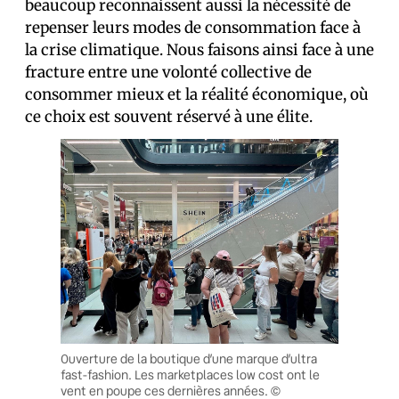
beaucoup reconnaissent aussi la nécessité de
repenser leurs modes de consommation face à
la crise climatique. Nous faisons ainsi face à une
fracture entre une volonté collective de
consommer mieux et la réalité économique, où
ce choix est souvent réservé à une élite.
Ouverture de la boutique d’une marque d’ultra
fast-fashion. Les marketplaces low cost ont le
vent en poupe ces dernières années. ©