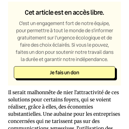
Cet article est en accès libre.
C’est un engagement fort de notre équipe,
pour permettre à tout le monde de s’informer
gratuitement sur l’urgence écologique et de
faire des choix éclairés. Si vous le pouvez,
faites un don pour soutenir notre travail dans
la durée et garantir notre indépendance.
Je fais un don
Il serait malhonnête de nier l’attractivité de ces
solutions pour certains foyers, qui se voient
réaliser, grâce à elles, des économies
substantielles. Une aubaine pour les entreprises
concernées qui ne tarissent pas sur des
communications agressives, l’utilisation des