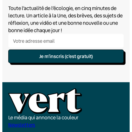
Toute l’actualité de l’écologie, en cinq minutes de
lecture. Un article à la Une, des brèves, des sujets de
réflexion, une vidéo et une bonne nouvelle ou une
bonne idée chaque jour !
Je m’inscris (c’est gratuit)
Le média qui annonce la couleur
Newsletters