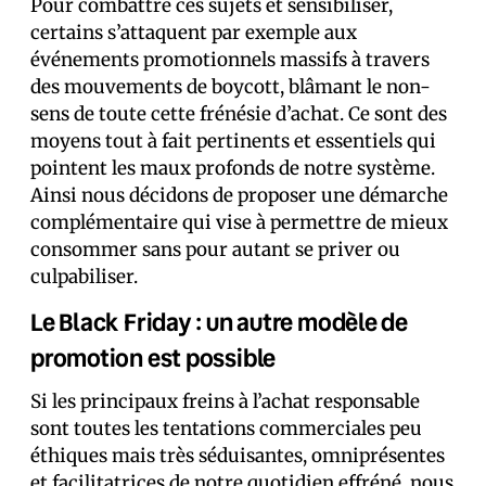
Pour combattre ces sujets et sensibiliser,
certains s’attaquent par exemple aux
événements promotionnels massifs à travers
des mouvements de boycott, blâmant le non-
sens de toute cette frénésie d’achat. Ce sont des
moyens tout à fait pertinents et essentiels qui
pointent les maux profonds de notre système.
Ainsi nous décidons de proposer une démarche
complémentaire qui vise à permettre de mieux
consommer sans pour autant se priver ou
culpabiliser.
Le Black Friday : un autre modèle de
promotion est possible
Si les principaux freins à l’achat responsable
sont toutes les tentations commerciales peu
éthiques mais très séduisantes, omniprésentes
et facilitatrices de notre quotidien effréné, nous