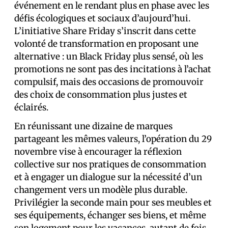
événement en le rendant plus en phase avec les
défis écologiques et sociaux d’aujourd’hui.
L’initiative Share Friday s’inscrit dans cette
volonté de transformation en proposant une
alternative : un Black Friday plus sensé, où les
promotions ne sont pas des incitations à l’achat
compulsif, mais des occasions de promouvoir
des choix de consommation plus justes et
éclairés.
En réunissant une dizaine de marques
partageant les mêmes valeurs, l’opération du 29
novembre vise à encourager la réflexion
collective sur nos pratiques de consommation
et à engager un dialogue sur la nécessité d’un
changement vers un modèle plus durable.
Privilégier la seconde main pour ses meubles et
ses équipements, échanger ses biens, et même
son logement pour les vacances, autant de fois