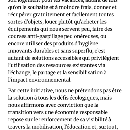
qu’on le souhaite et à moindre frais, donner et
récupérer gratuitement et facilement toutes
sortes d’objets, louer plutôt qu’acheter les
équipements qui nous servent peu, faire des
courses anti-gaspillage peu onéreuses, ou
encore utiliser des produits d’hygiène
innovants durables et sans superflu, c’est
autant de solutions accessibles qui privilégient
l’utilisation des ressources existantes via
l’échange, le partage et la sensibilisation à
l’impact environnemental.
Par cette initiative, nous ne prétendons pas être
la solution à tous les défis écologiques, mais
nous affirmons avec conviction que la
transition vers une économie responsable
repose sur le renforcement de sa visibilité à
travers la mobilisation, l’éducation et, surtout,