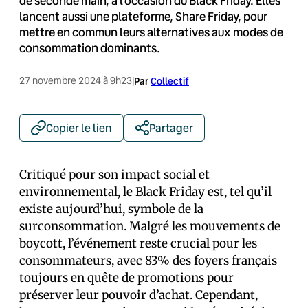
de seconde main, à l’occasion du Black Friday. Elles
lancent aussi une plateforme, Share Friday, pour
mettre en commun leurs alternatives aux modes de
consommation dominants.
27 novembre 2024 à 9h23
|
Par
Collectif
Copier le lien
Partager
Critiqué pour son impact social et
environnemental, le Black Friday est, tel qu’il
existe aujourd’hui, symbole de la
surconsommation. Malgré les mouvements de
boycott, l’événement reste crucial pour les
consommateurs, avec 83% des foyers français
toujours en quête de promotions pour
préserver leur pouvoir d’achat. Cependant,