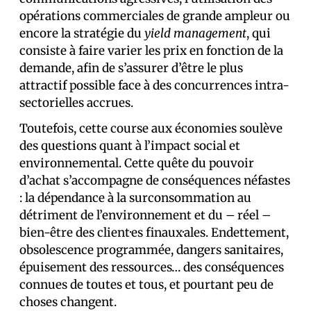
opérations commerciales de grande ampleur ou
encore la stratégie du
yield management
, qui
consiste à faire varier les prix en fonction de la
demande, afin de s’assurer d’être le plus
attractif possible face à des concurrences intra-
sectorielles accrues.
Toutefois, cette course aux économies soulève
des questions quant à l’impact social et
environnemental. Cette quête du pouvoir
d’achat s’accompagne de conséquences néfastes
: la dépendance à la surconsommation au
détriment de l’environnement et du – réel –
bien-être des client·es finaux·ales. Endettement,
obsolescence programmée, dangers sanitaires,
épuisement des ressources… des conséquences
connues de toutes et tous, et pourtant peu de
choses changent.