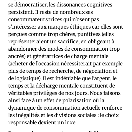
se démocratiser, les dissonances cognitives
persistent. Il reste de nombreux·ses
consommateurs·trices qui n’osent pas
s’intéresser aux marques éthiques car elles sont
perçues comme trop chères, punitives (elles
représenteraient un sacrifice, en obligeant à
abandonner des modes de consommation trop
ancrés) et génératrices de charge mentale
(acheter de l’occasion nécessiterait par exemple
plus de temps de recherche, de négociation et
de logistique). Il est indéniable que l’argent, le
temps et la décharge mentale constituent de
véritables privilèges de nos jours. Nous faisons
ainsi face à un effet de polarisation où la
dynamique de consommation actuelle renforce
les inégalités et les divisions sociales : le choix
responsable devient un luxe.