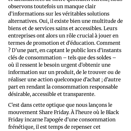
observons toutefois un manque clair
d’informations sur les véritables solutions
alternatives. Oui, il existe bien une multitude de
biens et de services sains et accessibles. Leurs
entreprises ont alors un rôle crucial à jouer en
termes de promotion et d’éducation. Comment
? D’une part, en captant le public lors d’instants
clés de consommation – tels que des soldes –
où il ressent le besoin urgent d’obtenir une
information sur un produit, de le trouver ou de
réaliser une action quelconque d’achat ; d’autre
part en rendant la consommation responsable
désirable, accessible et transparente.
C’est dans cette optique que nous lançons le
mouvement Share Friday. À l’heure où le Black
Friday incarne l’apogée d’une consommation
frénétique, il est temps de repenser cet