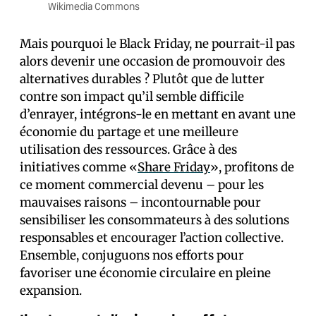
Wikimedia Commons
Mais pourquoi le Black Friday, ne pourrait-il pas
alors devenir une occasion de promouvoir des
alternatives durables ? Plutôt que de lutter
contre son impact qu’il semble difficile
d’enrayer, intégrons-le en mettant en avant une
économie du partage et une meilleure
utilisation des ressources. Grâce à des
initiatives comme «
Share Friday
», profitons de
ce moment commercial devenu – pour les
mauvaises raisons – incontournable pour
sensibiliser les consommateurs à des solutions
responsables et encourager l’action collective.
Ensemble, conjuguons nos efforts pour
favoriser une économie circulaire en pleine
expansion.