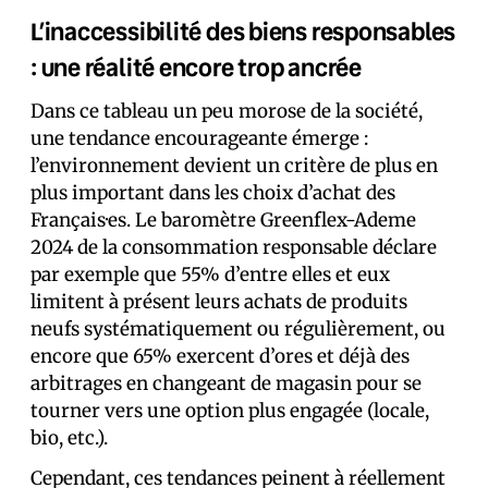
L’inaccessibilité des biens responsables
: une réalité encore trop ancrée
Dans ce tableau un peu morose de la société,
une tendance encourageante émerge :
l’environnement devient un critère de plus en
plus important dans les choix d’achat des
Français·es. Le baromètre Greenflex-Ademe
2024 de la consommation responsable déclare
par exemple que 55% d’entre elles et eux
limitent à présent leurs achats de produits
neufs systématiquement ou régulièrement, ou
encore que 65% exercent d’ores et déjà des
arbitrages en changeant de magasin pour se
tourner vers une option plus engagée (locale,
bio, etc.).
Cependant, ces tendances peinent à réellement