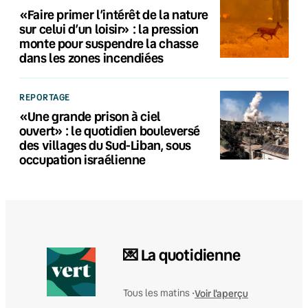
«Faire primer l’intérêt de la nature
sur celui d’un loisir» : la pression
monte pour suspendre la chasse
dans les zones incendiées
REPORTAGE
«Une grande prison à ciel
ouvert» : le quotidien bouleversé
des villages du Sud-Liban, sous
occupation israélienne
💌 La quotidienne
Voir l'aperçu
Tous les matins •