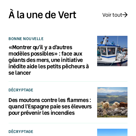
À la une de Vert
Voir tout
BONNE NOUVELLE
«Montrer qu’il y a d’autres
modèles possibles» : face aux
géants des mers, une initiative
inédite aide les petits pêcheurs à
se lancer
DÉCRYPTAGE
Des moutons contre les flammes :
quand l’Espagne paie ses éleveurs
pour prévenir les incendies
DÉCRYPTAGE