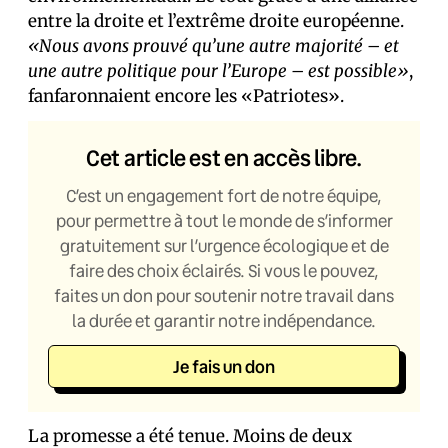
entre la droite et l’extrême droite européenne.
«Nous avons prouvé qu’une autre majorité – et
une autre politique pour l’Europe – est possible»
,
fanfaronnaient encore les «Patriotes».
Cet article est en accès libre.
C’est un engagement fort de notre équipe,
pour permettre à tout le monde de s’informer
gratuitement sur l’urgence écologique et de
faire des choix éclairés. Si vous le pouvez,
faites un don pour soutenir notre travail dans
la durée et garantir notre indépendance.
Je fais un don
La promesse a été tenue. Moins de deux