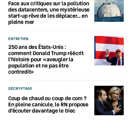
Face aux critiques sur la pollution
des datacenters, une mystérieuse
start-up rêve de les déplacer… en
pleine mer
ENTRETIEN
250 ans des États-Unis :
comment Donald Trump réécrit
l’histoire pour «aveugler la
population et ne pas être
contredit»
DÉCRYPTAGE
Coup de chaud ou coup de com ?
En pleine canicule, le RN propose
d’écouter davantage le Giec