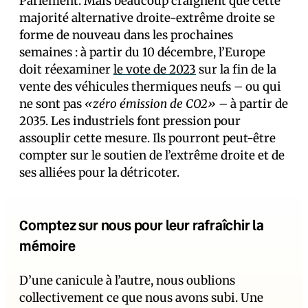
Parlement. Mais beaucoup craignent que cette
majorité alternative droite-extrême droite se
forme de nouveau dans les prochaines
semaines : à partir du 10 décembre, l’Europe
doit réexaminer
le vote de 2023
sur la fin de la
vente des véhicules thermiques neufs – ou qui
ne sont pas
«zéro émission de CO2»
– à partir de
2035. Les industriels font pression pour
assouplir cette mesure. Ils pourront peut-être
compter sur le soutien de l’extrême droite et de
ses allié·es pour la détricoter.
Comptez sur nous pour leur rafraîchir la
mémoire
D’une canicule à l’autre, nous oublions
collectivement ce que nous avons subi. Une