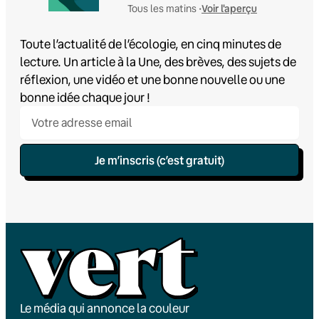
Voir l'aperçu
Tous les matins •
Toute l’actualité de l’écologie, en cinq minutes de
lecture. Un article à la Une, des brèves, des sujets de
réflexion, une vidéo et une bonne nouvelle ou une
bonne idée chaque jour !
Je m’inscris (c’est gratuit)
Le média qui annonce la couleur