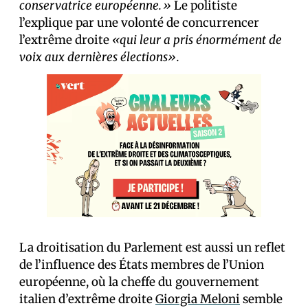
conservatrice européenne.»
Le politiste
l’explique par une volonté de concurrencer
l’extrême droite
«qui leur a pris énormément de
voix aux dernières élections».
La droitisation du Parlement est aussi un reflet
de l’influence des États membres de l’Union
européenne, où la cheffe du gouvernement
italien d’extrême droite
Giorgia Meloni
semble