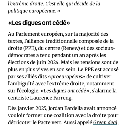
l’extrême droite. C’est elle qui décide de la
politique européenne.»
«Les digues ont cédé»
Au Parlement européen, sur la majorité des
textes, l’alliance traditionnelle composée de la
droite (PPE), du centre (Renew) et des sociaux-
démocrates a tenu pendant un an après les
élections de juin 2024. Mais les tensions sont de
plus en plus vives en son sein. Le PPE est accusé
par ses alliés dits
«proeuropéens»
de cultiver
l’ambiguïté avec l’extrême droite, notamment
sur l’écologie.
«Les digues ont cédé»
, s’alarme la
centriste Laurence Farreng.
Dès janvier 2025, Jordan Bardella avait annoncé
vouloir former une coalition avec la droite pour
détricoter le Pacte vert. Aussi appelé
Green deal
,