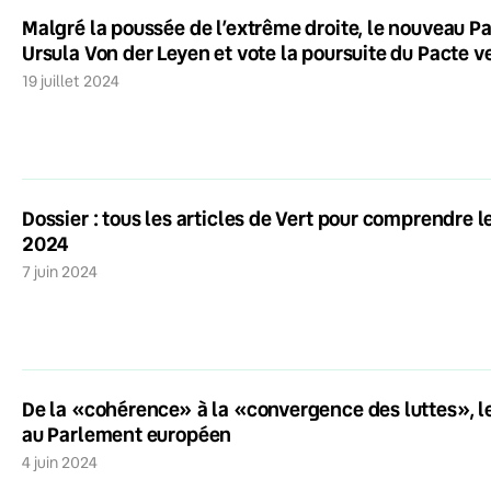
Malgré la poussée de l’extrême droite, le nouveau 
Ursula Von der Leyen et vote la poursuite du Pacte v
19 juillet 2024
Dossier : tous les articles de Vert pour comprendre
2024
7 juin 2024
De la «cohérence» à la «convergence des luttes», le
au Parlement européen
4 juin 2024