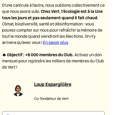
D’une canicule à l’autre, nous oublions collectivement ce
Chez
Vert
, l’écologie est à la Une
que nous avons subi.
tous les jours et pas seulement quand il fait chaud
.
Climat, biodiversité, santé et désinformation : vous
pouvez compter sur nous pour rafraîchir la mémoire de
tout le monde quand viendront les élections. On n’y
arrivera qu’avec vous !
En savoir plus
🔥
Objectif : +6 000 membres du Club
.
Activez un don
mensuel pour rejoindre les milliers de membres du Club
de Vert !
Loup Espargilière
Co-fondateur de Vert