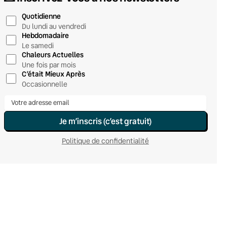
Quotidienne
Du lundi au vendredi
Hebdomadaire
Le samedi
Chaleurs Actuelles
Une fois par mois
C’était Mieux Après
Occasionnelle
Je m’inscris (c’est gratuit)
Politique de confidentialité