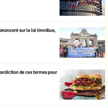
ononcent sur la loi Omnibus,
terdiction de ces termes pour