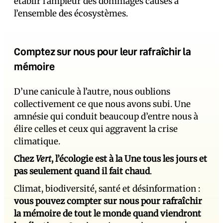
établir l’ampleur des dommages causés à
l’ensemble des écosystèmes.
Comptez sur nous pour leur rafraîchir la
mémoire
D’une canicule à l’autre, nous oublions
collectivement ce que nous avons subi. Une
amnésie qui conduit beaucoup d’entre nous à
élire celles et ceux qui aggravent la crise
climatique.
Chez
Vert
, l’écologie est à la Une tous les jours et
pas seulement quand il fait chaud
.
Climat, biodiversité, santé et désinformation :
vous pouvez compter sur nous pour rafraîchir
la mémoire de tout le monde quand viendront