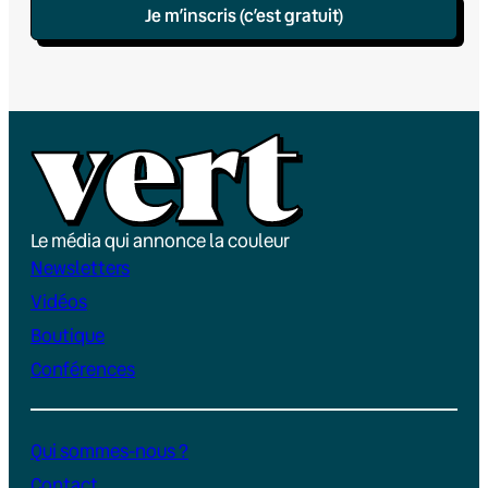
Je m’inscris (c’est gratuit)
Le média qui annonce la couleur
Newsletters
Vidéos
Boutique
Conférences
Qui sommes-nous ?
Contact