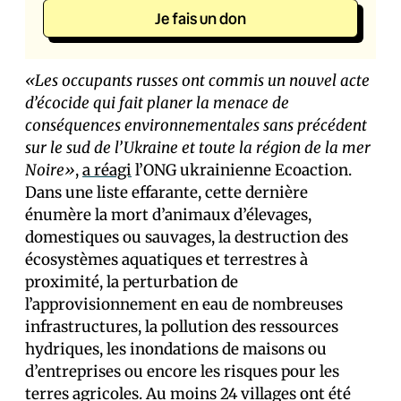
Je fais un don
«Les occupants russes ont commis un nouvel acte
d’écocide qui fait planer la menace de
conséquences environnementales sans précédent
sur le sud de l’Ukraine et toute la région de la mer
Noire»
,
a réagi
l’ONG ukrainienne Ecoaction.
Dans une liste effarante, cette dernière
énumère la mort d’animaux d’élevages,
domestiques ou sauvages, la destruction des
écosystèmes aquatiques et terrestres à
proximité, la perturbation de
l’approvisionnement en eau de nombreuses
infrastructures, la pollution des ressources
hydriques, les inondations de maisons ou
d’entreprises ou encore les risques pour les
terres agricoles. Au moins 24 villages ont été