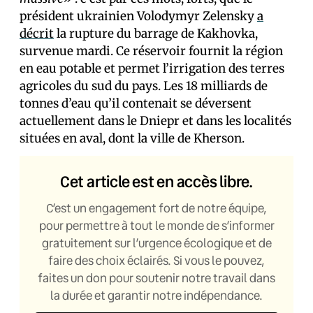
président ukrainien Volodymyr Zelensky
a
décrit
la rupture du barrage de Kakhovka,
survenue mardi. Ce réservoir fournit la région
en eau potable et permet l’irrigation des terres
agricoles du sud du pays. Les 18 milliards de
tonnes d’eau qu’il contenait se déversent
actuellement dans le Dniepr et dans les localités
situées en aval, dont la ville de Kherson.
Cet article est en accès libre.
C’est un engagement fort de notre équipe,
pour permettre à tout le monde de s’informer
gratuitement sur l’urgence écologique et de
faire des choix éclairés. Si vous le pouvez,
faites un don pour soutenir notre travail dans
la durée et garantir notre indépendance.