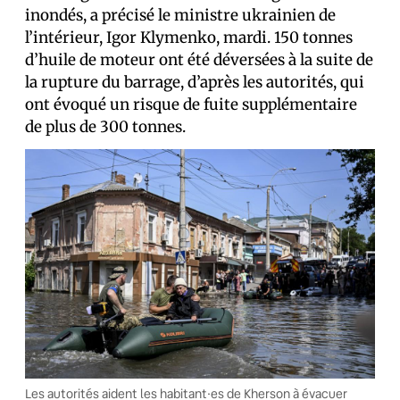
inondés, a précisé le ministre ukrainien de
l’intérieur, Igor Klymenko, mardi. 150 tonnes
d’huile de moteur ont été déversées à la suite de
la rupture du barrage, d’après les autorités, qui
ont évoqué un risque de fuite supplémentaire
de plus de 300 tonnes.
Les autorités aident les habitant·es de Kherson à évacuer