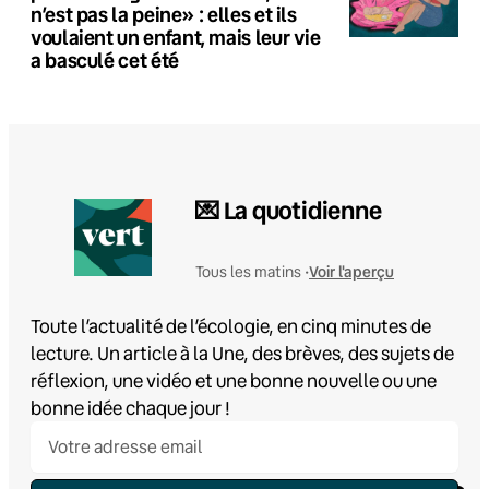
n’est pas la peine» : elles et ils
voulaient un enfant, mais leur vie
a basculé cet été
💌 La quotidienne
Voir l'aperçu
Tous les matins •
Toute l’actualité de l’écologie, en cinq minutes de
lecture. Un article à la Une, des brèves, des sujets de
réflexion, une vidéo et une bonne nouvelle ou une
bonne idée chaque jour !