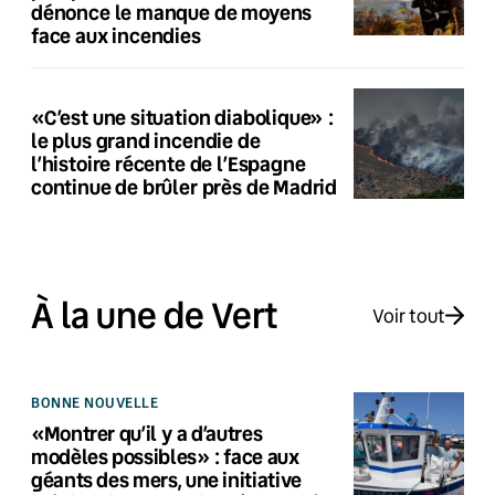
dénonce le manque de moyens
face aux incendies
«C’est une situation diabolique» :
le plus grand incendie de
l’histoire récente de l’Espagne
continue de brûler près de Madrid
À la une de Vert
Voir tout
BONNE NOUVELLE
«Montrer qu’il y a d’autres
modèles possibles» : face aux
géants des mers, une initiative