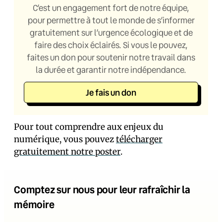
C’est un engagement fort de notre équipe,
pour permettre à tout le monde de s’informer
gratuitement sur l’urgence écologique et de
faire des choix éclairés. Si vous le pouvez,
faites un don pour soutenir notre travail dans
la durée et garantir notre indépendance.
Je fais un don
Pour tout comprendre aux enjeux du
numérique, vous pouvez
télécharger
gratuitement notre poster
.
Comptez sur nous pour leur rafraîchir la
mémoire