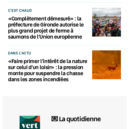
C'EST CHAUD
«Complètement démesuré» : la
préfecture de Gironde autorise le
plus grand projet de ferme à
saumons de l’Union européenne
DANS L'ACTU
«Faire primer l’intérêt de la nature
sur celui d’un loisir» : la pression
monte pour suspendre la chasse
dans les zones incendiées
💌 La quotidienne