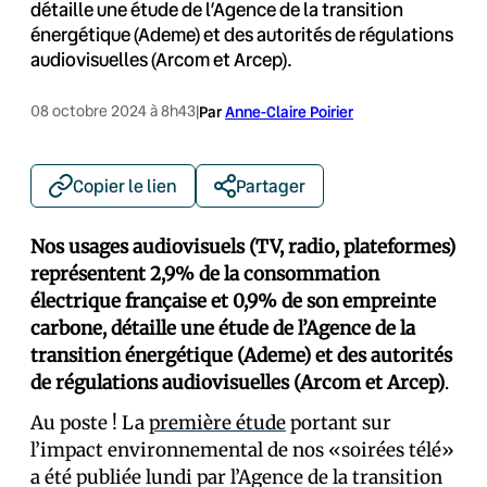
détaille une étude de l’Agence de la transition
énergétique (Ademe) et des autorités de régulations
audiovisuelles (Arcom et Arcep).
08 octobre 2024 à 8h43
|
Par
Anne-Claire Poirier
Copier le lien
Partager
Nos usages audiovisuels (TV, radio, plateformes)
représentent 2,9% de la consommation
électrique française et 0,9% de son empreinte
carbone, détaille une étude de l’Agence de la
transition énergétique (Ademe) et des autorités
de régulations audiovisuelles (Arcom et Arcep)
.
Au poste ! La
première étude
portant sur
l’impact environnemental de nos «soirées télé»
a été publiée lundi par l’Agence de la transition