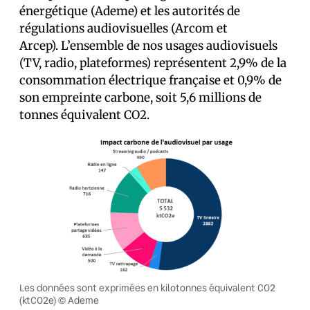
énergétique (Ademe) et les autorités de
régulations audiovisuelles (Arcom et
Arcep). L’ensemble de nos usages audiovisuels
(TV, radio, plateformes) représentent 2,9% de la
consommation électrique française et 0,9% de
son empreinte carbone, soit 5,6 millions de
tonnes équivalent CO2.
Les données sont exprimées en kilotonnes équivalent CO2
(ktCO2e) © Ademe