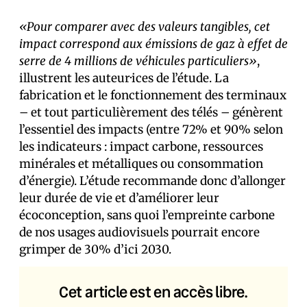
«Pour comparer avec des valeurs tangibles, cet
impact correspond aux émissions de gaz à effet de
serre de 4 millions de véhicules particuliers»
,
illustrent les auteur·ices de l’étude. La
fabrication et le fonctionnement des terminaux
– et tout particulièrement des télés – génèrent
l’essentiel des impacts (entre 72% et 90% selon
les indicateurs : impact carbone, ressources
minérales et métalliques ou consommation
d’énergie). L’étude recommande donc d’allonger
leur durée de vie et d’améliorer leur
écoconception, sans quoi l’empreinte carbone
de nos usages audiovisuels pourrait encore
grimper de 30% d’ici 2030.
Cet article est en accès libre.