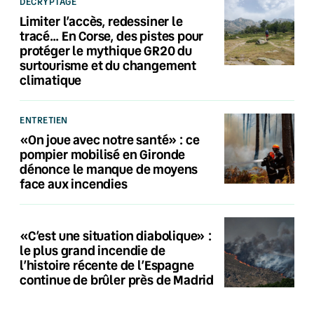
DÉCRYPTAGE
Limiter l’accès, redessiner le
tracé… En Corse, des pistes pour
protéger le mythique GR20 du
surtourisme et du changement
climatique
ENTRETIEN
«On joue avec notre santé» : ce
pompier mobilisé en Gironde
dénonce le manque de moyens
face aux incendies
«C’est une situation diabolique» :
le plus grand incendie de
l’histoire récente de l’Espagne
continue de brûler près de Madrid