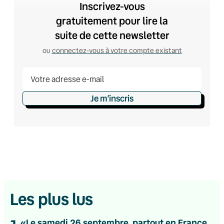
Inscrivez-vous
gratuitement pour lire la
suite de cette newsletter
ou
connectez-vous à votre compte existant
Je m’inscris
Les plus lus
«Le samedi 26 septembre, partout en France,