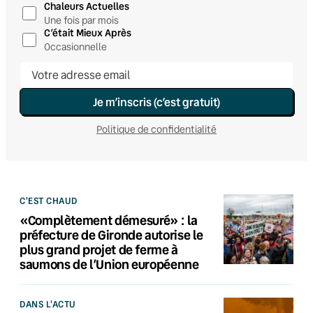
Chaleurs Actuelles
Une fois par mois
C’était Mieux Après
Occasionnelle
Je m’inscris (c’est gratuit)
Politique de confidentialité
C'EST CHAUD
«Complètement démesuré» : la
préfecture de Gironde autorise le
plus grand projet de ferme à
saumons de l’Union européenne
DANS L'ACTU