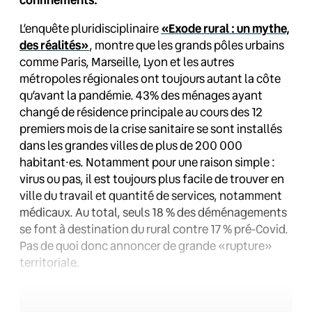
L’enquête pluridisciplinaire
«Exode rural : un mythe,
des réalités»
, montre que les grands pôles urbains
comme Paris, Marseille, Lyon et les autres
métropoles régionales ont toujours autant la côte
qu’avant la pandémie. 43% des ménages ayant
changé de résidence principale au cours des 12
premiers mois de la crise sanitaire se sont installés
dans les grandes villes de plus de 200 000
habitant·es. Notamment pour une raison simple :
virus ou pas, il est toujours plus facile de trouver en
ville du travail et quantité de services, notamment
médicaux. Au total, seuls 18 % des déménagements
se font à destination du rural contre 17 % pré-Covid.
Pas de quoi donc annoncer de grande «rupture»
territoriale.