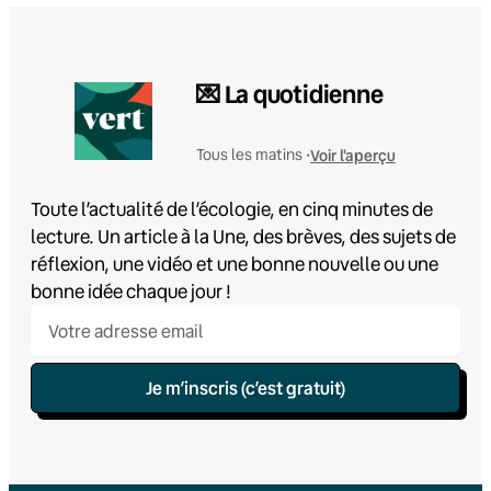
💌 La quotidienne
Voir l'aperçu
Tous les matins •
Toute l’actualité de l’écologie, en cinq minutes de
lecture. Un article à la Une, des brèves, des sujets de
réflexion, une vidéo et une bonne nouvelle ou une
bonne idée chaque jour !
Je m’inscris (c’est gratuit)