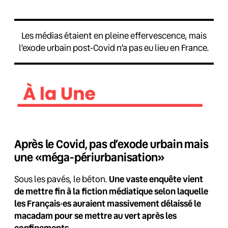
Les médias étaient en pleine effervescence, mais
l’exode urbain post-Covid n’a pas eu lieu en France.
Après le Covid, pas d’exode urbain mais
une «méga-périurbanisation»
Sous les pavés, le béton.
Une vaste enquête vient
de mettre fin à la fiction médiatique selon laquelle
les Français·es auraient massivement délaissé le
macadam pour se mettre au vert après les
confinements.