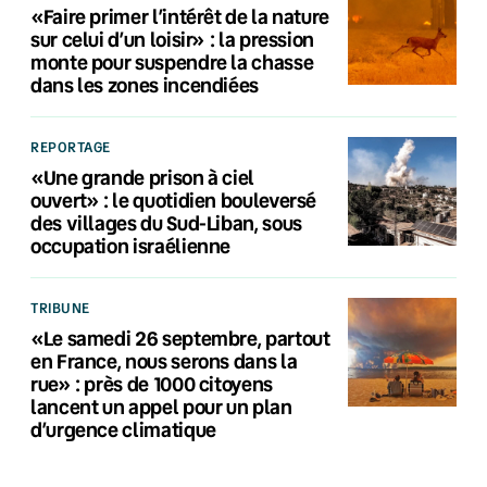
«Faire primer l’intérêt de la nature
sur celui d’un loisir» : la pression
monte pour suspendre la chasse
dans les zones incendiées
REPORTAGE
«Une grande prison à ciel
ouvert» : le quotidien bouleversé
des villages du Sud-Liban, sous
occupation israélienne
TRIBUNE
«Le samedi 26 septembre, partout
en France, nous serons dans la
rue» : près de 1000 citoyens
lancent un appel pour un plan
d’urgence climatique