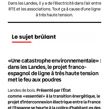
Dans les Landes, il y a de l’électricité dans l’air entre
RTE et les associations. Tout ça à cause d’une ligne
à très haute tension.
«Une catastrophe environnementale» :
dans les Landes, le projet franco-
espagnol de ligne à très haute tension
met le feu aux poudres
Landes de bois.
Présenté par l’État
«essentiel»
comme
à la transition énergétique, le
projet d’interconnexion électrique entre la France
et l’Espagne se heurte à la colère d’habitant·es des