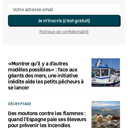
Je m’inscris (c’est gratuit)
Politique de confidentialité
«Montrer qu’il y a d’autres
modèles possibles» : face aux
géants des mers, une initiative
inédite aide les petits pêcheurs à
se lancer
DÉCRYPTAGE
Des moutons contre les flammes :
quand l’Espagne paie ses éleveurs
pour prévenir les incendies