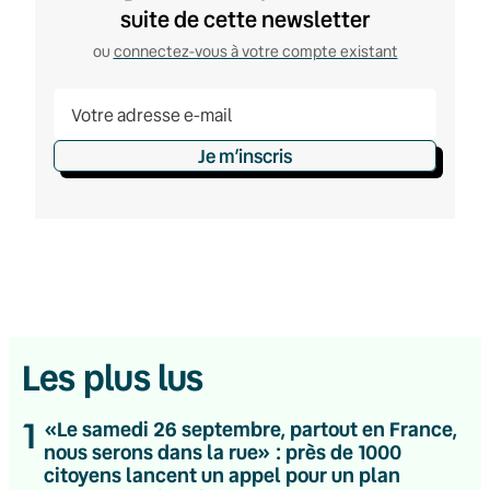
suite de cette newsletter
ou
connectez-vous à votre compte existant
Je m’inscris
Les plus lus
1
«Le samedi 26 septembre, partout en France,
nous serons dans la rue» : près de 1000
citoyens lancent un appel pour un plan