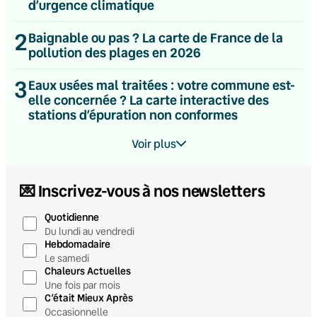
d’urgence climatique
2
Baignable ou pas ? La carte de France de la
pollution des plages en 2026
3
Eaux usées mal traitées : votre commune est-
elle concernée ? La carte interactive des
stations d’épuration non conformes
Voir plus
💌 Inscrivez-vous à nos newsletters
Quotidienne
Du lundi au vendredi
Hebdomadaire
Le samedi
Chaleurs Actuelles
Une fois par mois
C’était Mieux Après
Occasionnelle