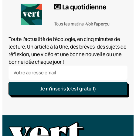
💌 La quotidienne
Voir l'aperçu
Tous les matins •
Toute l’actualité de l’écologie, en cinq minutes de
lecture. Un article à la Une, des brèves, des sujets de
réflexion, une vidéo et une bonne nouvelle ou une
bonne idée chaque jour !
Je m’inscris (c’est gratuit)