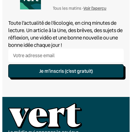
Voir l'aperçu
Tous les matins •
Toute l’actualité de l’écologie, en cinq minutes de
lecture. Un article à la Une, des brèves, des sujets de
réflexion, une vidéo et une bonne nouvelle ou une
bonne idée chaque jour !
Je m’inscris (c’est gratuit)