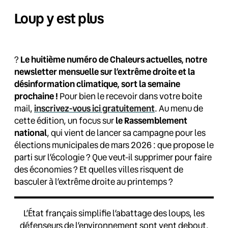
Loup y est plus
?
Le huitième numéro de Chaleurs actuelles, notre
newsletter mensuelle sur l’extrême droite et la
désinformation climatique, sort la semaine
prochaine !
Pour bien le recevoir dans votre boite
mail,
inscrivez-vous ici gratuitement
. Au menu de
cette édition, un focus sur
le Rassemblement
national
, qui vient de lancer sa campagne pour les
élections municipales de mars 2026 : que propose le
parti sur l’écologie ? Que veut-il supprimer pour faire
des économies ? Et quelles villes risquent de
basculer à l’extrême droite au printemps ?
L’État français simplifie l’abattage des loups, les
défenseurs de l’environnement sont vent debout.