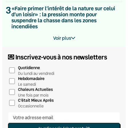
3
«Faire primer l’intérêt de la nature sur celui
d’un loisir» : la pression monte pour
suspendre la chasse dans les zones
incendiées
Voir plus
💌 Inscrivez-vous à nos newsletters
Quotidienne
Du lundi au vendredi
Hebdomadaire
Le samedi
Chaleurs Actuelles
Une fois par mois
C’était Mieux Après
Occasionnelle