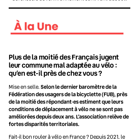
Plus de la moitié des Français jugent
leur commune mal adaptée au vélo :
qu’en est-il près de chez vous ?
Mise en selle.
Selon le dernier baromètre de la
Fédération des usagers de la bicyclette (FUB), près
de la moitié des répondant·es estiment que leurs
conditions de déplacement à vélo ne se sont pas
améliorées depuis deux ans. L’association relève de
fortes disparités territoriales.
Fait-il bon rouler à vélo en France ? Depuis 2021, le