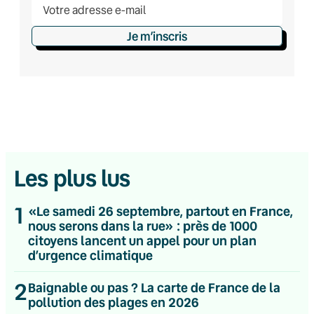
Je m’inscris
Les plus lus
1
«Le samedi 26 septembre, partout en France,
nous serons dans la rue» : près de 1000
citoyens lancent un appel pour un plan
d’urgence climatique
2
Baignable ou pas ? La carte de France de la
pollution des plages en 2026