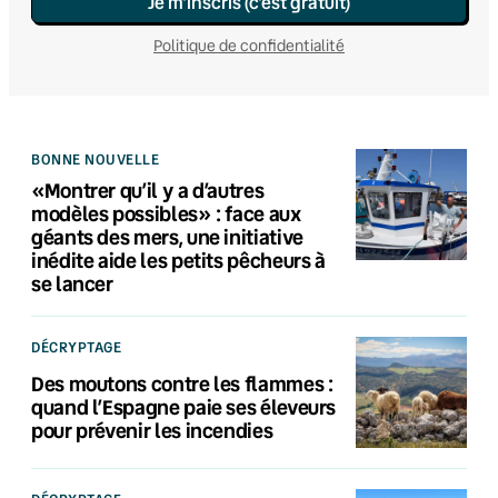
Je m’inscris (c’est gratuit)
Politique de confidentialité
BONNE NOUVELLE
«Montrer qu’il y a d’autres
modèles possibles» : face aux
géants des mers, une initiative
inédite aide les petits pêcheurs à
se lancer
DÉCRYPTAGE
Des moutons contre les flammes :
quand l’Espagne paie ses éleveurs
pour prévenir les incendies