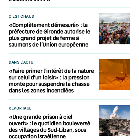
C'EST CHAUD
«Complètement démesuré» : la
préfecture de Gironde autorise le
plus grand projet de ferme à
saumons de l’Union européenne
DANS L'ACTU
«Faire primer l’intérêt de la nature
sur celui d’un loisir» : la pression
monte pour suspendre la chasse
dans les zones incendiées
REPORTAGE
«Une grande prison à ciel
ouvert» : le quotidien bouleversé
des villages du Sud-Liban, sous
occupation israélienne