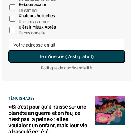
Hebdomadaire
Le samedi
Chaleurs Actuelles
Une fois par mois
C’était Mieux Après
Occasionnelle
Je m’inscris (c’est gratuit)
Politique de confidentialité
TÉMOIGNAGES
«Si c’est pour qu’il naisse sur une
planète en guerre et en feu, ce
n’est pas la peine» : elles
voulaient un enfant, mais leur vie
a basculé cet été