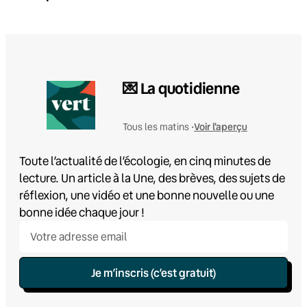
💌 La quotidienne
Voir l'aperçu
Tous les matins •
Toute l’actualité de l’écologie, en cinq minutes de
lecture. Un article à la Une, des brèves, des sujets de
réflexion, une vidéo et une bonne nouvelle ou une
bonne idée chaque jour !
Je m’inscris (c’est gratuit)