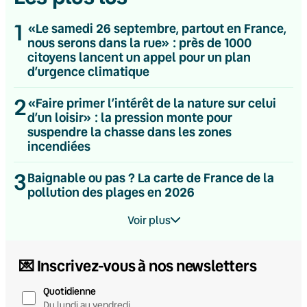
1
«Le samedi 26 septembre, partout en France,
nous serons dans la rue» : près de 1000
citoyens lancent un appel pour un plan
d’urgence climatique
2
«Faire primer l’intérêt de la nature sur celui
d’un loisir» : la pression monte pour
suspendre la chasse dans les zones
incendiées
3
Baignable ou pas ? La carte de France de la
pollution des plages en 2026
Voir plus
💌 Inscrivez-vous à nos newsletters
Quotidienne
Du lundi au vendredi