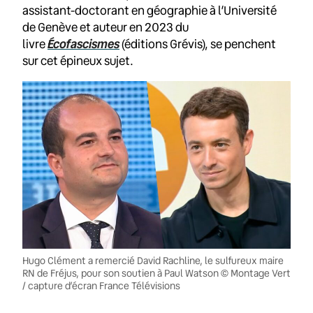
assistant-doctorant en géographie à l’Université
de Genève et auteur en 2023 du
Écofascismes
livre
(éditions Grévis), se penchent
sur cet épineux sujet.
Hugo Clément a remercié David Rachline, le sulfureux maire
RN de Fréjus, pour son soutien à Paul Watson © Montage Vert
/ capture d’écran France Télévisions