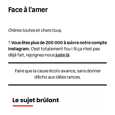
Face à l’amer
Chères toutes et chers tous,
?
Vous êtes plus de 200 000 à suivre notre compte
Instagram.
C’est totalement fou ! Si ça n’est pas
déjà fait, rejoignez-nous
juste là
.
Faire que la cause écolo avance, sans donner
d’écho aux idées rances.