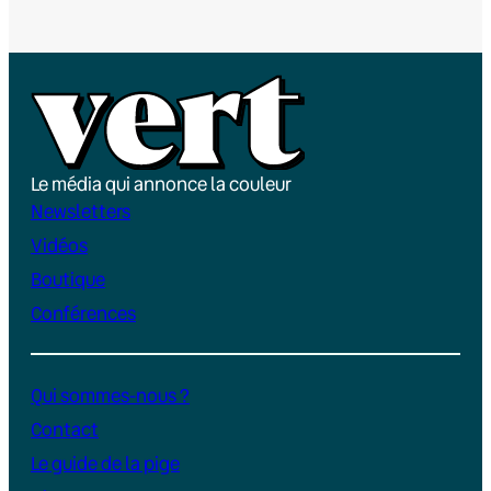
Le média qui annonce la couleur
Newsletters
Vidéos
Boutique
Conférences
Qui sommes-nous ?
Contact
Le guide de la pige