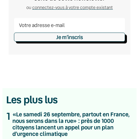
ou
connectez-vous à votre compte existant
Je m’inscris
Les plus lus
1
«Le samedi 26 septembre, partout en France,
nous serons dans la rue» : près de 1000
citoyens lancent un appel pour un plan
d’urgence climatique