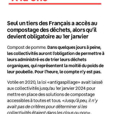
Seul un tiers des Français a accès au
compostage des déchets, alors qu’il
devient obligatoire au 1er janvier
Compost de pomme.
Dans quelques jours à peine,
les collectivités auront l’obligation de permettre à
leurs administré·es de trier leurs déchets
organiques, qui représentent la moitié du poids de
leur poubelle. Pour l’heure, le compte n’y est pas.
Votée en 2020, la loi «antigaspillage» avait laissé
aux collectivités jusqu’au 1er janvier 2024 pour
mettre en place des solutions de compostage
accessibles à toutes et tous.
«Jusqu’à peu, il n’y
avait pas de critères pour déterminer si les
collectivités étaient dans les clous ou non»
,