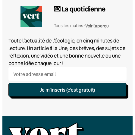
💌 La quotidienne
Voir l'aperçu
Tous les matins •
Toute l’actualité de l’écologie, en cinq minutes de
lecture. Un article à la Une, des brèves, des sujets de
réflexion, une vidéo et une bonne nouvelle ou une
bonne idée chaque jour !
Je m’inscris (c’est gratuit)