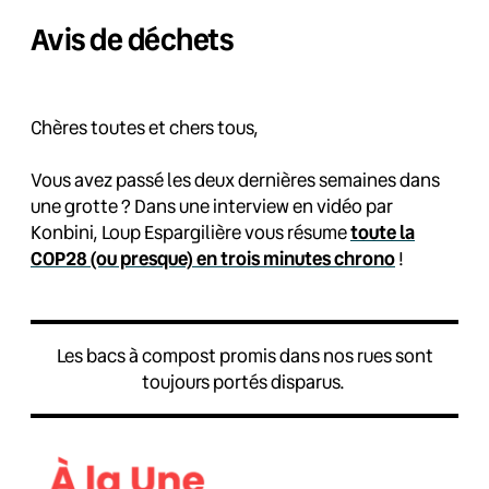
Avis de déchets
Chères toutes et chers tous,
Vous avez passé les deux dernières semaines dans
une grotte ? Dans une interview en vidéo par
Konbini, Loup Espargilière vous résume
toute la
COP28 (ou presque) en trois minutes chrono
!
Les bacs à compost promis dans nos rues sont
toujours portés disparus.