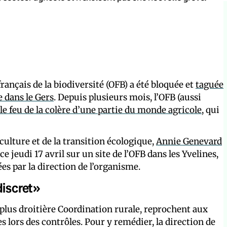
français de la biodiversité (OFB) a été bloquée et
taguée
 dans le Gers
. Depuis plusieurs mois, l’OFB (aussi
le feu de la colère d’une partie du monde agricole
, qui
culture et de la transition écologique,
Annie Genevard
jeudi 17 avril sur un site de l’OFB dans les Yvelines,
es par la direction de l’organisme.
discret»
plus droitière Coordination rurale, reprochent aux
s lors des contrôles. Pour y remédier, la direction de