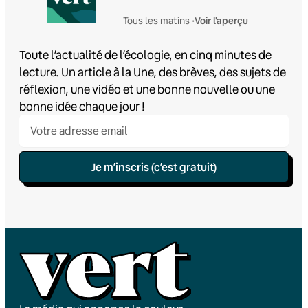
Voir l'aperçu
Tous les matins •
Toute l’actualité de l’écologie, en cinq minutes de
lecture. Un article à la Une, des brèves, des sujets de
réflexion, une vidéo et une bonne nouvelle ou une
bonne idée chaque jour !
Je m’inscris (c’est gratuit)