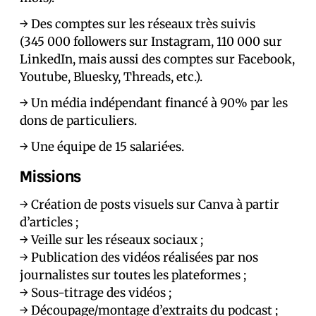
→ Des comptes sur les réseaux très suivis
(345 000 followers sur Instagram, 110 000 sur
LinkedIn, mais aussi des comptes sur Facebook,
Youtube, Bluesky, Threads, etc.).
→ Un média indépendant financé à 90% par les
dons de particuliers.
→ Une équipe de 15 salarié·es.
Missions
→ Création de posts visuels sur Canva à partir
d’articles ;
→ Veille sur les réseaux sociaux ;
→ Publication des vidéos réalisées par nos
journalistes sur toutes les plateformes ;
→ Sous-titrage des vidéos ;
→ Découpage/montage d’extraits du podcast ;