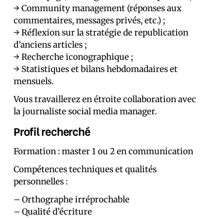
→ Community management (réponses aux
commentaires, messages privés, etc.) ;
→ Réflexion sur la stratégie de republication
d’anciens articles ;
→ Recherche iconographique ;
→ Statistiques et bilans hebdomadaires et
mensuels.
Vous travaillerez en étroite collaboration avec
la journaliste social media manager.
Profil recherché
Formation : master 1 ou 2 en communication
Compétences techniques et qualités
personnelles :
– Orthographe irréprochable
– Qualité d’écriture