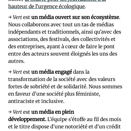
hauteur de l’urgence écologique
.
→
Vert
est
un média ouvert sur son écosystème
.
Nous collaborons avec tout un tas de médias
indépendants et traditionnels, ainsi qu’avec des
associations, des festivals, des collectivités et
des entreprises, ayant à cœur de faire le pont
entre des acteurs souvent éloignés les uns des
autres.
→
Vert
est
un média engagé
dans la
transformation de la société avec des valeurs
fortes de sobriété et de solidarité. Nous sommes
en faveur d’une société plus féministe,
antiraciste et inclusive.
→
Vert
est
un média en plein
développement.
L’équipe s’étoffe au fil des mois
et le titre dispose d’une notoriété et d’un crédit