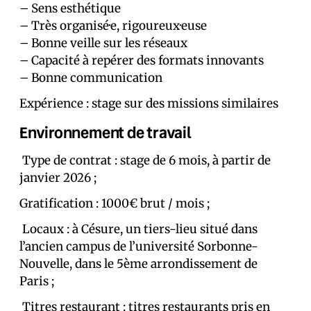
– Sens esthétique
– Très organisé·e, rigoureux·euse
– Bonne veille sur les réseaux
– Capacité à repérer des formats innovants
– Bonne communication
Expérience : stage sur des missions similaires
Environnement de travail
Type de contrat : stage de 6 mois, à partir de
janvier 2026 ;
Gratification : 1000€ brut / mois ;
Locaux : à Césure, un tiers-lieu situé dans
l’ancien campus de l’université Sorbonne-
Nouvelle, dans le 5ème arrondissement de
Paris ;
Titres restaurant : titres restaurants pris en