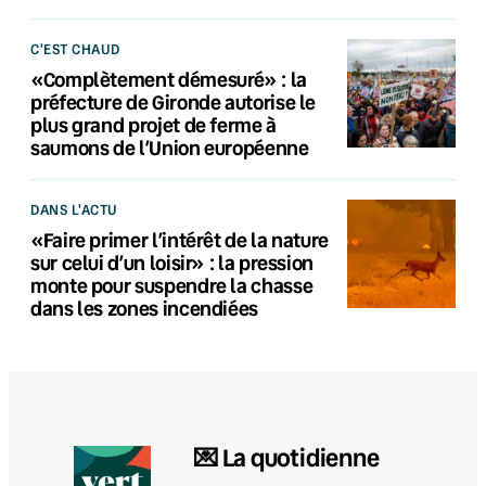
C'EST CHAUD
«Complètement démesuré» : la
préfecture de Gironde autorise le
plus grand projet de ferme à
saumons de l’Union européenne
DANS L'ACTU
«Faire primer l’intérêt de la nature
sur celui d’un loisir» : la pression
monte pour suspendre la chasse
dans les zones incendiées
💌 La quotidienne