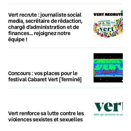
Vert recrute : journaliste social
media, secrétaire de rédaction,
chargé d’administration et de
finances… rejoignez notre
équipe !
Concours : vos places pour le
festival Cabaret Vert [Terminé]
Vert renforce sa lutte contre les
violences sexistes et sexuelles