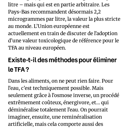
litre – mais qui est en partie arbitraire. Les
Pays-Bas recommandent désormais 2,2
microgrammes par litre, la valeur la plus stricte
au monde. L’Union européenne est
actuellement en train de discuter de l’adoption
d’une valeur toxicologique de référence pour le
TFA au niveau européen.
Existe-t-il des méthodes pour éliminer
le TFA ?
Dans les aliments, on ne peut rien faire. Pour
l’eau, c’est techniquement possible. Mais
seulement grâce à l’osmose inverse, un procédé
extrêmement coûteux, énergivore, et… qui
déminéralise totalement l’eau. On pourrait
imaginer, ensuite, une reminéralisation
artificielle, mais cela comporte aussi des