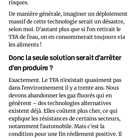
risques.
De manière générale, imaginer un déploiement
massif de cette technologie serait un désastre,
selon moi. D’autant plus que si l’on retirait le
TFA de l’eau, on en consommerait toujours via
les aliments !
Donc la seule solution serait d’arrêter
d’en produire ?
Exactement. Le TFA n’existait quasiment pas
dans l’environnement il y a trente ans. Nous
devons abandonner les gaz fluorés qui en
génèrent – des technologies alternatives
existent déjà. Elles coûtent plus cher, ce qui
explique les résistances de certains secteurs,
notamment l’automobile. Mais c’est la
condition pour une fin réellement positive. Il