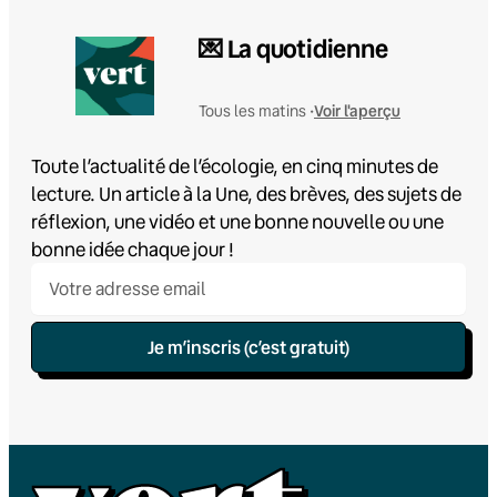
💌 La quotidienne
Voir l'aperçu
Tous les matins •
Toute l’actualité de l’écologie, en cinq minutes de
lecture. Un article à la Une, des brèves, des sujets de
réflexion, une vidéo et une bonne nouvelle ou une
bonne idée chaque jour !
Je m’inscris (c’est gratuit)