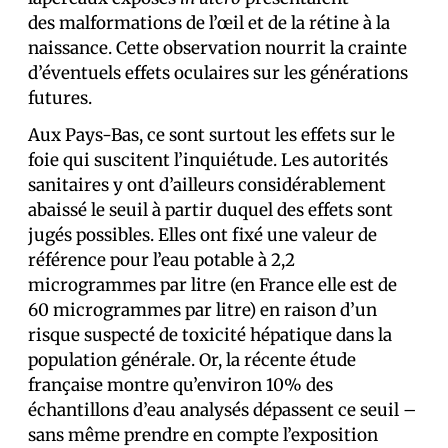
des malformations de l’œil et de la rétine à la
naissance. Cette observation nourrit la crainte
d’éventuels effets oculaires sur les générations
futures.
Aux Pays-Bas, ce sont surtout les effets sur le
foie qui suscitent l’inquiétude. Les autorités
sanitaires y ont d’ailleurs considérablement
abaissé le seuil à partir duquel des effets sont
jugés possibles. Elles ont fixé une valeur de
référence pour l’eau potable à 2,2
microgrammes par litre (en France elle est de
60 microgrammes par litre) en raison d’un
risque suspecté de toxicité hépatique dans la
population générale. Or, la récente étude
française montre qu’environ 10% des
échantillons d’eau analysés dépassent ce seuil –
sans même prendre en compte l’exposition