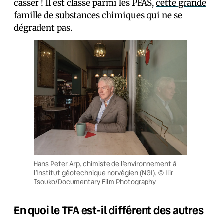
casser ! Il est classé parmi les PFAS,
cette grande
famille de substances chimiques
qui ne se
dégradent pas.
Hans Peter Arp, chimiste de l’environnement à
l’Institut géotechnique norvégien (NGI). © Ilir
Tsouko/Documentary Film Photography
En quoi le TFA est-il différent des autres