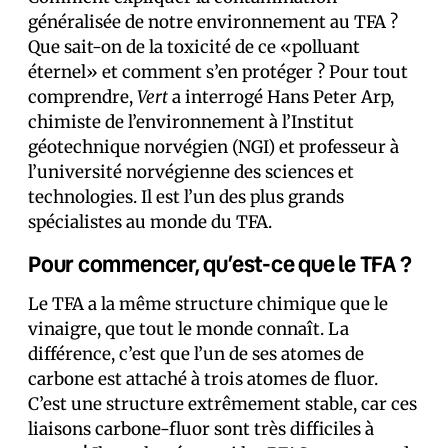
généralisée de notre environnement au TFA ?
Que sait-on de la toxicité de ce «polluant
éternel» et comment s’en protéger ? Pour tout
comprendre,
Vert
a interrogé Hans Peter Arp,
chimiste de l’environnement à l’Institut
géotechnique norvégien (NGI) et professeur à
l’université norvégienne des sciences et
technologies. Il est l’un des plus grands
spécialistes au monde du TFA.
Pour commencer, qu’est-ce que le TFA ?
Le TFA a la même structure chimique que le
vinaigre, que tout le monde connaît. La
différence, c’est que l’un de ses atomes de
carbone est attaché à trois atomes de fluor.
C’est une structure extrêmement stable, car ces
liaisons carbone-fluor sont très difficiles à