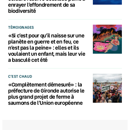
enrayer l’effondrement de sa
biodiversité
TÉMOIGNAGES
«Si c’est pour qu’il naisse sur une
planète en guerre et en feu, ce
n’est pas la peine» : elles et ils
voulaient un enfant, mais leur vie
a basculé cet été
C'EST CHAUD
«Complètement démesuré» : la
préfecture de Gironde autorise le
plus grand projet de ferme à
saumons de l’Union européenne