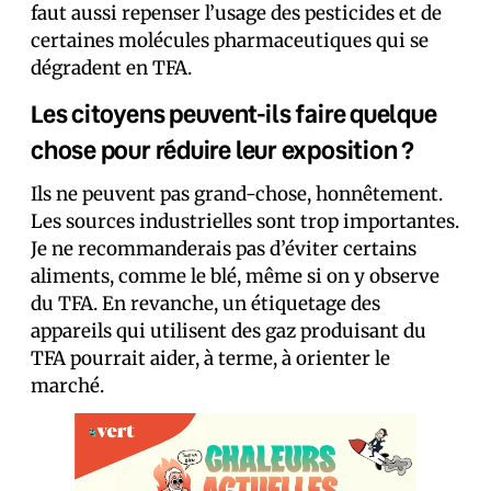
faut aussi repenser l’usage des pesticides et de
certaines molécules pharmaceutiques qui se
dégradent en TFA.
Les citoyens peuvent-ils faire quelque
chose pour réduire leur exposition ?
Ils ne peuvent pas grand-chose, honnêtement.
Les sources industrielles sont trop importantes.
Je ne recommanderais pas d’éviter certains
aliments, comme le blé, même si on y observe
du TFA. En revanche, un étiquetage des
appareils qui utilisent des gaz produisant du
TFA pourrait aider, à terme, à orienter le
marché.