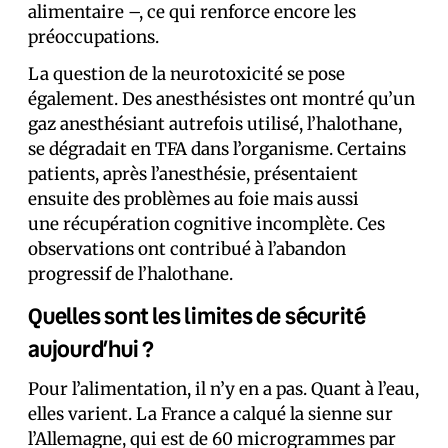
alimentaire –, ce qui renforce encore les
préoccupations.
La question de la neurotoxicité se pose
également. Des anesthésistes ont montré qu’un
gaz anesthésiant autrefois utilisé, l’halothane,
se dégradait en TFA dans l’organisme. Certains
patients, après l’anesthésie, présentaient
ensuite des problèmes au foie mais aussi
une récupération cognitive incomplète. Ces
observations ont contribué à l’abandon
progressif de l’halothane.
Quelles sont les limites de sécurité
aujourd’hui ?
Pour l’alimentation, il n’y en a pas. Quant à l’eau,
elles varient. La France a calqué la sienne sur
l’Allemagne, qui est de 60 microgrammes par