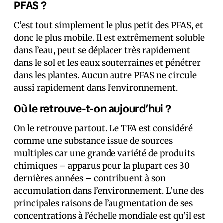
PFAS ?
C’est tout simplement le plus petit des PFAS, et
donc le plus mobile. Il est extrêmement soluble
dans l’eau, peut se déplacer très rapidement
dans le sol et les eaux souterraines et pénétrer
dans les plantes. Aucun autre PFAS ne circule
aussi rapidement dans l’environnement.
Où le retrouve-t-on aujourd’hui ?
On le retrouve partout. Le TFA est considéré
comme une substance issue de sources
multiples car une grande variété de produits
chimiques – apparus pour la plupart ces 30
dernières années – contribuent à son
accumulation dans l’environnement. L’une des
principales raisons de l’augmentation de ses
concentrations à l’échelle mondiale est qu’il est