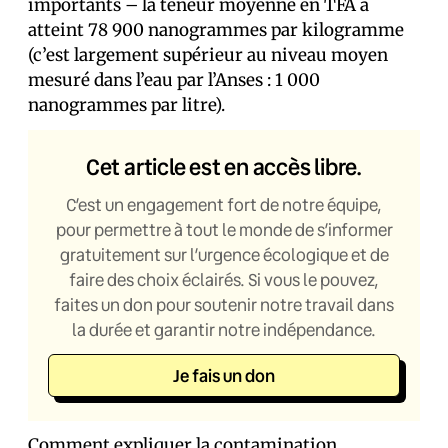
importants – la teneur moyenne en TFA a
atteint 78 900 nanogrammes par kilogramme
(c’est largement supérieur au niveau moyen
mesuré dans l’eau par l’Anses : 1 000
nanogrammes par litre).
Cet article est en accès libre.
C’est un engagement fort de notre équipe,
pour permettre à tout le monde de s’informer
gratuitement sur l’urgence écologique et de
faire des choix éclairés. Si vous le pouvez,
faites un don pour soutenir notre travail dans
la durée et garantir notre indépendance.
Je fais un don
Comment expliquer la contamination