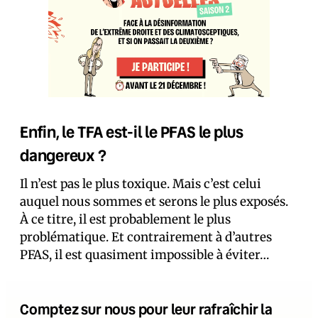
Enfin, le TFA est-il le PFAS le plus
dangereux ?
Il n’est pas le plus toxique. Mais c’est celui
auquel nous sommes et serons le plus exposés.
À ce titre, il est probablement le plus
problématique. Et contrairement à d’autres
PFAS, il est quasiment impossible à éviter…
Comptez sur nous pour leur rafraîchir la