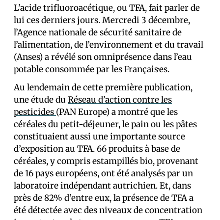
L’acide trifluoroacétique, ou TFA, fait parler de
lui ces derniers jours. Mercredi 3 décembre,
l’Agence nationale de sécurité sanitaire de
l’alimentation, de l’environnement et du travail
(Anses) a révélé son omniprésence dans l’eau
potable consommée par les Français·es.
Au lendemain de cette première publication,
une étude du
Réseau d’action contre les
pesticides
(PAN Europe) a montré que les
céréales du petit-déjeuner, le pain ou les pâtes
constituaient aussi une importante source
d’exposition au TFA. 66 produits à base de
céréales, y compris estampillés bio, provenant
de 16 pays européens, ont été analysés par un
laboratoire indépendant autrichien. Et, dans
près de 82% d’entre eux, la présence de TFA a
été détectée avec des niveaux de concentration