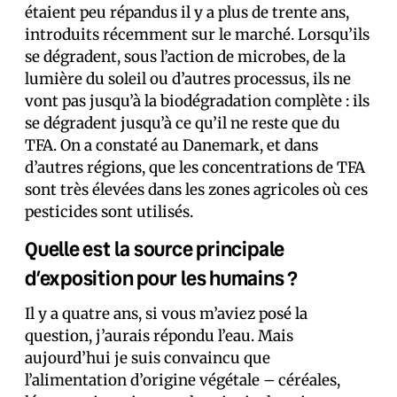
étaient peu répandus il y a plus de trente ans,
introduits récemment sur le marché. Lorsqu’ils
se dégradent, sous l’action de microbes, de la
lumière du soleil ou d’autres processus, ils ne
vont pas jusqu’à la biodégradation complète : ils
se dégradent jusqu’à ce qu’il ne reste que du
TFA. On a constaté au Danemark, et dans
d’autres régions, que les concentrations de TFA
sont très élevées dans les zones agricoles où ces
pesticides sont utilisés.
Quelle est la source principale
d’exposition pour les humains ?
Il y a quatre ans, si vous m’aviez posé la
question, j’aurais répondu l’eau. Mais
aujourd’hui je suis convaincu que
l’alimentation d’origine végétale – céréales,