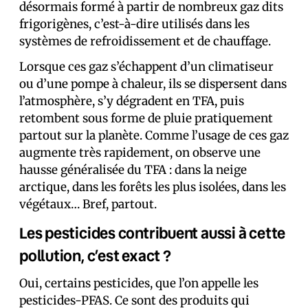
désormais formé à partir de nombreux gaz dits
frigorigènes, c’est-à-dire utilisés dans les
systèmes de refroidissement et de chauffage.
Lorsque ces gaz s’échappent d’un climatiseur
ou d’une pompe à chaleur, ils se dispersent dans
l’atmosphère, s’y dégradent en TFA, puis
retombent sous forme de pluie pratiquement
partout sur la planète. Comme l’usage de ces gaz
augmente très rapidement, on observe une
hausse généralisée du TFA : dans la neige
arctique, dans les forêts les plus isolées, dans les
végétaux… Bref, partout.
Les pesticides contribuent aussi à cette
pollution, c’est exact ?
Oui, certains pesticides, que l’on appelle les
pesticides-PFAS. Ce sont des produits qui