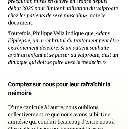
précaution mises en œuvre en France depuis
début 2025 pour limiter l’utilisation du valproate
chez les patients de sexe masculin»
, note le
document.
Toutefois, Philippe Vella indique que,
«dans
l’épilepsie, un arrêt brutal du traitement peut être
extrêmement délétère. Si un patient souhaite
avoir un enfant et se passer du valproate, c’est un
dialogue qui doit se faire avec le médecin.»
Comptez sur nous pour leur rafraîchir la
mémoire
D’une canicule à l’autre, nous oublions
collectivement ce que nous avons subi. Une
amnésie qui conduit beaucoup d’entre nous à