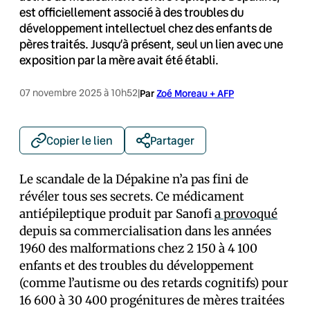
est officiellement associé à des troubles du
développement intellectuel chez des enfants de
pères traités. Jusqu’à présent, seul un lien avec une
exposition par la mère avait été établi.
07 novembre 2025 à 10h52
|
Par
Zoé Moreau + AFP
Copier le lien
Partager
Le scandale de la Dépakine n’a pas fini de
révéler tous ses secrets. Ce médicament
antiépileptique produit par Sanofi
a provoqué
depuis sa commercialisation dans les années
1960 des malformations chez 2 150 à 4 100
enfants et des troubles du développement
(comme l’autisme ou des retards cognitifs) pour
16 600 à 30 400 progénitures de mères traitées