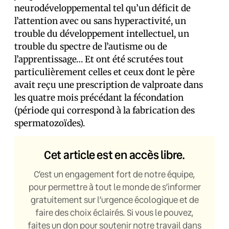
neurodéveloppemental tel qu’un déficit de
l’attention avec ou sans hyperactivité, un
trouble du développement intellectuel, un
trouble du spectre de l’autisme ou de
l’apprentissage… Et ont été scruté·es tout
particulièrement celles et ceux dont le père
avait reçu une prescription de valproate dans
les quatre mois précédant la fécondation
(période qui correspond à la fabrication des
spermatozoïdes).
Cet article est en accès libre.
C’est un engagement fort de notre équipe,
pour permettre à tout le monde de s’informer
gratuitement sur l’urgence écologique et de
faire des choix éclairés. Si vous le pouvez,
faites un don pour soutenir notre travail dans