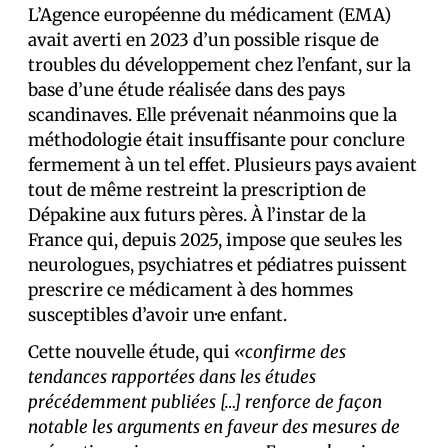
L’Agence européenne du médicament (EMA)
avait averti en 2023 d’un possible risque de
troubles du développement chez l’enfant, sur la
base d’une étude réalisée dans des pays
scandinaves. Elle prévenait néanmoins que la
méthodologie était insuffisante pour conclure
fermement à un tel effet. Plusieurs pays avaient
tout de même restreint la prescription de
Dépakine aux futurs pères. À l’instar de la
France qui, depuis 2025, impose que seul·es les
neurologues, psychiatres et pédiatres puissent
prescrire ce médicament à des hommes
susceptibles d’avoir un·e enfant.
Cette nouvelle étude, qui
«confirme des
tendances rapportées dans les études
précédemment publiées […] renforce de façon
notable les arguments en faveur des mesures de