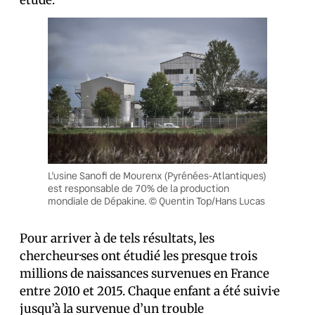
étude.
L’usine Sanofi de Mourenx (Pyrénées-Atlantiques)
est responsable de 70% de la production
mondiale de Dépakine. © Quentin Top/Hans Lucas
Pour arriver à de tels résultats, les
chercheur·ses ont étudié les presque trois
millions de naissances survenues en France
entre 2010 et 2015. Chaque enfant a été suivi·e
jusqu’à la survenue d’un trouble