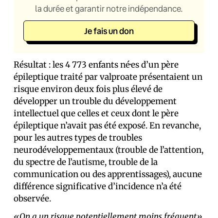
la durée et garantir notre indépendance.
Je fais un don
Résultat : les 4 773 enfants né·es d’un père
épileptique traité par valproate présentaient un
risque environ deux fois plus élevé de
développer un trouble du développement
intellectuel que celles et ceux dont le père
épileptique n’avait pas été exposé. En revanche,
pour les autres types de troubles
neurodéveloppementaux (trouble de l’attention,
du spectre de l’autisme, trouble de la
communication ou des apprentissages), aucune
différence significative d’incidence n’a été
observée.
«On a un risque potentiellement moins fréquent»