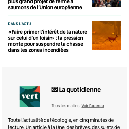
plus grand projet de ferme à
saumons de l’Union européenne
DANS L'ACTU
«Faire primer l’intérêt de la nature
sur celui d’un loisir» : la pression
monte pour suspendre la chasse
dans les zones incendiées
💌 La quotidienne
Voir l'aperçu
Tous les matins •
Toute l’actualité de l’écologie, en cinq minutes de
lecture. Un article à la Une, des brèves, des sujets de