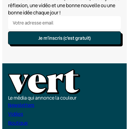
réflexion, une vidéo et une bonne nouvelle ou une
bonne idée chaque jour !
Je m’inscris (c’est gratuit)
Le média qui annonce la couleur
Newsletters
Vidéos
Boutique