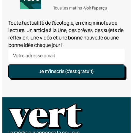
Voir l'aperçu
Tous les matins •
Toute l’actualité de l’écologie, en cinq minutes de
lecture. Un article à la Une, des brèves, des sujets de
réflexion, une vidéo et une bonne nouvelle ou une
bonne idée chaque jour !
Je m’inscris (c’est gratuit)
Le média qui annonce la couleur