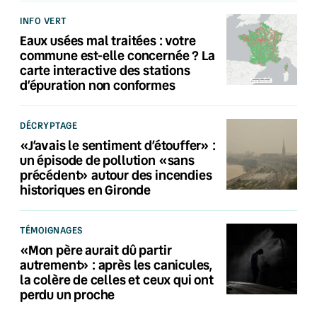
INFO VERT
Eaux usées mal traitées : votre
commune est-elle concernée ? La
carte interactive des stations
d’épuration non conformes
DÉCRYPTAGE
«J’avais le sentiment d’étouffer» :
un épisode de pollution «sans
précédent» autour des incendies
historiques en Gironde
TÉMOIGNAGES
«Mon père aurait dû partir
autrement» : après les canicules,
la colère de celles et ceux qui ont
perdu un proche