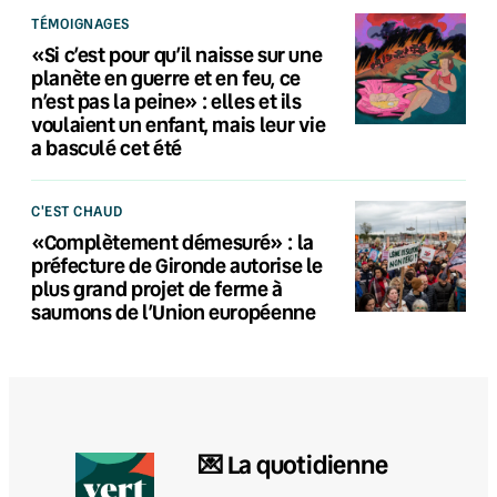
TÉMOIGNAGES
«Si c’est pour qu’il naisse sur une
planète en guerre et en feu, ce
n’est pas la peine» : elles et ils
voulaient un enfant, mais leur vie
a basculé cet été
C'EST CHAUD
«Complètement démesuré» : la
préfecture de Gironde autorise le
plus grand projet de ferme à
saumons de l’Union européenne
💌 La quotidienne