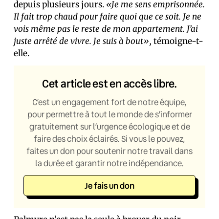
depuis plusieurs jours.
«Je me sens emprisonnée.
Il fait trop chaud pour faire quoi que ce soit. Je ne
vois même pas le reste de mon appartement. J’ai
juste arrêté de vivre. Je suis à bout»,
témoigne-t-
elle.
Cet article est en accès libre.
C’est un engagement fort de notre équipe,
pour permettre à tout le monde de s’informer
gratuitement sur l’urgence écologique et de
faire des choix éclairés. Si vous le pouvez,
faites un don pour soutenir notre travail dans
la durée et garantir notre indépendance.
Je fais un don