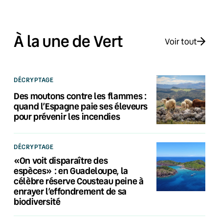
À la une de Vert
Voir tout
DÉCRYPTAGE
Des moutons contre les flammes :
quand l’Espagne paie ses éleveurs
pour prévenir les incendies
DÉCRYPTAGE
«On voit disparaître des
espèces» : en Guadeloupe, la
célèbre réserve Cousteau peine à
enrayer l’effondrement de sa
biodiversité