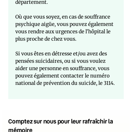
département.
Où que vous soyez, en cas de souffrance
psychique aigüe, vous pouvez également
vous rendre aux urgences de l’hôpital le
plus proche de chez vous.
Si vous êtes en détresse et/ou avez des
pensées suicidaires, ou si vous voulez
aider une personne en souffrance, vous
pouvez également contacter le numéro
national de prévention du suicide, le 3114.
Comptez sur nous pour leur rafraîchir la
mémoire