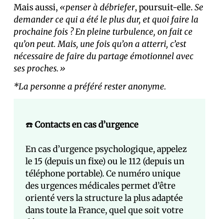
Mais aussi,
«penser à débriefer
, poursuit-elle.
Se
demander ce qui a été le plus dur, et quoi faire la
prochaine fois ? En pleine turbulence, on fait ce
qu’on peut. Mais, une fois qu’on a atterri, c’est
nécessaire de faire du partage émotionnel avec
ses proches.»
*La personne a préféré rester anonyme.
☎️
Contacts en cas d’urgence
En cas d’urgence psychologique, appelez
le 15 (depuis un fixe) ou le 112 (depuis un
téléphone portable). Ce numéro unique
des urgences médicales permet d’être
orienté vers la structure la plus adaptée
dans toute la France, quel que soit votre