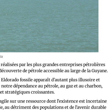
ia
réalisées par les plus grandes entreprises pétrolières
écouverte de pétrole accessible au large de la Guyane.
Eldorado fossile apparaît d’autant plus illusoire et
e notre dépendance au pétrole, au gaz et au charbon,
et stratégiques croissantes.
gile sur une ressource dont l’existence est incertaine
e, au détriment des populations et de l’avenir durable