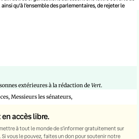
ainsi qu’à l’ensemble des parlementaires, de rejeter le
ersonnes extérieures à la rédaction de
Vert
.
es, Messieurs les sénateurs,
t en accès libre.
mettre à tout le monde de s’informer gratuitement sur
. Si vous le pouvez, faites un don pour soutenir notre