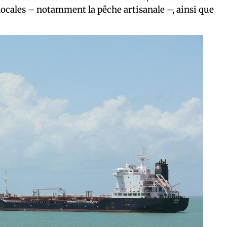
 locales – notamment la pêche artisanale –, ainsi que