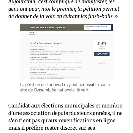
Aujourd’hui, c’est compliqué de manifester, les
gens ont peur, moi le premier, la pétition permet
de donner de la voix en évitant les flash-balls.»
La pétition de Ludovic Lévy est accessible sur le
site de l’Assemblée nationale. © Vert
Candidat aux élections municipales et membre
d’une association depuis plusieurs années, il ne
s’en tient pas qu’aux revendications en ligne
mais il préfère rester discret sur ses