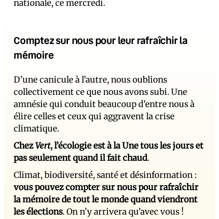
nationale, ce mercredi.
Comptez sur nous pour leur rafraîchir la
mémoire
D’une canicule à l’autre, nous oublions
collectivement ce que nous avons subi. Une
amnésie qui conduit beaucoup d’entre nous à
élire celles et ceux qui aggravent la crise
climatique.
Chez
Vert
, l’écologie est à la Une tous les jours et
pas seulement quand il fait chaud
.
Climat, biodiversité, santé et désinformation :
vous pouvez compter sur nous pour rafraîchir
la mémoire de tout le monde quand viendront
les élections
. On n’y arrivera qu’avec vous !