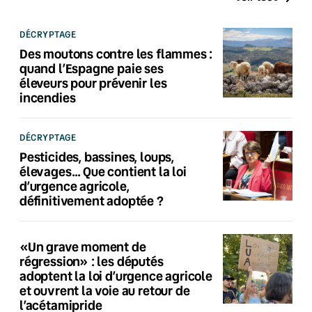
DÉCRYPTAGE
Des moutons contre les flammes :
quand l’Espagne paie ses
éleveurs pour prévenir les
incendies
DÉCRYPTAGE
Pesticides, bassines, loups,
élevages… Que contient la loi
d’urgence agricole,
définitivement adoptée ?
«Un grave moment de
régression» : les députés
adoptent la loi d’urgence agricole
et ouvrent la voie au retour de
l’acétamipride