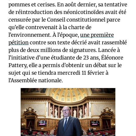
pommes et cerises. En août dernier, sa tentative
de réintroduction des néonicotinoïdes avait été
censurée par le Conseil constitutionnel parce
qu’elle contrevenait à la charte de
l’environnement. À l’époque,
une première
pétition
contre son texte décrié avait rassemblé
plus de deux millions de signatures. Lancée à
l’initiative d’une étudiante de 23 ans, Éléonore
Pattery, elle a permis d’obtenir un débat sur le
sujet qui se tiendra mercredi 11 février à
l’Assemblée nationale.