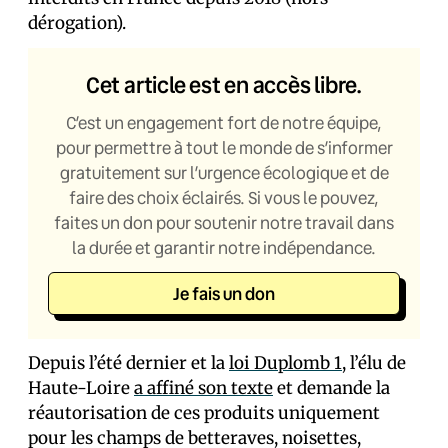
dérogation).
Cet article est en accès libre.
C’est un engagement fort de notre équipe,
pour permettre à tout le monde de s’informer
gratuitement sur l’urgence écologique et de
faire des choix éclairés. Si vous le pouvez,
faites un don pour soutenir notre travail dans
la durée et garantir notre indépendance.
Je fais un don
Depuis l’été dernier et la
loi Duplomb 1
, l’élu de
Haute-Loire
a affiné son texte
et demande la
réautorisation de ces produits uniquement
pour les champs de betteraves, noisettes,