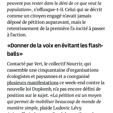
peuvent pas rester dans le déni de ce que veut la
population»,
s’offusque-t-il. Celui qui se décrit
comme un citoyen engagé n’avait jamais
déposé de pétition auparavant, mais le
retentissement de la première l’a incité à passer
à l’action.
«Donner de la voix en évitant les flash-
balls»
Contacté par
Vert
, le collectif Nourrir, qui
rassemble une cinquantaine d’organisations
écologistes et paysannes et a coorganisé
plusieurs manifestations
ce week-end contre la
nouvelle loi Duplomb, n’a pas encore défini de
position sur le sujet.
«La pétition est un moyen
qui permet de mobiliser beaucoup de monde de
manière simple,
plaide Ludovic Lévy.