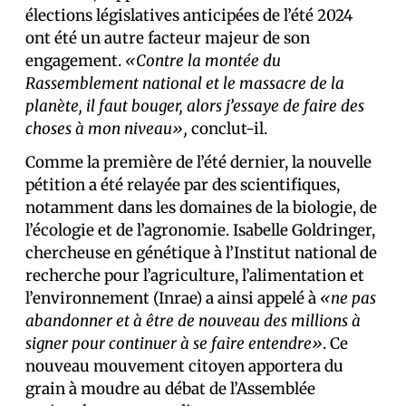
élections législatives anticipées de l’été 2024
ont été un autre facteur majeur de son
engagement.
«Contre la montée du
Rassemblement national et le massacre de la
planète, il faut bouger, alors j’essaye de faire des
choses à mon niveau»,
conclut-il.
Comme la première de l’été dernier, la nouvelle
pétition a été relayée par des scientifiques,
notamment dans les domaines de la biologie, de
l’écologie et de l’agronomie. Isabelle Goldringer,
chercheuse en génétique à l’Institut national de
recherche pour l’agriculture, l’alimentation et
l’environnement (Inrae) a ainsi appelé à
«ne pas
abandonner et à être de nouveau des millions à
signer pour continuer à se faire entendre»
. Ce
nouveau mouvement citoyen apportera du
grain à moudre au débat de l’Assemblée