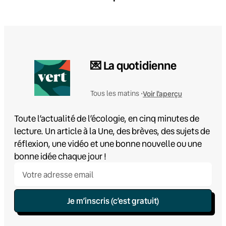
💌 La quotidienne
Voir l'aperçu
Tous les matins •
Toute l’actualité de l’écologie, en cinq minutes de
lecture. Un article à la Une, des brèves, des sujets de
réflexion, une vidéo et une bonne nouvelle ou une
bonne idée chaque jour !
Je m’inscris (c’est gratuit)