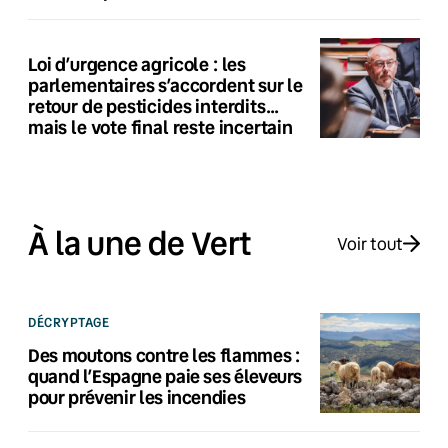
Loi d’urgence agricole : les
parlementaires s’accordent sur le
retour de pesticides interdits…
mais le vote final reste incertain
À la une de Vert
Voir tout
DÉCRYPTAGE
Des moutons contre les flammes :
quand l’Espagne paie ses éleveurs
pour prévenir les incendies